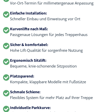
Vor-Ort-Termin für millimetergenaue Anpassung
Einfache Installation:
Schneller Einbau und Einweisung vor Ort
Kurvenlifte nach Maß:
Passgenaue Lösungen für jedes Treppenhaus
Sicher & komfortabel:
Hohe Lift-Qualität für sorgenfreie Nutzung
Ergonomisch Sitzlift:
Bequeme, knie-schonende Sitzposition
Platzsparend:
Kompakte, klappbare Modelle mit Fußstütze
Schmale Schiene:
Flexibles System für mehr Platz auf Ihrer Treppe
Individuelle Parkkurve: