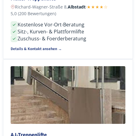
Richard-Wagner-Straße 8,
Albstadt
·
★★★★☆
5,0 (200 Bewertungen)
Kostenlose Vor-Ort-Beratung
Sitz-, Kurven- & Plattformlifte
Zuschuss- & Foerderberatung
Details & Kontakt ansehen →
AJ-Treppenlifte