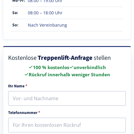
Mo–Fr:
08:00 – 19:00 Uhr
Sa:
08:00 – 18:00 Uhr
So:
Nach Vereinbarung
Kostenlose
Treppenlift-Anfrage
stellen
100 % kostenlos
unverbindlich
Rückruf innerhalb weniger Stunden
Ihr Name
*
Telefonnummer
*