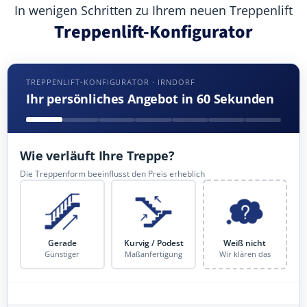
In wenigen Schritten zu Ihrem neuen Treppenlift
Treppenlift-Konfigurator
TREPPENLIFT-KONFIGURATOR · IRNDORF
Ihr persönliches Angebot in 60 Sekunden
Wie verläuft Ihre Treppe?
Die Treppenform beeinflusst den Preis erheblich
Gerade
Kurvig / Podest
Weiß nicht
Günstiger
Maßanfertigung
Wir klären das