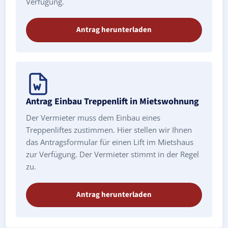
Verfügung.
Antrag herunterladen
Antrag Einbau Treppenlift in Mietswohnung
Der Vermieter muss dem Einbau eines
Treppenliftes zustimmen. Hier stellen wir Ihnen
das Antragsformular für einen Lift im Mietshaus
zur Verfügung. Der Vermieter stimmt in der Regel
zu.
Antrag herunterladen