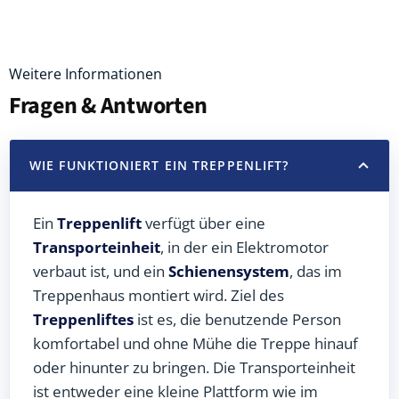
Weitere Informationen
Fragen & Antworten
WIE FUNKTIONIERT EIN TREPPENLIFT?
Ein
Treppenlift
verfügt über eine
Transporteinheit
, in der ein Elektromotor
verbaut ist, und ein
Schienensystem
, das im
Treppenhaus montiert wird. Ziel des
Treppenliftes
ist es, die benutzende Person
komfortabel und ohne Mühe die Treppe hinauf
oder hinunter zu bringen. Die Transporteinheit
ist entweder eine kleine Plattform wie im