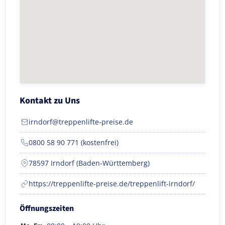
Kontakt zu Uns
irndorf@treppenlifte-preise.de
0800 58 90 771 (kostenfrei)
78597 Irndorf (Baden-Württemberg)
https://treppenlifte-preise.de/treppenlift-irndorf/
Öffnungszeiten