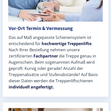
Vor-Ort Termin & Vermessung
Das auf Maß angepasste Schienensystem ist
entscheidend für
hochwertige Treppenlifte
.
Nach Ihrer Bestellung nehmen unsere
zertifizierten
Fachpartner
die Treppe genau in
Augenschein. Beim sogenannten Aufmaß wird
geprüft: Kurvig oder gerade? Anzahl der
Treppenabsätze und Stufenabstände? Auf Basis
dieser Daten werden die Treppenliftschienen
individuell angefertigt.