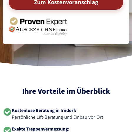
Zum Kostenvoranschlag
Ihre Vorteile im Überblick
Kostenlose Beratung in Irndorf:
Persönliche Lift-Beratung und Einbau vor Ort
Exakte Treppenvermessung: