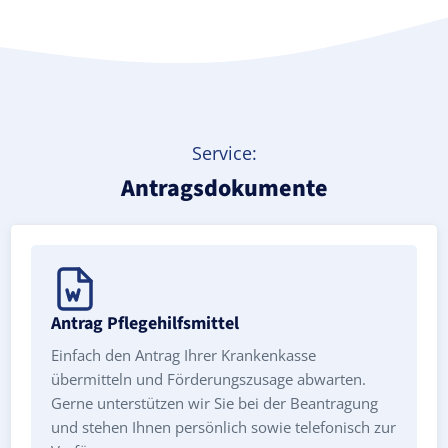
Service:
Antragsdokumente
Antrag Pflegehilfsmittel
Einfach den Antrag Ihrer Krankenkasse
übermitteln und Förderungszusage abwarten.
Gerne unterstützen wir Sie bei der Beantragung
und stehen Ihnen persönlich sowie telefonisch zur