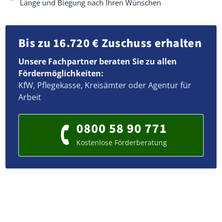
Länge und Biegung nach Ihren Wünschen
Bis zu 16.720 € Zuschuss erhalten
Unsere Fachpartner beraten Sie zu allen
Fördermöglichkeiten:
KfW, Pflegekasse, Kreisämter oder Agentur für
Arbeit
0800 58 90 771
Kostenlose Förderberatung