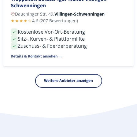
Schwenningen
Dauchinger Str. 49,
Villingen-Schwenningen
·
★★★★☆
4,6 (207 Bewertungen)
Kostenlose Vor-Ort-Beratung
Sitz-, Kurven- & Plattformlifte
Zuschuss- & Foerderberatung
Details & Kontakt ansehen →
Weitere Anbieter anzeigen