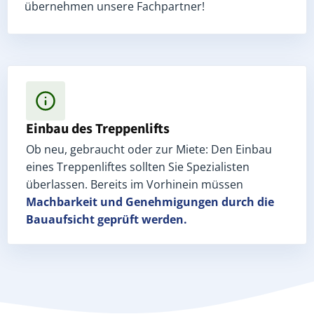
übernehmen unsere Fachpartner!
Einbau des Treppenlifts
Ob neu, gebraucht oder zur Miete: Den Einbau
eines Treppenliftes sollten Sie Spezialisten
überlassen. Bereits im Vorhinein müssen
Machbarkeit und Genehmigungen
durch die
Bauaufsicht geprüft werden.