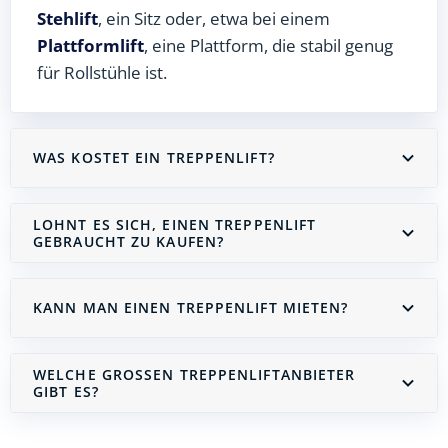
Stehlift
, ein Sitz oder, etwa bei einem
Plattformlift
, eine Plattform, die stabil genug
für Rollstühle ist.
WAS KOSTET EIN TREPPENLIFT?
LOHNT ES SICH, EINEN TREPPENLIFT
GEBRAUCHT ZU KAUFEN?
KANN MAN EINEN TREPPENLIFT MIETEN?
WELCHE GROSSEN TREPPENLIFTANBIETER G
IBT ES?
Treppenlift mieten