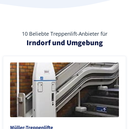
10 Beliebte Treppenlift-Anbieter für
Irndorf und Umgebung
Müller-Treppenlifte