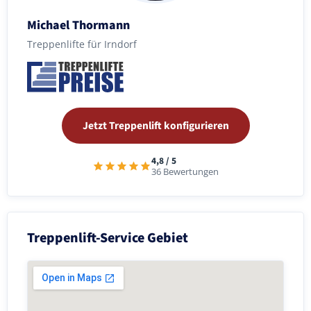
Michael Thormann
Treppenlifte für Irndorf
Jetzt Treppenlift konfigurieren
4,8 / 5
36 Bewertungen
Treppenlift-Service Gebiet