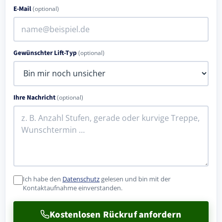
E-Mail
(optional)
Gewünschter Lift-Typ
(optional)
Ihre Nachricht
(optional)
Ich habe den
Datenschutz
gelesen und bin mit der
Kontaktaufnahme einverstanden.
Kostenlosen Rückruf anfordern