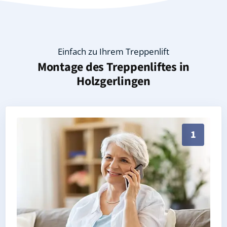
Einfach zu Ihrem Treppenlift
Montage des Treppenliftes in
Holzgerlingen
Persönliche Treppenlift-Beratung in Holzgerlingen 7
1