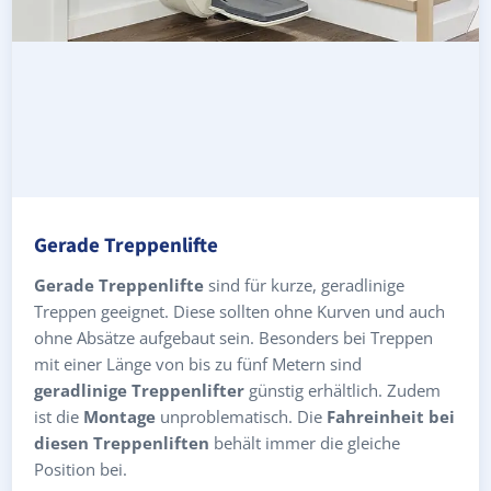
Gerade Treppenlifte
Gerade Treppenlifte
sind für kurze, geradlinige
Treppen geeignet. Diese sollten ohne Kurven und auch
ohne Absätze aufgebaut sein. Besonders bei Treppen
mit einer Länge von bis zu fünf Metern sind
geradlinige Treppenlifter
günstig erhältlich. Zudem
ist die
Montage
unproblematisch. Die
Fahreinheit bei
diesen Treppenliften
behält immer die gleiche
Position bei.