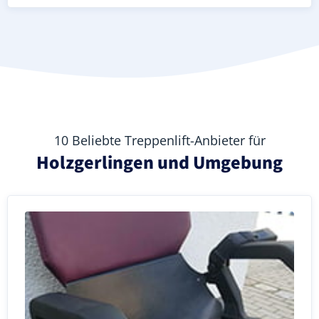
10 Beliebte Treppenlift-Anbieter für
Holzgerlingen und Umgebung