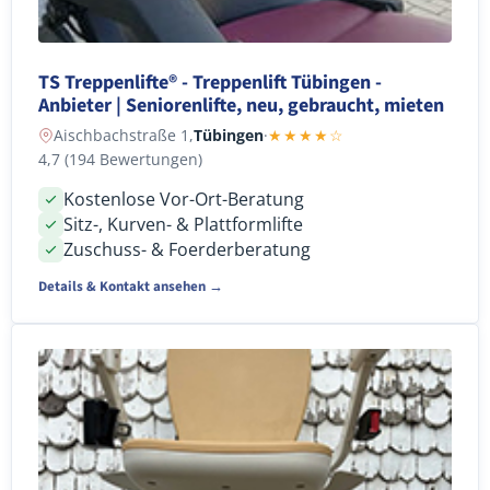
TS Treppenlifte® - Treppenlift Tübingen -
Anbieter | Seniorenlifte, neu, gebraucht, mieten
Aischbachstraße 1,
Tübingen
·
★★★★☆
4,7 (194 Bewertungen)
Kostenlose Vor-Ort-Beratung
Sitz-, Kurven- & Plattformlifte
Zuschuss- & Foerderberatung
Details & Kontakt ansehen →