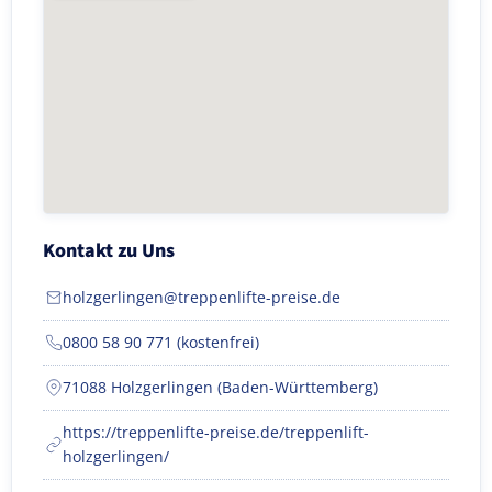
Kontakt zu Uns
holzgerlingen@treppenlifte-preise.de
0800 58 90 771 (kostenfrei)
71088 Holzgerlingen (Baden-Württemberg)
https://treppenlifte-preise.de/treppenlift-
holzgerlingen/