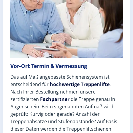
Vor-Ort Termin & Vermessung
Das auf Maß angepasste Schienensystem ist
entscheidend für
hochwertige Treppenlifte
.
Nach Ihrer Bestellung nehmen unsere
zertifizierten
Fachpartner
die Treppe genau in
Augenschein. Beim sogenannten Aufmaß wird
geprüft: Kurvig oder gerade? Anzahl der
Treppenabsätze und Stufenabstände? Auf Basis
dieser Daten werden die Treppenliftschienen