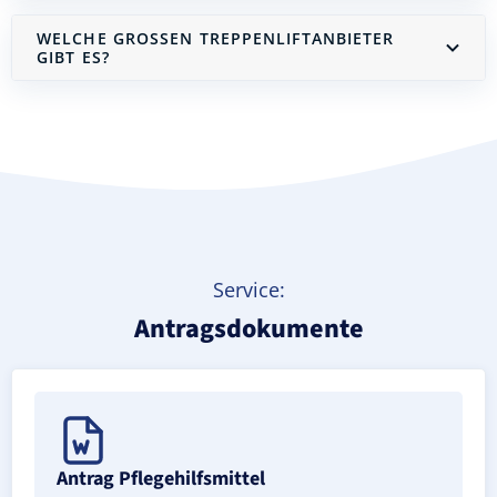
WELCHE GROSSEN TREPPENLIFTANBIETER G
IBT ES?
Treppenlift mieten
Service:
Antragsdokumente
Antrag Pflegehilfsmittel