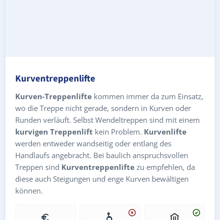
Kurventreppenlifte
Kurven-Treppenlifte
kommen immer da zum Einsatz,
wo die Treppe nicht gerade, sondern in Kurven oder
Runden verläuft. Selbst Wendeltreppen sind mit einem
kurvigen Treppenlift
kein Problem.
Kurvenlifte
werden entweder wandseitig oder entlang des
Handlaufs angebracht. Bei baulich anspruchsvollen
Treppen sind
Kurventreppenlifte
zu empfehlen, da
diese auch Steigungen und enge Kurven bewältigen
können.