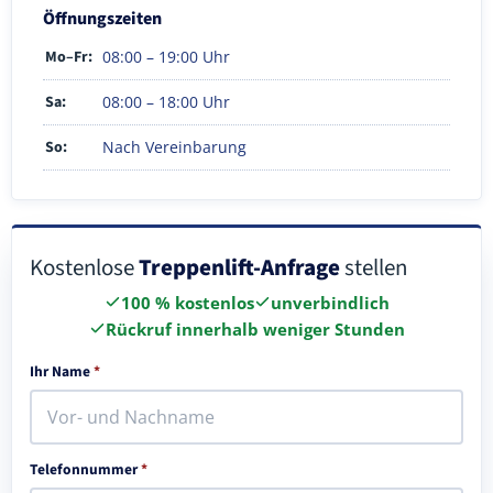
Öffnungszeiten
Mo–Fr:
08:00 – 19:00 Uhr
Sa:
08:00 – 18:00 Uhr
So:
Nach Vereinbarung
Kostenlose
Treppenlift-Anfrage
stellen
100 % kostenlos
unverbindlich
Rückruf innerhalb weniger Stunden
Ihr Name
*
Telefonnummer
*