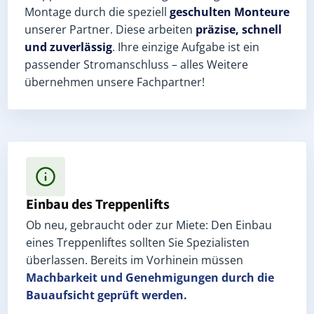
Montage durch die speziell
geschulten Monteure
unserer Partner. Diese arbeiten
präzise, schnell
und zuverlässig
. Ihre einzige Aufgabe ist ein
passender Stromanschluss – alles Weitere
übernehmen unsere Fachpartner!
Einbau des Treppenlifts
Ob neu, gebraucht oder zur Miete: Den Einbau
eines Treppenliftes sollten Sie Spezialisten
überlassen. Bereits im Vorhinein müssen
Machbarkeit und Genehmigungen
durch die
Bauaufsicht geprüft werden.