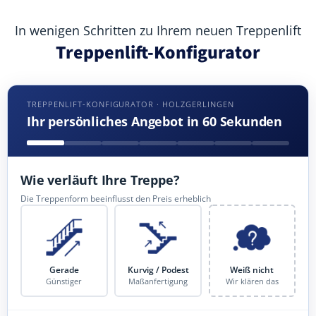
In wenigen Schritten zu Ihrem neuen Treppenlift
Treppenlift-Konfigurator
TREPPENLIFT-KONFIGURATOR · HOLZGERLINGEN
Ihr persönliches Angebot in 60 Sekunden
Wie verläuft Ihre Treppe?
Die Treppenform beeinflusst den Preis erheblich
Gerade
Kurvig / Podest
Weiß nicht
Günstiger
Maßanfertigung
Wir klären das