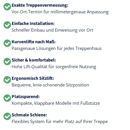
Exakte Treppenvermessung:
Vor-Ort-Termin für millimetergenaue Anpassung
Einfache Installation:
Schneller Einbau und Einweisung vor Ort
Kurvenlifte nach Maß:
Passgenaue Lösungen für jedes Treppenhaus
Sicher & komfortabel:
Hohe Lift-Qualität für sorgenfreie Nutzung
Ergonomisch Sitzlift:
Bequeme, knie-schonende Sitzposition
Platzsparend:
Kompakte, klappbare Modelle mit Fußstütze
Schmale Schiene:
Flexibles System für mehr Platz auf Ihrer Treppe