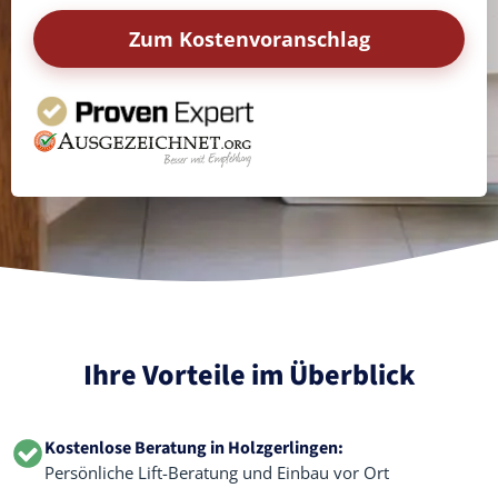
Zum Kostenvoranschlag
Ihre Vorteile im Überblick
Kostenlose Beratung in Holzgerlingen:
Persönliche Lift-Beratung und Einbau vor Ort