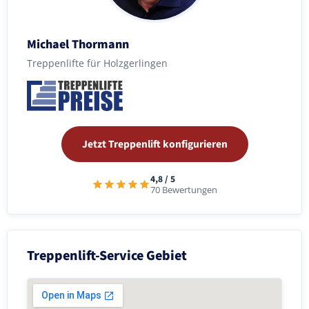
Michael Thormann
Treppenlifte für Holzgerlingen
Jetzt Treppenlift konfigurieren
4,8 / 5
70 Bewertungen
Treppenlift-Service Gebiet