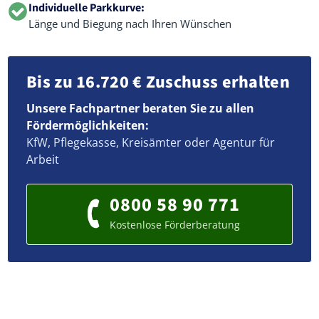
Individuelle Parkkurve:
Länge und Biegung nach Ihren Wünschen
Bis zu 16.720 € Zuschuss erhalten
Unsere Fachpartner beraten Sie zu allen
Fördermöglichkeiten:
KfW, Pflegekasse, Kreisämter oder Agentur für
Arbeit
0800 58 90 771
Kostenlose Förderberatung