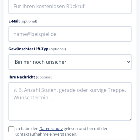
E-Mail
(optional)
Gewünschter Lift-Typ
(optional)
Ihre Nachricht
(optional)
Ich habe den
Datenschutz
gelesen und bin mit der
Kontaktaufnahme einverstanden.