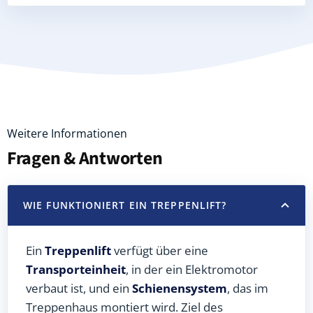
Weitere Informationen
Fragen & Antworten
WIE FUNKTIONIERT EIN TREPPENLIFT?
Ein
Treppenlift
verfügt über eine
Transporteinheit
, in der ein Elektromotor
verbaut ist, und ein
Schienensystem
, das im
Treppenhaus montiert wird. Ziel des