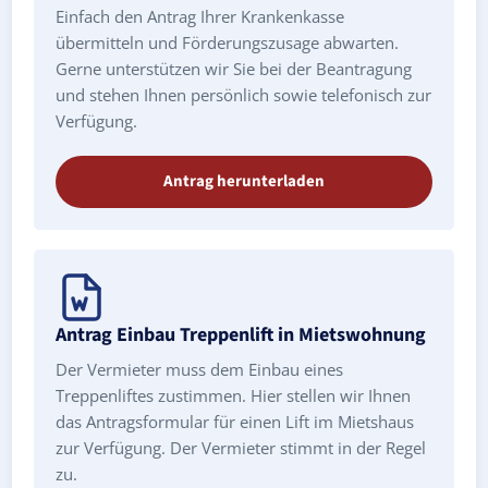
Einfach den Antrag Ihrer Krankenkasse
übermitteln und Förderungszusage abwarten.
Gerne unterstützen wir Sie bei der Beantragung
und stehen Ihnen persönlich sowie telefonisch zur
Verfügung.
Antrag herunterladen
Antrag Einbau Treppenlift in Mietswohnung
Der Vermieter muss dem Einbau eines
Treppenliftes zustimmen. Hier stellen wir Ihnen
das Antragsformular für einen Lift im Mietshaus
zur Verfügung. Der Vermieter stimmt in der Regel
zu.