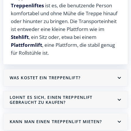
Treppenliftes
ist es, die benutzende Person
komfortabel und ohne Mühe die Treppe hinauf
oder hinunter zu bringen. Die Transporteinheit
ist entweder eine kleine Plattform wie im
Stehlift
, ein Sitz oder, etwa bei einem
Plattformlift
, eine Plattform, die stabil genug
für Rollstühle ist.
WAS KOSTET EIN TREPPENLIFT?
LOHNT ES SICH, EINEN TREPPENLIFT
GEBRAUCHT ZU KAUFEN?
KANN MAN EINEN TREPPENLIFT MIETEN?