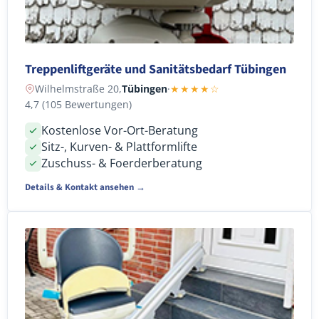
Treppenliftgeräte und Sanitätsbedarf Tübingen
Wilhelmstraße 20,
Tübingen
·
★★★★☆
4,7 (105 Bewertungen)
Kostenlose Vor-Ort-Beratung
Sitz-, Kurven- & Plattformlifte
Zuschuss- & Foerderberatung
Details & Kontakt ansehen →