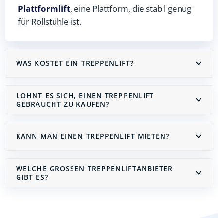
Plattformlift
, eine Plattform, die stabil genug
für Rollstühle ist.
WAS KOSTET EIN TREPPENLIFT?
LOHNT ES SICH, EINEN TREPPENLIFT
GEBRAUCHT ZU KAUFEN?
KANN MAN EINEN TREPPENLIFT MIETEN?
WELCHE GROSSEN TREPPENLIFTANBIETER G
IBT ES?
Treppenlift mieten