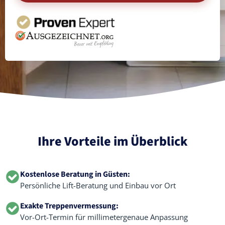
Ihre Vorteile im Überblick
Kostenlose Beratung in Güsten:
Persönliche Lift-Beratung und Einbau vor Ort
Exakte Treppenvermessung:
Vor-Ort-Termin für millimetergenaue Anpassung