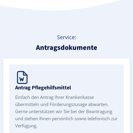
Service:
Antragsdokumente
Antrag Pflegehilfsmittel
Einfach den Antrag Ihrer Krankenkasse
übermitteln und Förderungszusage abwarten.
Gerne unterstützen wir Sie bei der Beantragung
und stehen Ihnen persönlich sowie telefonisch zur
Verfügung.