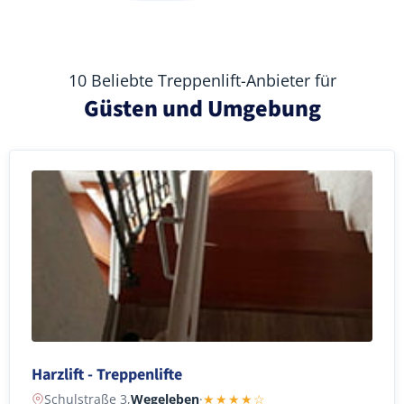
10 Beliebte Treppenlift-Anbieter für
Güsten und Umgebung
Harzlift - Treppenlifte
Schulstraße 3,
Wegeleben
·
★★★★☆