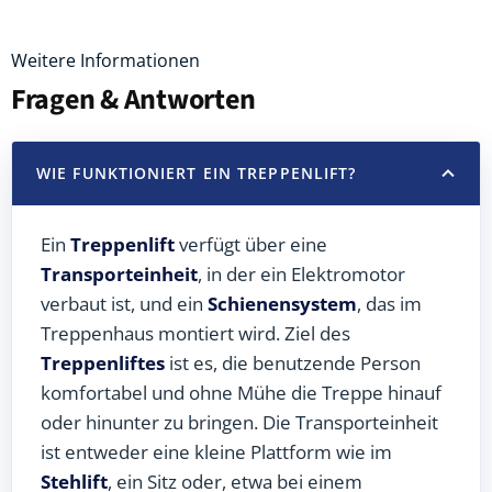
Weitere Informationen
Fragen & Antworten
WIE FUNKTIONIERT EIN TREPPENLIFT?
Ein
Treppenlift
verfügt über eine
Transporteinheit
, in der ein Elektromotor
verbaut ist, und ein
Schienensystem
, das im
Treppenhaus montiert wird. Ziel des
Treppenliftes
ist es, die benutzende Person
komfortabel und ohne Mühe die Treppe hinauf
oder hinunter zu bringen. Die Transporteinheit
ist entweder eine kleine Plattform wie im
Stehlift
, ein Sitz oder, etwa bei einem