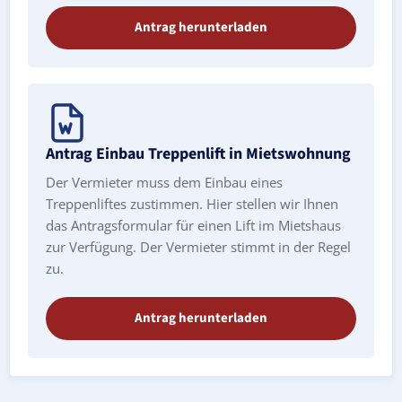
Antrag herunterladen
Antrag Einbau Treppenlift in Mietswohnung
Der Vermieter muss dem Einbau eines
Treppenliftes zustimmen. Hier stellen wir Ihnen
das Antragsformular für einen Lift im Mietshaus
zur Verfügung. Der Vermieter stimmt in der Regel
zu.
Antrag herunterladen