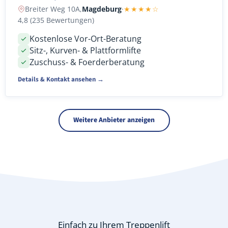
Breiter Weg 10A,
Magdeburg
·
★★★★☆
4,8 (235 Bewertungen)
Kostenlose Vor-Ort-Beratung
Sitz-, Kurven- & Plattformlifte
Zuschuss- & Foerderberatung
Details & Kontakt ansehen →
Weitere Anbieter anzeigen
Einfach zu Ihrem Treppenlift