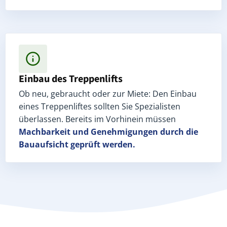
Einbau des Treppenlifts
Ob neu, gebraucht oder zur Miete: Den Einbau
eines Treppenliftes sollten Sie Spezialisten
überlassen. Bereits im Vorhinein müssen
Machbarkeit und Genehmigungen
durch die
Bauaufsicht geprüft werden.