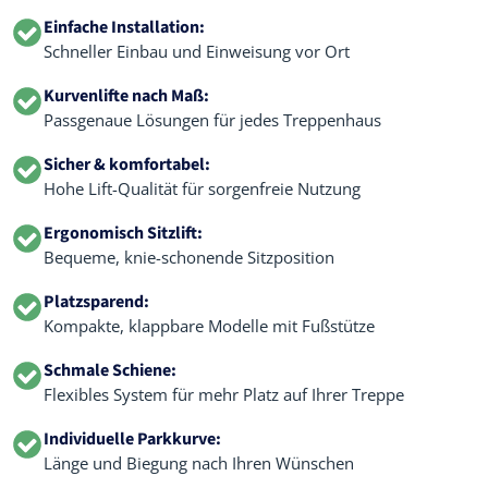
Einfache Installation:
Schneller Einbau und Einweisung vor Ort
Kurvenlifte nach Maß:
Passgenaue Lösungen für jedes Treppenhaus
Sicher & komfortabel:
Hohe Lift-Qualität für sorgenfreie Nutzung
Ergonomisch Sitzlift:
Bequeme, knie-schonende Sitzposition
Platzsparend:
Kompakte, klappbare Modelle mit Fußstütze
Schmale Schiene:
Flexibles System für mehr Platz auf Ihrer Treppe
Individuelle Parkkurve:
Länge und Biegung nach Ihren Wünschen