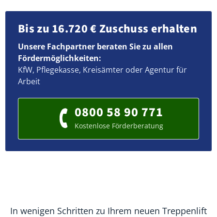
Bis zu 16.720 € Zuschuss erhalten
Unsere Fachpartner beraten Sie zu allen
Fördermöglichkeiten:
KfW, Pflegekasse, Kreisämter oder Agentur für
Arbeit
0800 58 90 771
Kostenlose Förderberatung
In wenigen Schritten zu Ihrem neuen Treppenlift