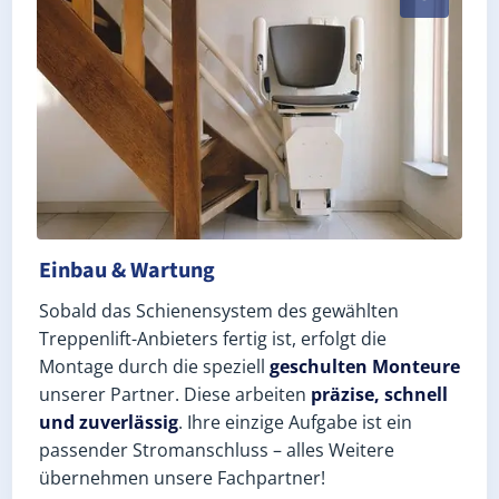
Einbau & Wartung
Sobald das Schienensystem des gewählten
Treppenlift-Anbieters fertig ist, erfolgt die
Montage durch die speziell
geschulten Monteure
unserer Partner. Diese arbeiten
präzise, schnell
und zuverlässig
. Ihre einzige Aufgabe ist ein
passender Stromanschluss – alles Weitere
übernehmen unsere Fachpartner!