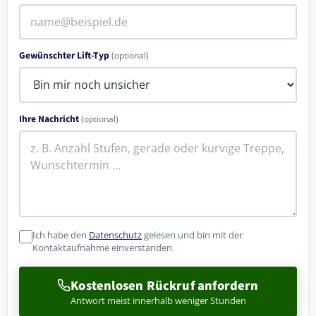
Gewünschter Lift-Typ
(optional)
Ihre Nachricht
(optional)
Ich habe den
Datenschutz
gelesen und bin mit der
Kontaktaufnahme einverstanden.
Kostenlosen Rückruf anfordern
Antwort meist innerhalb weniger Stunden