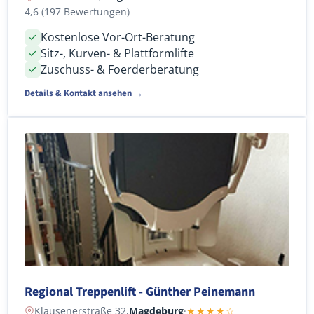
4,6 (197 Bewertungen)
Kostenlose Vor-Ort-Beratung
Sitz-, Kurven- & Plattformlifte
Zuschuss- & Foerderberatung
Details & Kontakt ansehen →
Regional Treppenlift - Günther Peinemann
Klausenerstraße 32,
Magdeburg
·
★★★★☆