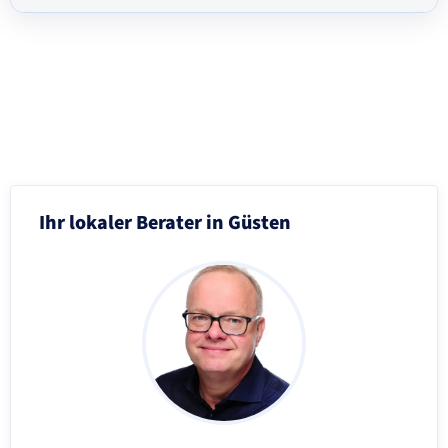
Schritt 3 von 8
Ihr lokaler Berater in Güsten