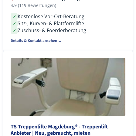
4,9 (119 Bewertungen)
Kostenlose Vor-Ort-Beratung
Sitz-, Kurven- & Plattformlifte
Zuschuss- & Foerderberatung
Details & Kontakt ansehen →
TS Treppenlifte Magdeburg® - Treppenlift
Anbieter | Neu, gebraucht, mieten