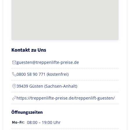
Kontakt zu Uns
guesten@treppenlifte-preise.de
0800 58 90 771 (kostenfrei)
39439 Güsten (Sachsen-Anhalt)
https://treppenlifte-preise.de/treppenlift-guesten/
Öffnungszeiten
Mo–Fr:
08:00 – 19:00 Uhr