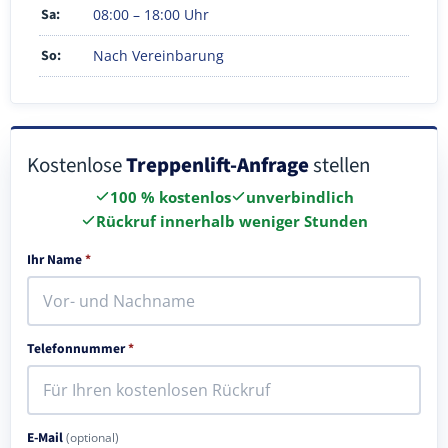
Sa:
08:00 – 18:00 Uhr
So:
Nach Vereinbarung
Kostenlose
Treppenlift-Anfrage
stellen
100 % kostenlos
unverbindlich
Rückruf innerhalb weniger Stunden
Ihr Name
*
Telefonnummer
*
E-Mail
(optional)