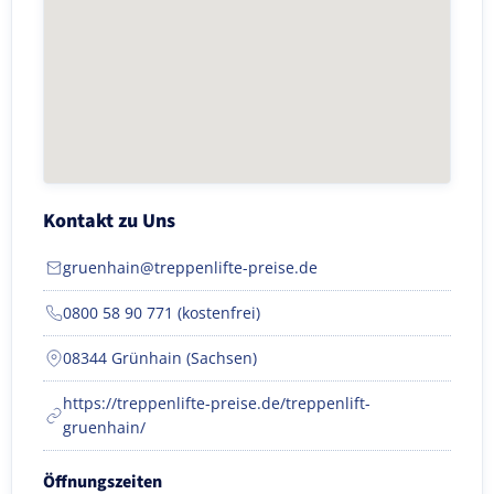
Kontakt zu Uns
gruenhain@treppenlifte-preise.de
0800 58 90 771 (kostenfrei)
08344 Grünhain (Sachsen)
https://treppenlifte-preise.de/treppenlift-
gruenhain/
Öffnungszeiten