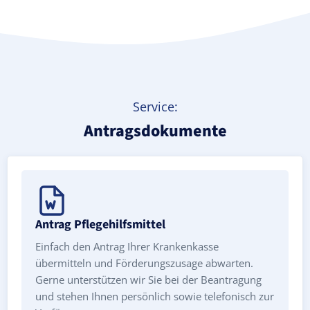
Service:
Antragsdokumente
Antrag Pflegehilfsmittel
Einfach den Antrag Ihrer Krankenkasse
übermitteln und Förderungszusage abwarten.
Gerne unterstützen wir Sie bei der Beantragung
und stehen Ihnen persönlich sowie telefonisch zur