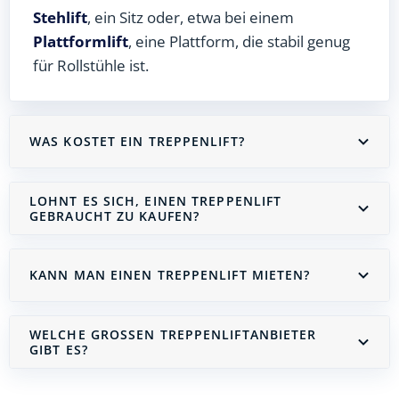
Stehlift
, ein Sitz oder, etwa bei einem
Plattformlift
, eine Plattform, die stabil genug
für Rollstühle ist.
WAS KOSTET EIN TREPPENLIFT?
LOHNT ES SICH, EINEN TREPPENLIFT
GEBRAUCHT ZU KAUFEN?
KANN MAN EINEN TREPPENLIFT MIETEN?
WELCHE GROSSEN TREPPENLIFTANBIETER G
IBT ES?
Treppenlift mieten