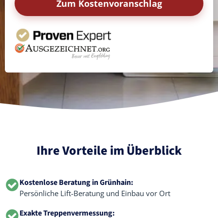
Zum Kostenvoranschlag
Ihre Vorteile im Überblick
Kostenlose Beratung in Grünhain:
Persönliche Lift-Beratung und Einbau vor Ort
Exakte Treppenvermessung: