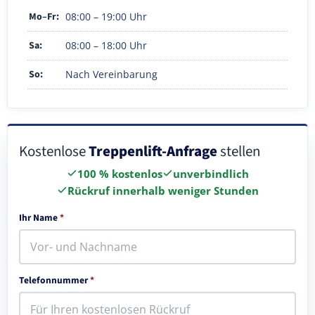
Mo–Fr:
08:00 – 19:00 Uhr
Sa:
08:00 – 18:00 Uhr
So:
Nach Vereinbarung
Kostenlose
Treppenlift-Anfrage
stellen
100 % kostenlos
unverbindlich
Rückruf innerhalb weniger Stunden
Ihr Name
*
Telefonnummer
*