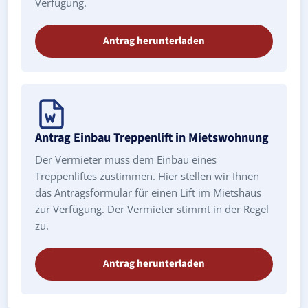
Verfügung.
Antrag herunterladen
Antrag Einbau Treppenlift in Mietswohnung
Der Vermieter muss dem Einbau eines
Treppenliftes zustimmen. Hier stellen wir Ihnen
das Antragsformular für einen Lift im Mietshaus
zur Verfügung. Der Vermieter stimmt in der Regel
zu.
Antrag herunterladen