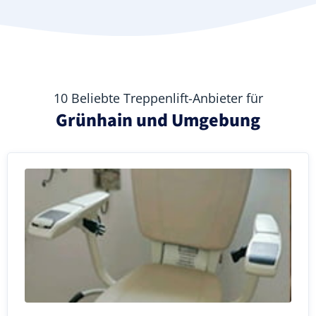
10 Beliebte Treppenlift-Anbieter für
Grünhain und Umgebung