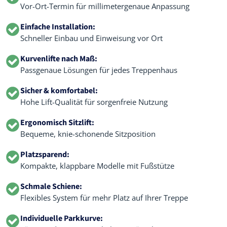
Vor-Ort-Termin für millimetergenaue Anpassung
Einfache Installation:
Schneller Einbau und Einweisung vor Ort
Kurvenlifte nach Maß:
Passgenaue Lösungen für jedes Treppenhaus
Sicher & komfortabel:
Hohe Lift-Qualität für sorgenfreie Nutzung
Ergonomisch Sitzlift:
Bequeme, knie-schonende Sitzposition
Platzsparend:
Kompakte, klappbare Modelle mit Fußstütze
Schmale Schiene:
Flexibles System für mehr Platz auf Ihrer Treppe
Individuelle Parkkurve: