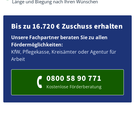
Länge und Biegung nach Ihren Wünschen
Bis zu 16.720 € Zuschuss erhalten
Unsere Fachpartner beraten Sie zu allen
Fördermöglichkeiten:
KfW, Pflegekasse, Kreisämter oder Agentur für
Arbeit
0800 58 90 771
Kostenlose Förderberatung