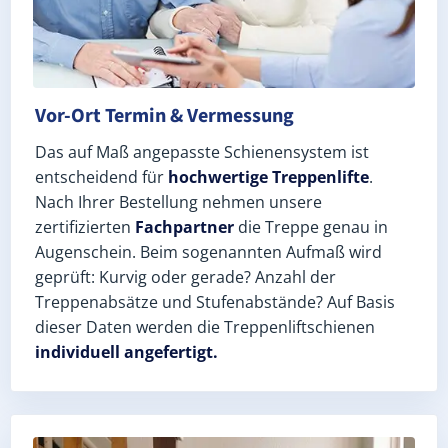
Vor-Ort Termin & Vermessung
Das auf Maß angepasste Schienensystem ist
entscheidend für
hochwertige Treppenlifte
.
Nach Ihrer Bestellung nehmen unsere
zertifizierten
Fachpartner
die Treppe genau in
Augenschein. Beim sogenannten Aufmaß wird
geprüft: Kurvig oder gerade? Anzahl der
Treppenabsätze und Stufenabstände? Auf Basis
dieser Daten werden die Treppenliftschienen
individuell angefertigt.