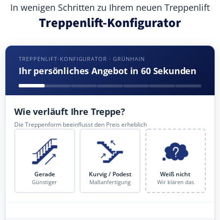
In wenigen Schritten zu Ihrem neuen Treppenlift
Treppenlift-Konfigurator
TREPPENLIFT-KONFIGURATOR · GRÜNHAIN
Ihr persönliches Angebot in 60 Sekunden
Wie verläuft Ihre Treppe?
Die Treppenform beeinflusst den Preis erheblich
Gerade
Kurvig / Podest
Weiß nicht
Günstiger
Maßanfertigung
Wir klären das