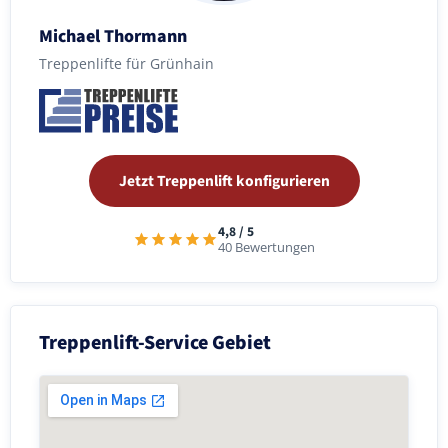
Michael Thormann
Treppenlifte für Grünhain
Jetzt Treppenlift konfigurieren
4,8 / 5
40 Bewertungen
Treppenlift-Service Gebiet