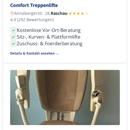
Comfort Treppenlifte
Annabergerstr. 28,
Raschau
·
★★★★☆
4,9 (292 Bewertungen)
Kostenlose Vor-Ort-Beratung
Sitz-, Kurven- & Plattformlifte
Zuschuss- & Foerderberatung
Details & Kontakt ansehen →