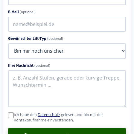
E-Mail
(optional)
Gewünschter Lift-Typ
(optional)
Ihre Nachricht
(optional)
Ich habe den
Datenschutz
gelesen und bin mit der
Kontaktaufnahme einverstanden.