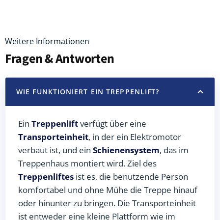
Weitere Informationen
Fragen & Antworten
WIE FUNKTIONIERT EIN TREPPENLIFT?
Ein
Treppenlift
verfügt über eine
Transporteinheit
, in der ein Elektromotor
verbaut ist, und ein
Schienensystem
, das im
Treppenhaus montiert wird. Ziel des
Treppenliftes
ist es, die benutzende Person
komfortabel und ohne Mühe die Treppe hinauf
oder hinunter zu bringen. Die Transporteinheit
ist entweder eine kleine Plattform wie im