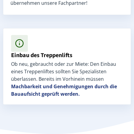
übernehmen unsere Fachpartner!
Einbau des Treppenlifts
Ob neu, gebraucht oder zur Miete: Den Einbau
eines Treppenliftes sollten Sie Spezialisten
überlassen. Bereits im Vorhinein müssen
Machbarkeit und Genehmigungen
durch die
Bauaufsicht geprüft werden.