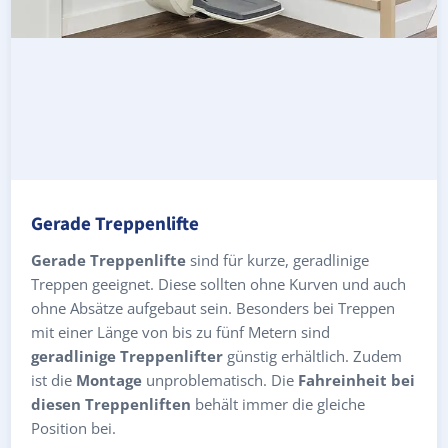
Gerade Treppenlifte
Gerade Treppenlifte
sind für kurze, geradlinige
Treppen geeignet. Diese sollten ohne Kurven und auch
ohne Absätze aufgebaut sein. Besonders bei Treppen
mit einer Länge von bis zu fünf Metern sind
geradlinige Treppenlifter
günstig erhältlich. Zudem
ist die
Montage
unproblematisch. Die
Fahreinheit bei
diesen Treppenliften
behält immer die gleiche
Position bei.