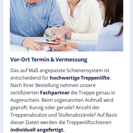
Vor-Ort Termin & Vermessung
Das auf Maß angepasste Schienensystem ist
entscheidend für
hochwertige Treppenlifte
.
Nach Ihrer Bestellung nehmen unsere
zertifizierten
Fachpartner
die Treppe genau in
Augenschein. Beim sogenannten Aufmaß wird
geprüft: Kurvig oder gerade? Anzahl der
Treppenabsätze und Stufenabstände? Auf Basis
dieser Daten werden die Treppenliftschienen
individuell angefertigt.