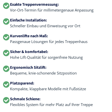
Exakte Treppenvermessung:
Vor-Ort-Termin für millimetergenaue Anpassung
Einfache Installation:
Schneller Einbau und Einweisung vor Ort
Kurvenlifte nach Maß:
Passgenaue Lösungen für jedes Treppenhaus
Sicher & komfortabel:
Hohe Lift-Qualität für sorgenfreie Nutzung
Ergonomisch Sitzlift:
Bequeme, knie-schonende Sitzposition
Platzsparend:
Kompakte, klappbare Modelle mit Fußstütze
Schmale Schiene:
Flexibles System für mehr Platz auf Ihrer Treppe