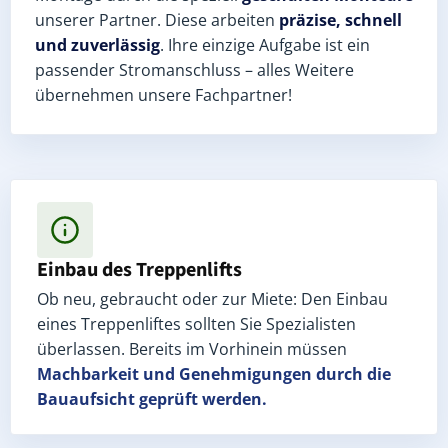
unserer Partner. Diese arbeiten
präzise, schnell
und zuverlässig
. Ihre einzige Aufgabe ist ein
passender Stromanschluss – alles Weitere
übernehmen unsere Fachpartner!
Einbau des Treppenlifts
Ob neu, gebraucht oder zur Miete: Den Einbau
eines Treppenliftes sollten Sie Spezialisten
überlassen. Bereits im Vorhinein müssen
Machbarkeit und Genehmigungen
durch die
Bauaufsicht geprüft werden.