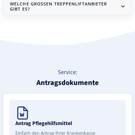
WELCHE GROSSEN TREPPENLIFTANBIETER G
IBT ES?
Treppenlift mieten
Service:
Antragsdokumente
Antrag Pflegehilfsmittel
Einfach den Antrag Ihrer Krankenkasse