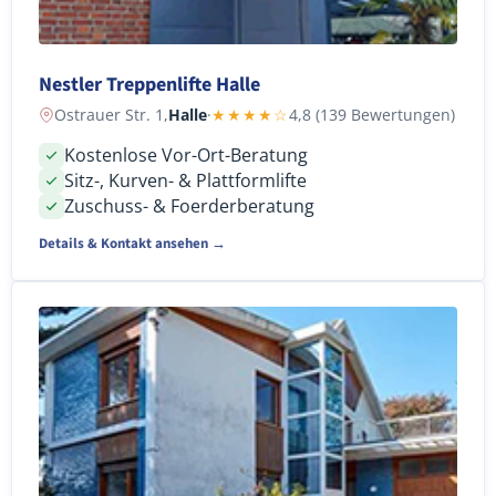
Nestler Treppenlifte Halle
Ostrauer Str. 1,
Halle
·
★★★★☆
4,8 (139 Bewertungen)
Kostenlose Vor-Ort-Beratung
Sitz-, Kurven- & Plattformlifte
Zuschuss- & Foerderberatung
Details & Kontakt ansehen →