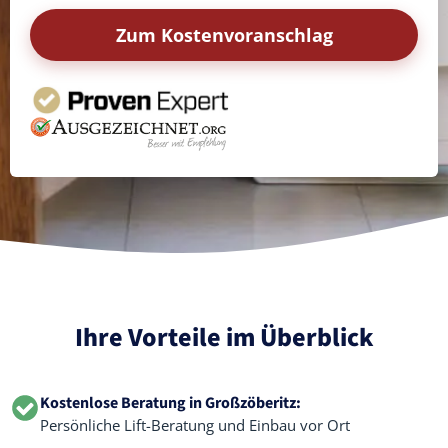
Zum Kostenvoranschlag
Ihre Vorteile im Überblick
Kostenlose Beratung in Großzöberitz:
Persönliche Lift-Beratung und Einbau vor Ort