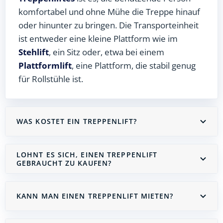
komfortabel und ohne Mühe die Treppe hinauf
oder hinunter zu bringen. Die Transporteinheit
ist entweder eine kleine Plattform wie im
Stehlift
, ein Sitz oder, etwa bei einem
Plattformlift
, eine Plattform, die stabil genug
für Rollstühle ist.
WAS KOSTET EIN TREPPENLIFT?
LOHNT ES SICH, EINEN TREPPENLIFT
GEBRAUCHT ZU KAUFEN?
KANN MAN EINEN TREPPENLIFT MIETEN?