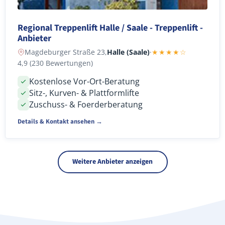
Regional Treppenlift Halle / Saale - Treppenlift -
Anbieter
Magdeburger Straße 23,
Halle (Saale)
·
★★★★☆
4,9 (230 Bewertungen)
Kostenlose Vor-Ort-Beratung
Sitz-, Kurven- & Plattformlifte
Zuschuss- & Foerderberatung
Details & Kontakt ansehen →
Weitere Anbieter anzeigen