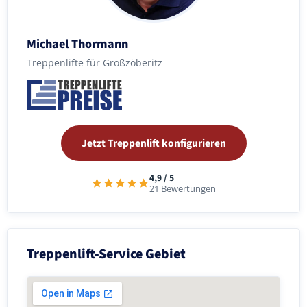
Michael Thormann
Treppenlifte für Großzöberitz
Jetzt Treppenlift konfigurieren
4,9 / 5
21 Bewertungen
Treppenlift-Service Gebiet