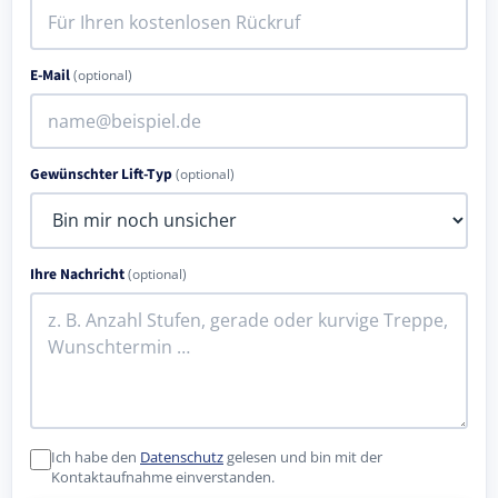
E-Mail
(optional)
Gewünschter Lift-Typ
(optional)
Ihre Nachricht
(optional)
Ich habe den
Datenschutz
gelesen und bin mit der
Kontaktaufnahme einverstanden.