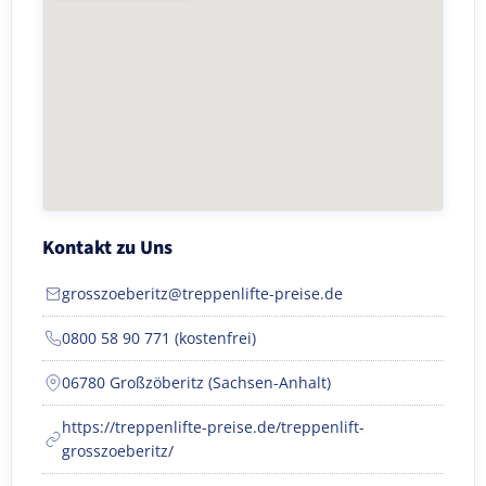
Kontakt zu Uns
grosszoeberitz@treppenlifte-preise.de
0800 58 90 771 (kostenfrei)
06780 Großzöberitz (Sachsen-Anhalt)
https://treppenlifte-preise.de/treppenlift-
grosszoeberitz/