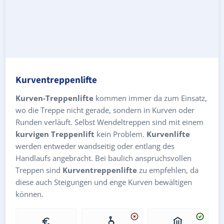
Kurventreppenlifte
Kurven-Treppenlifte
kommen immer da zum Einsatz,
wo die Treppe nicht gerade, sondern in Kurven oder
Runden verläuft. Selbst Wendeltreppen sind mit einem
kurvigen Treppenlift
kein Problem.
Kurvenlifte
werden entweder wandseitig oder entlang des
Handlaufs angebracht. Bei baulich anspruchsvollen
Treppen sind
Kurventreppenlifte
zu empfehlen, da
diese auch Steigungen und enge Kurven bewältigen
können.