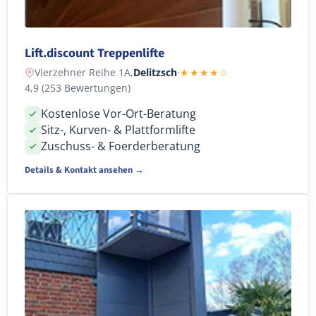
Lift.discount Treppenlifte
Vierzehner Reihe 1A,
Delitzsch
·
★★★★☆
4,9 (253 Bewertungen)
Kostenlose Vor-Ort-Beratung
Sitz-, Kurven- & Plattformlifte
Zuschuss- & Foerderberatung
Details & Kontakt ansehen →