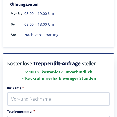
Öffnungszeiten
Mo–Fr:
08:00 – 19:00 Uhr
Sa:
08:00 – 18:00 Uhr
So:
Nach Vereinbarung
Kostenlose
Treppenlift-Anfrage
stellen
100 % kostenlos
unverbindlich
Rückruf innerhalb weniger Stunden
Ihr Name
*
Telefonnummer
*