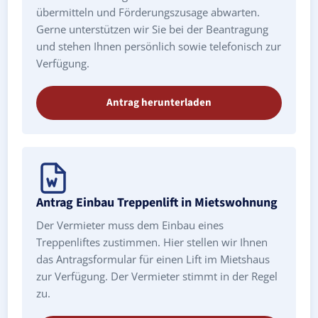
übermitteln und Förderungszusage abwarten.
Gerne unterstützen wir Sie bei der Beantragung
und stehen Ihnen persönlich sowie telefonisch zur
Verfügung.
Antrag herunterladen
Antrag Einbau Treppenlift in Mietswohnung
Der Vermieter muss dem Einbau eines
Treppenliftes zustimmen. Hier stellen wir Ihnen
das Antragsformular für einen Lift im Mietshaus
zur Verfügung. Der Vermieter stimmt in der Regel
zu.