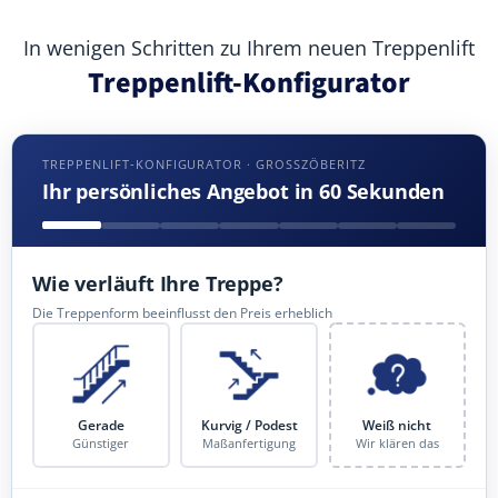
In wenigen Schritten zu Ihrem neuen Treppenlift
Treppenlift-Konfigurator
TREPPENLIFT-KONFIGURATOR · GROSSZÖBERITZ
Ihr persönliches Angebot in 60 Sekunden
Wie verläuft Ihre Treppe?
Die Treppenform beeinflusst den Preis erheblich
Gerade
Kurvig / Podest
Weiß nicht
Günstiger
Maßanfertigung
Wir klären das