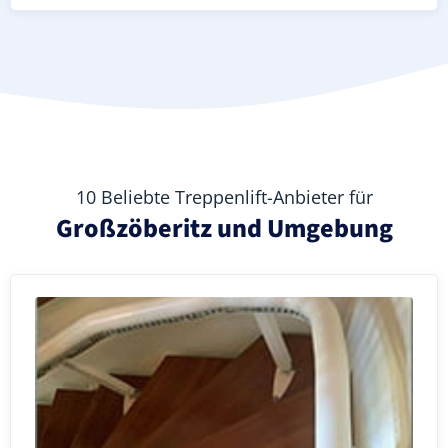
10 Beliebte Treppenlift-Anbieter für
Großzöberitz und Umgebung