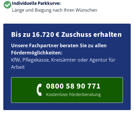
Individuelle Parkkurve:
Länge und Biegung nach Ihren Wünschen
Bis zu 16.720 € Zuschuss erhalten
Unsere Fachpartner beraten Sie zu allen
Fördermöglichkeiten:
KfW, Pflegekasse, Kreisämter oder Agentur für
Arbeit
0800 58 90 771
Kostenlose Förderberatung