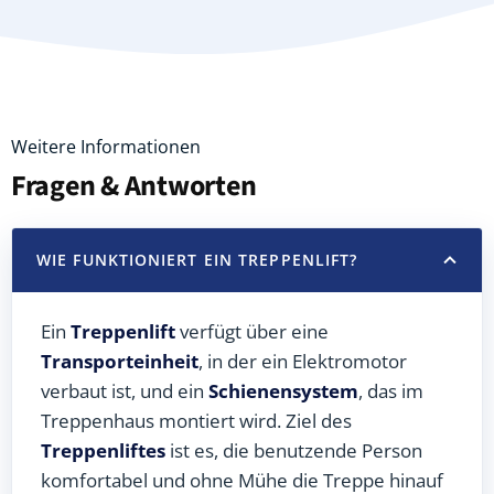
Weitere Informationen
Fragen & Antworten
WIE FUNKTIONIERT EIN TREPPENLIFT?
Ein
Treppenlift
verfügt über eine
Transporteinheit
, in der ein Elektromotor
verbaut ist, und ein
Schienensystem
, das im
Treppenhaus montiert wird. Ziel des
Treppenliftes
ist es, die benutzende Person
komfortabel und ohne Mühe die Treppe hinauf