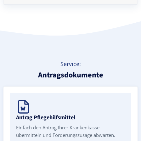
Treppenlift mieten
Service:
Antragsdokumente
Antrag Pflegehilfsmittel
Einfach den Antrag Ihrer Krankenkasse
übermitteln und Förderungszusage abwarten.