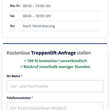
Mo–Fr:
08:00 – 19:00 Uhr
Sa:
08:00 – 18:00 Uhr
So:
Nach Vereinbarung
Kostenlose
Treppenlift-Anfrage
stellen
100 % kostenlos
unverbindlich
Rückruf innerhalb weniger Stunden
Ihr Name
*
Telefonnummer
*