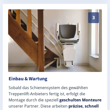
Schneller, sauberer Einbau durch zertifizierte Mont
3
Einbau & Wartung
Sobald das Schienensystem des gewählten
Treppenlift-Anbieters fertig ist, erfolgt die
Montage durch die speziell
geschulten Monteure
unserer Partner. Diese arbeiten
präzise, schnell