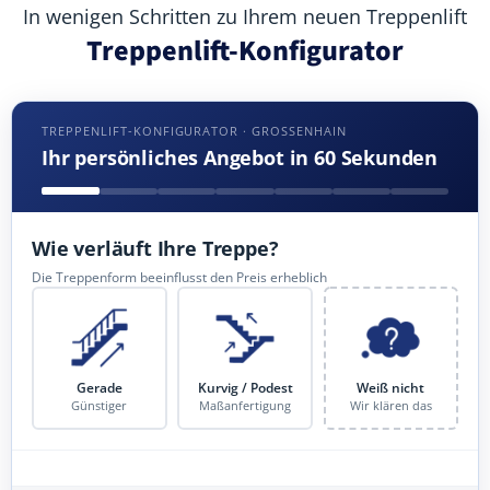
In wenigen Schritten zu Ihrem neuen Treppenlift
Treppenlift-Konfigurator
TREPPENLIFT-KONFIGURATOR · GROSSENHAIN
Ihr persönliches Angebot in 60 Sekunden
Wie verläuft Ihre Treppe?
Die Treppenform beeinflusst den Preis erheblich
Gerade
Kurvig / Podest
Weiß nicht
Günstiger
Maßanfertigung
Wir klären das