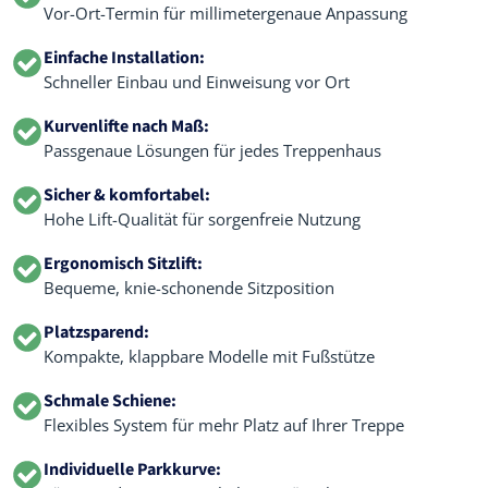
Vor-Ort-Termin für millimetergenaue Anpassung
Einfache Installation:
Schneller Einbau und Einweisung vor Ort
Kurvenlifte nach Maß:
Passgenaue Lösungen für jedes Treppenhaus
Sicher & komfortabel:
Hohe Lift-Qualität für sorgenfreie Nutzung
Ergonomisch Sitzlift:
Bequeme, knie-schonende Sitzposition
Platzsparend:
Kompakte, klappbare Modelle mit Fußstütze
Schmale Schiene:
Flexibles System für mehr Platz auf Ihrer Treppe
Individuelle Parkkurve: