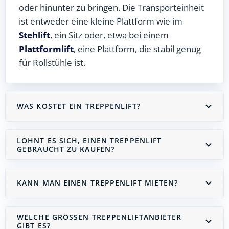
oder hinunter zu bringen. Die Transporteinheit
ist entweder eine kleine Plattform wie im
Stehlift
, ein Sitz oder, etwa bei einem
Plattformlift
, eine Plattform, die stabil genug
für Rollstühle ist.
WAS KOSTET EIN TREPPENLIFT?
LOHNT ES SICH, EINEN TREPPENLIFT
GEBRAUCHT ZU KAUFEN?
KANN MAN EINEN TREPPENLIFT MIETEN?
WELCHE GROSSEN TREPPENLIFTANBIETER G
IBT ES?