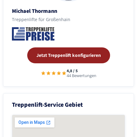
Michael Thormann
Treppenlifte für Großenhain
Jetzt Treppenlift konfigurieren
4,8 / 5
44 Bewertungen
Treppenlift-Service Gebiet