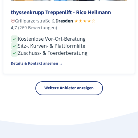
thyssenkrupp Treppenlift - Rico Heilmann
Grillparzerstraße 6,
Dresden
·
★★★★☆
4,7 (269 Bewertungen)
Kostenlose Vor-Ort-Beratung
Sitz-, Kurven- & Plattformlifte
Zuschuss- & Foerderberatung
Details & Kontakt ansehen →
Weitere Anbieter anzeigen