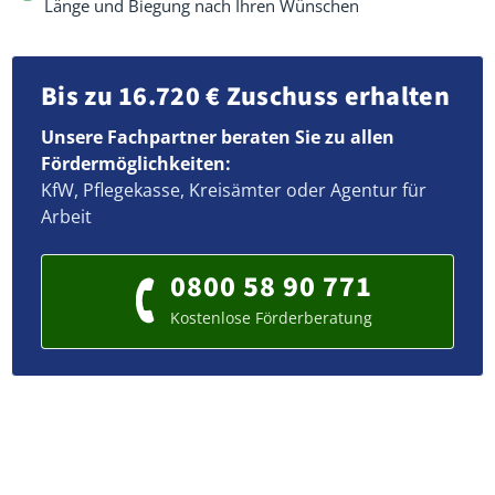
Länge und Biegung nach Ihren Wünschen
Bis zu 16.720 € Zuschuss erhalten
Unsere Fachpartner beraten Sie zu allen
Fördermöglichkeiten:
KfW, Pflegekasse, Kreisämter oder Agentur für
Arbeit
0800 58 90 771
Kostenlose Förderberatung