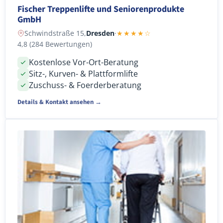
Fischer Treppenlifte und Seniorenprodukte
GmbH
Schwindstraße 15,
Dresden
·
★★★★☆
4,8 (284 Bewertungen)
Kostenlose Vor-Ort-Beratung
Sitz-, Kurven- & Plattformlifte
Zuschuss- & Foerderberatung
Details & Kontakt ansehen →