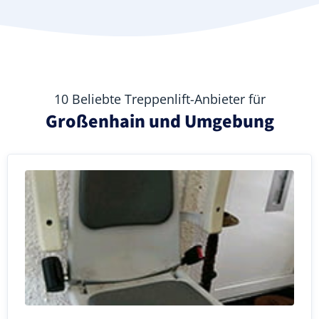
10 Beliebte Treppenlift-Anbieter für
Großenhain und Umgebung