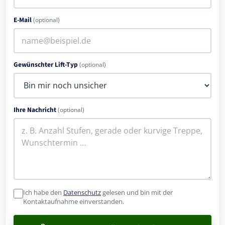
E-Mail
(optional)
Gewünschter Lift-Typ
(optional)
Ihre Nachricht
(optional)
Ich habe den
Datenschutz
gelesen und bin mit der
Kontaktaufnahme einverstanden.