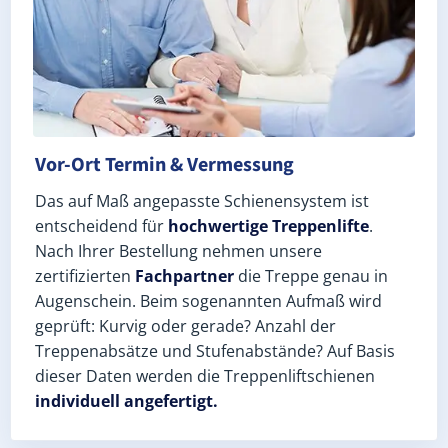
Vor-Ort Termin & Vermessung
Das auf Maß angepasste Schienensystem ist
entscheidend für
hochwertige Treppenlifte
.
Nach Ihrer Bestellung nehmen unsere
zertifizierten
Fachpartner
die Treppe genau in
Augenschein. Beim sogenannten Aufmaß wird
geprüft: Kurvig oder gerade? Anzahl der
Treppenabsätze und Stufenabstände? Auf Basis
dieser Daten werden die Treppenliftschienen
individuell angefertigt.