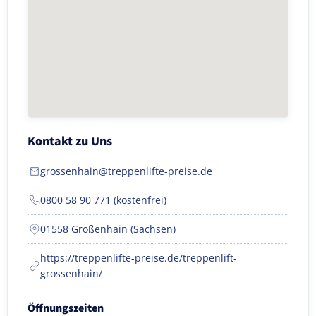
Kontakt zu Uns
grossenhain@treppenlifte-preise.de
0800 58 90 771 (kostenfrei)
01558 Großenhain (Sachsen)
https://treppenlifte-preise.de/treppenlift-
grossenhain/
Öffnungszeiten