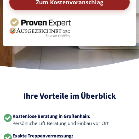
Zum Kostenvoranschlag
Ihre Vorteile im Überblick
Kostenlose Beratung in Großenhain:
Persönliche Lift-Beratung und Einbau vor Ort
Exakte Treppenvermessung: