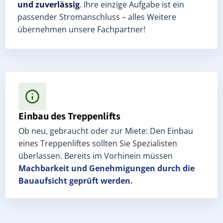
und zuverlässig
. Ihre einzige Aufgabe ist ein
passender Stromanschluss – alles Weitere
übernehmen unsere Fachpartner!
Einbau des Treppenlifts
Ob neu, gebraucht oder zur Miete: Den Einbau
eines Treppenliftes sollten Sie Spezialisten
überlassen. Bereits im Vorhinein müssen
Machbarkeit und Genehmigungen
durch die
Bauaufsicht geprüft werden.