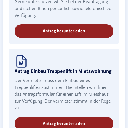
Gerne unterstützen wir Sie bei der Beantragung
und stehen Ihnen persönlich sowie telefonisch zur
Verfügung.
Antrag herunterladen
Antrag Einbau Treppenlift in Mietswohnung
Der Vermieter muss dem Einbau eines
Treppenliftes zustimmen. Hier stellen wir Ihnen
das Antragsformular für einen Lift im Mietshaus
zur Verfügung. Der Vermieter stimmt in der Regel
zu.
Antrag herunterladen