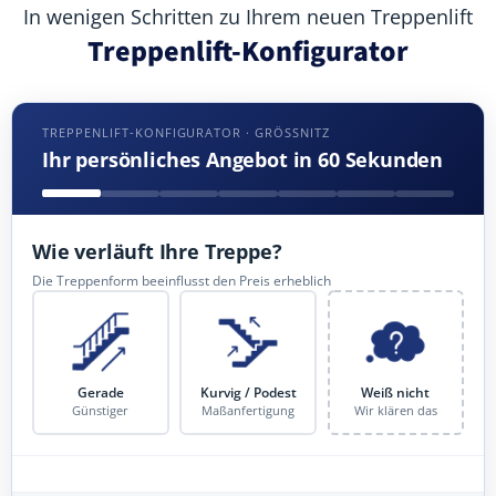
In wenigen Schritten zu Ihrem neuen Treppenlift
Treppenlift-Konfigurator
TREPPENLIFT-KONFIGURATOR · GRÖSSNITZ
Ihr persönliches Angebot in 60 Sekunden
Wie verläuft Ihre Treppe?
Die Treppenform beeinflusst den Preis erheblich
Gerade
Kurvig / Podest
Weiß nicht
Günstiger
Maßanfertigung
Wir klären das