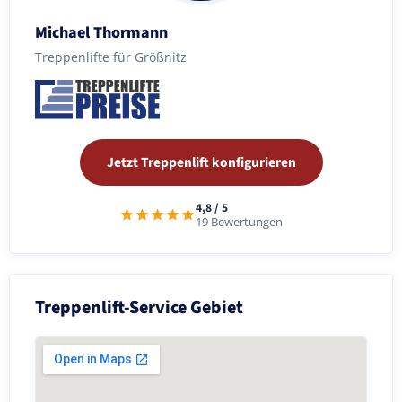
Michael Thormann
Treppenlifte für Größnitz
Jetzt Treppenlift konfigurieren
4,8 / 5
19 Bewertungen
Treppenlift-Service Gebiet