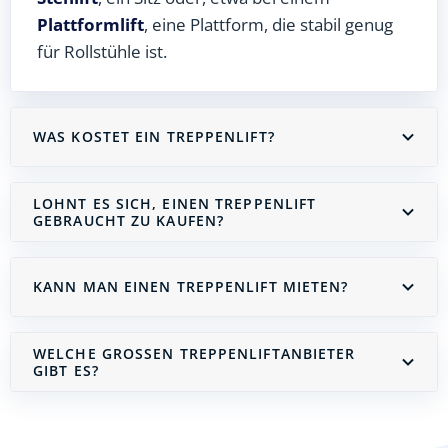
Plattformlift
, eine Plattform, die stabil genug
für Rollstühle ist.
WAS KOSTET EIN TREPPENLIFT?
LOHNT ES SICH, EINEN TREPPENLIFT
GEBRAUCHT ZU KAUFEN?
KANN MAN EINEN TREPPENLIFT MIETEN?
WELCHE GROSSEN TREPPENLIFTANBIETER G
IBT ES?
Treppenlift mieten