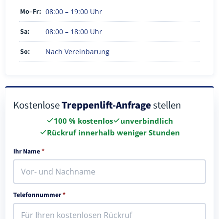
Mo–Fr:
08:00 – 19:00 Uhr
Sa:
08:00 – 18:00 Uhr
So:
Nach Vereinbarung
Kostenlose
Treppenlift-Anfrage
stellen
100 % kostenlos
unverbindlich
Rückruf innerhalb weniger Stunden
Ihr Name
*
Telefonnummer
*