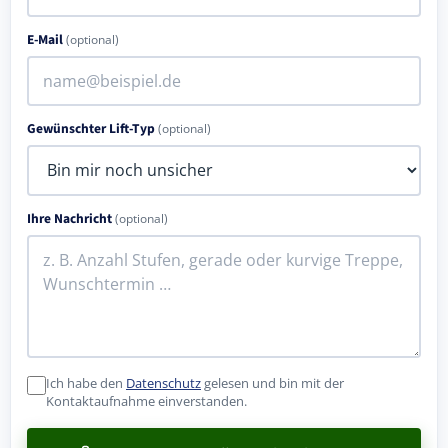
E-Mail
(optional)
Gewünschter Lift-Typ
(optional)
Ihre Nachricht
(optional)
Ich habe den
Datenschutz
gelesen und bin mit der
Kontaktaufnahme einverstanden.