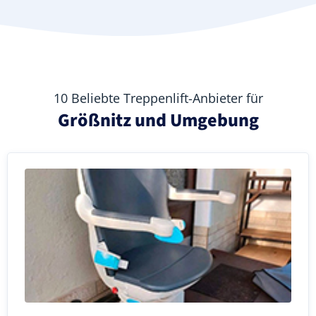
10 Beliebte Treppenlift-Anbieter für
Größnitz und Umgebung