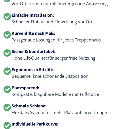
Vor-Ort-Termin für millimetergenaue Anpassung
Einfache Installation:
Schneller Einbau und Einweisung vor Ort
Kurvenlifte nach Maß:
Passgenaue Lösungen für jedes Treppenhaus
Sicher & komfortabel:
Hohe Lift-Qualität für sorgenfreie Nutzung
Ergonomisch Sitzlift:
Bequeme, knie-schonende Sitzposition
Platzsparend:
Kompakte, klappbare Modelle mit Fußstütze
Schmale Schiene:
Flexibles System für mehr Platz auf Ihrer Treppe
Individuelle Parkkurve: