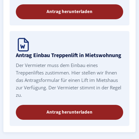
Antrag herunterladen
Antrag Einbau Treppenlift in Mietswohnung
Der Vermieter muss dem Einbau eines
Treppenliftes zustimmen. Hier stellen wir Ihnen
das Antragsformular für einen Lift im Mietshaus
zur Verfügung. Der Vermieter stimmt in der Regel
zu.
Antrag herunterladen