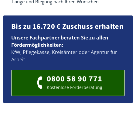
Länge und Biegung nach Ihren Wünschen
Bis zu 16.720 € Zuschuss erhalten
Unsere Fachpartner beraten Sie zu allen
Fördermöglichkeiten:
KfW, Pflegekasse, Kreisämter oder Agentur für
Arbeit
0800 58 90 771
Kostenlose Förderberatung