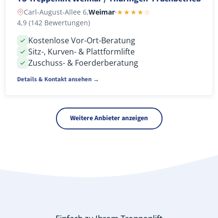
Carl-August-Allee 6,
Weimar
·
★★★★☆
4,9 (142 Bewertungen)
Kostenlose Vor-Ort-Beratung
Sitz-, Kurven- & Plattformlifte
Zuschuss- & Foerderberatung
Details & Kontakt ansehen →
Weitere Anbieter anzeigen