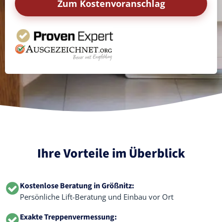
Zum Kostenvoranschlag
Ihre Vorteile im Überblick
Kostenlose Beratung in Größnitz:
Persönliche Lift-Beratung und Einbau vor Ort
Exakte Treppenvermessung: