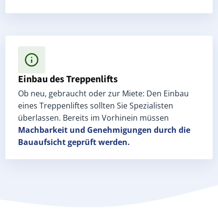
Einbau des Treppenlifts
Ob neu, gebraucht oder zur Miete: Den Einbau
eines Treppenliftes sollten Sie Spezialisten
überlassen. Bereits im Vorhinein müssen
Machbarkeit und Genehmigungen
durch die
Bauaufsicht geprüft werden.