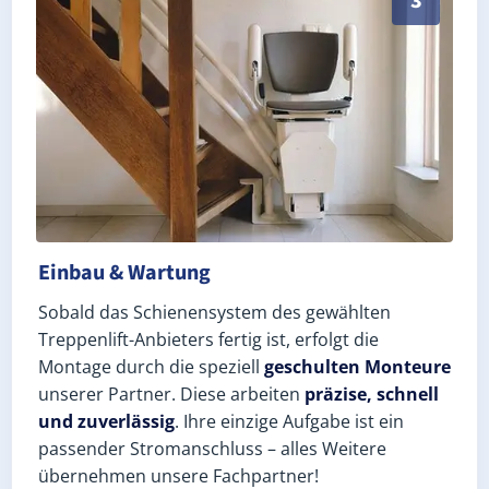
3
Einbau & Wartung
Sobald das Schienensystem des gewählten
Treppenlift-Anbieters fertig ist, erfolgt die
Montage durch die speziell
geschulten Monteure
unserer Partner. Diese arbeiten
präzise, schnell
und zuverlässig
. Ihre einzige Aufgabe ist ein
passender Stromanschluss – alles Weitere
übernehmen unsere Fachpartner!