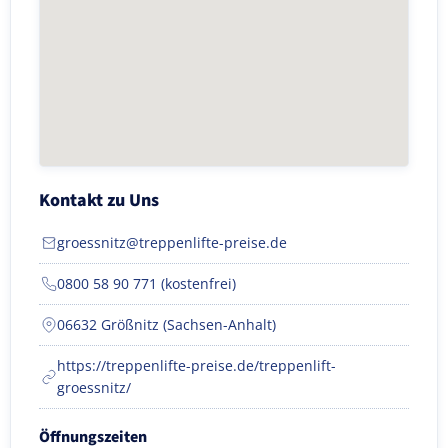
Kontakt zu Uns
groessnitz@treppenlifte-preise.de
0800 58 90 771 (kostenfrei)
06632 Größnitz (Sachsen-Anhalt)
https://treppenlifte-preise.de/treppenlift-
groessnitz/
Öffnungszeiten