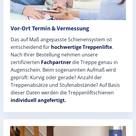
Vor-Ort Termin & Vermessung
Das auf Maß angepasste Schienensystem ist
entscheidend für
hochwertige Treppenlifte
.
Nach Ihrer Bestellung nehmen unsere
zertifizierten
Fachpartner
die Treppe genau in
Augenschein. Beim sogenannten Aufmaß wird
geprüft: Kurvig oder gerade? Anzahl der
Treppenabsätze und Stufenabstände? Auf Basis
dieser Daten werden die Treppenliftschienen
individuell angefertigt.
Schneller, sauberer Einbau durch zertifizierte Monte