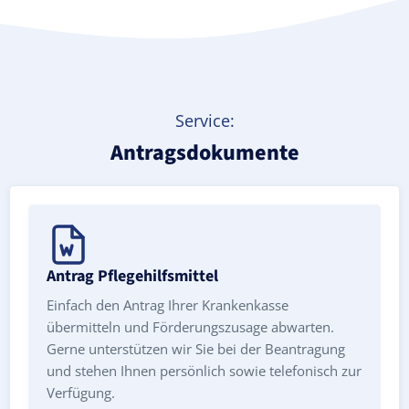
Service:
Antragsdokumente
Antrag Pflegehilfsmittel
Einfach den Antrag Ihrer Krankenkasse
übermitteln und Förderungszusage abwarten.
Gerne unterstützen wir Sie bei der Beantragung
und stehen Ihnen persönlich sowie telefonisch zur
Verfügung.