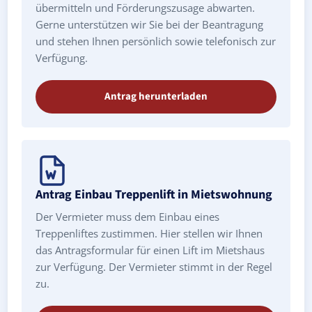
übermitteln und Förderungszusage abwarten.
Gerne unterstützen wir Sie bei der Beantragung
und stehen Ihnen persönlich sowie telefonisch zur
Verfügung.
Antrag herunterladen
Antrag Einbau Treppenlift in Mietswohnung
Der Vermieter muss dem Einbau eines
Treppenliftes zustimmen. Hier stellen wir Ihnen
das Antragsformular für einen Lift im Mietshaus
zur Verfügung. Der Vermieter stimmt in der Regel
zu.