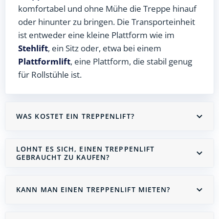
komfortabel und ohne Mühe die Treppe hinauf
oder hinunter zu bringen. Die Transporteinheit
ist entweder eine kleine Plattform wie im
Stehlift
, ein Sitz oder, etwa bei einem
Plattformlift
, eine Plattform, die stabil genug
für Rollstühle ist.
WAS KOSTET EIN TREPPENLIFT?
LOHNT ES SICH, EINEN TREPPENLIFT
GEBRAUCHT ZU KAUFEN?
KANN MAN EINEN TREPPENLIFT MIETEN?