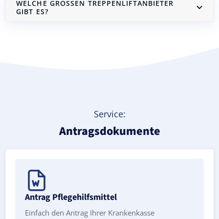
WELCHE GROSSEN TREPPENLIFTANBIETER G
IBT ES?
Treppenlift mieten
Service:
Antragsdokumente
Antrag Pflegehilfsmittel
Einfach den Antrag Ihrer Krankenkasse