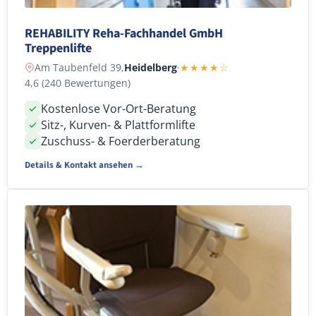
REHABILITY Reha-Fachhandel GmbH
Treppenlifte
Am Taubenfeld 39,
Heidelberg
·
★★★★☆
4,6 (240 Bewertungen)
Kostenlose Vor-Ort-Beratung
Sitz-, Kurven- & Plattformlifte
Zuschuss- & Foerderberatung
Details & Kontakt ansehen →