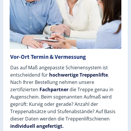
Vor-Ort Termin & Vermessung
Das auf Maß angepasste Schienensystem ist
entscheidend für
hochwertige Treppenlifte
.
Nach Ihrer Bestellung nehmen unsere
zertifizierten
Fachpartner
die Treppe genau in
Augenschein. Beim sogenannten Aufmaß wird
geprüft: Kurvig oder gerade? Anzahl der
Treppenabsätze und Stufenabstände? Auf Basis
dieser Daten werden die Treppenliftschienen
individuell angefertigt.