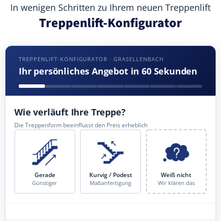
In wenigen Schritten zu Ihrem neuen Treppenlift
Treppenlift-Konfigurator
TREPPENLIFT-KONFIGURATOR · GRASELLENBACH
Ihr persönliches Angebot in 60 Sekunden
Wie verläuft Ihre Treppe?
Die Treppenform beeinflusst den Preis erheblich
Gerade
Kurvig / Podest
Weiß nicht
Günstiger
Maßanfertigung
Wir klären das