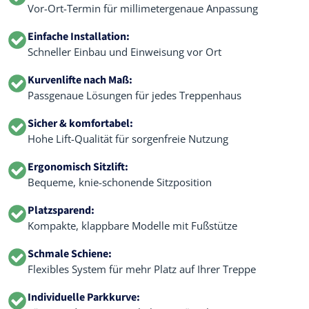
Vor-Ort-Termin für millimetergenaue Anpassung
Einfache Installation:
Schneller Einbau und Einweisung vor Ort
Kurvenlifte nach Maß:
Passgenaue Lösungen für jedes Treppenhaus
Sicher & komfortabel:
Hohe Lift-Qualität für sorgenfreie Nutzung
Ergonomisch Sitzlift:
Bequeme, knie-schonende Sitzposition
Platzsparend:
Kompakte, klappbare Modelle mit Fußstütze
Schmale Schiene:
Flexibles System für mehr Platz auf Ihrer Treppe
Individuelle Parkkurve: