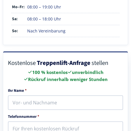
Mo–Fr:
08:00 – 19:00 Uhr
Sa:
08:00 – 18:00 Uhr
So:
Nach Vereinbarung
Kostenlose
Treppenlift-Anfrage
stellen
100 % kostenlos
unverbindlich
Rückruf innerhalb weniger Stunden
Ihr Name
*
Telefonnummer
*