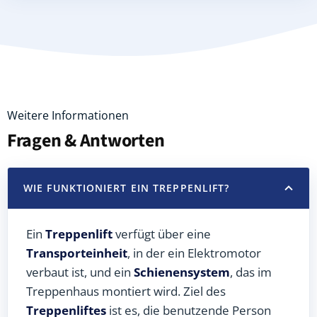
Weitere Informationen
Fragen & Antworten
WIE FUNKTIONIERT EIN TREPPENLIFT?
Ein
Treppenlift
verfügt über eine
Transporteinheit
, in der ein Elektromotor
verbaut ist, und ein
Schienensystem
, das im
Treppenhaus montiert wird. Ziel des
Treppenliftes
ist es, die benutzende Person