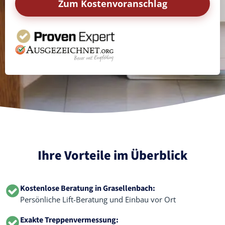
Zum Kostenvoranschlag
Ihre Vorteile im Überblick
Kostenlose Beratung in Grasellenbach:
Persönliche Lift-Beratung und Einbau vor Ort
Exakte Treppenvermessung: