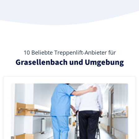
10 Beliebte Treppenlift-Anbieter für
Grasellenbach und Umgebung