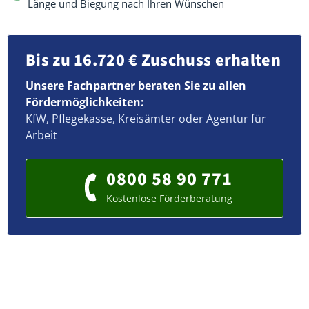
Länge und Biegung nach Ihren Wünschen
Bis zu 16.720 € Zuschuss erhalten
Unsere Fachpartner beraten Sie zu allen
Fördermöglichkeiten:
KfW, Pflegekasse, Kreisämter oder Agentur für
Arbeit
0800 58 90 771
Kostenlose Förderberatung