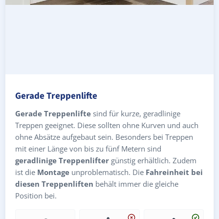
Gerade Treppenlifte
Gerade Treppenlifte
sind für kurze, geradlinige
Treppen geeignet. Diese sollten ohne Kurven und auch
ohne Absätze aufgebaut sein. Besonders bei Treppen
mit einer Länge von bis zu fünf Metern sind
geradlinige Treppenlifter
günstig erhältlich. Zudem
ist die
Montage
unproblematisch. Die
Fahreinheit bei
diesen Treppenliften
behält immer die gleiche
Position bei.