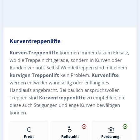
Kurventreppenlifte
Kurven-Treppenlifte
kommen immer da zum Einsatz,
wo die Treppe nicht gerade, sondern in Kurven oder
Runden verläuft. Selbst Wendeltreppen sind mit einem
kurvigen Treppenlift
kein Problem.
Kurvenlifte
werden entweder wandseitig oder entlang des
Handlaufs angebracht. Bei baulich anspruchsvollen
Treppen sind
Kurventreppenlifte
zu empfehlen, da
diese auch Steigungen und enge Kurven bewältigen
können.
Preis:
Rollstuhl:
Förderung: