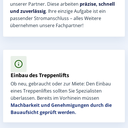
unserer Partner. Diese arbeiten
präzise, schnell
und zuverlässig
. Ihre einzige Aufgabe ist ein
passender Stromanschluss – alles Weitere
übernehmen unsere Fachpartner!
Einbau des Treppenlifts
Ob neu, gebraucht oder zur Miete: Den Einbau
eines Treppenliftes sollten Sie Spezialisten
überlassen. Bereits im Vorhinein müssen
Machbarkeit und Genehmigungen
durch die
Bauaufsicht geprüft werden.