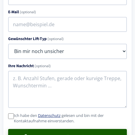
E-Mail
(optional)
Gewünschter Lift-Typ
(optional)
Ihre Nachricht
(optional)
Ich habe den
Datenschutz
gelesen und bin mit der
Kontaktaufnahme einverstanden.