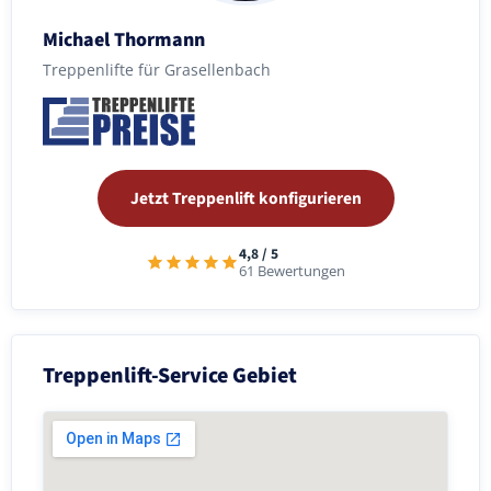
Michael Thormann
Treppenlifte für Grasellenbach
Jetzt Treppenlift konfigurieren
4,8 / 5
61 Bewertungen
Treppenlift-Service Gebiet