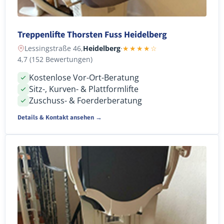
Treppenlifte Thorsten Fuss Heidelberg
Lessingstraße 46,
Heidelberg
·
★★★★☆
4,7 (152 Bewertungen)
Kostenlose Vor-Ort-Beratung
Sitz-, Kurven- & Plattformlifte
Zuschuss- & Foerderberatung
Details & Kontakt ansehen →