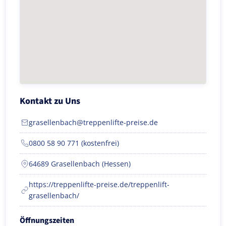
Kontakt zu Uns
grasellenbach@treppenlifte-preise.de
0800 58 90 771 (kostenfrei)
64689 Grasellenbach (Hessen)
https://treppenlifte-preise.de/treppenlift-
grasellenbach/
Öffnungszeiten