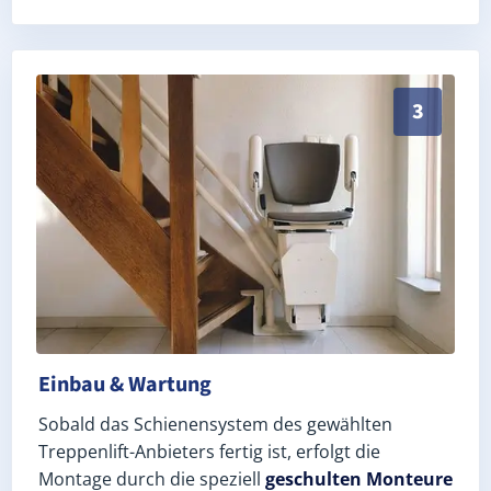
Schneller, sauberer Einbau durch zertifizierte Monte
3
Einbau & Wartung
Sobald das Schienensystem des gewählten
Treppenlift-Anbieters fertig ist, erfolgt die
Montage durch die speziell
geschulten Monteure