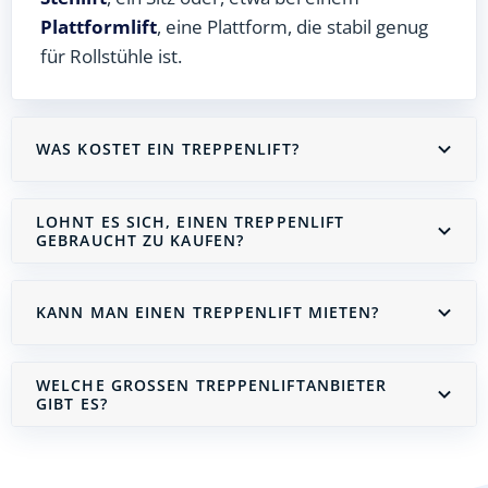
Plattformlift
, eine Plattform, die stabil genug
für Rollstühle ist.
WAS KOSTET EIN TREPPENLIFT?
LOHNT ES SICH, EINEN TREPPENLIFT
GEBRAUCHT ZU KAUFEN?
KANN MAN EINEN TREPPENLIFT MIETEN?
WELCHE GROSSEN TREPPENLIFTANBIETER G
IBT ES?
Treppenlift mieten