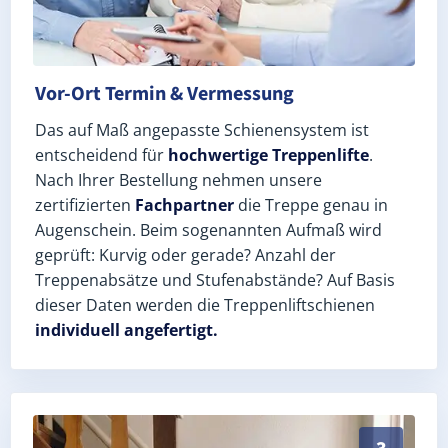
Vor-Ort Termin & Vermessung
Das auf Maß angepasste Schienensystem ist
entscheidend für
hochwertige Treppenlifte
.
Nach Ihrer Bestellung nehmen unsere
zertifizierten
Fachpartner
die Treppe genau in
Augenschein. Beim sogenannten Aufmaß wird
geprüft: Kurvig oder gerade? Anzahl der
Treppenabsätze und Stufenabstände? Auf Basis
dieser Daten werden die Treppenliftschienen
individuell angefertigt.
Schneller, sauberer Einbau durch zertifizierte Monte