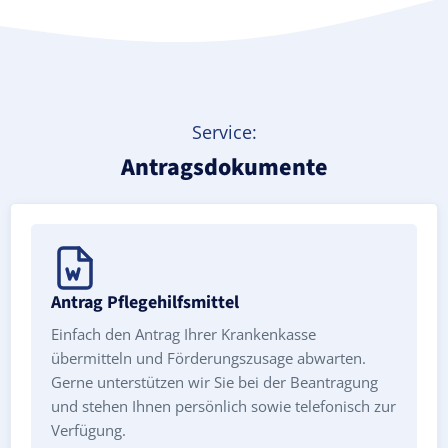
Service:
Antragsdokumente
Antrag Pflegehilfsmittel
Einfach den Antrag Ihrer Krankenkasse
übermitteln und Förderungszusage abwarten.
Gerne unterstützen wir Sie bei der Beantragung
und stehen Ihnen persönlich sowie telefonisch zur
Verfügung.