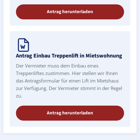
Antrag herunterladen
Antrag Einbau Treppenlift in Mietswohnung
Der Vermieter muss dem Einbau eines
Treppenliftes zustimmen. Hier stellen wir Ihnen
das Antragsformular für einen Lift im Mietshaus
zur Verfügung. Der Vermieter stimmt in der Regel
zu.
Antrag herunterladen