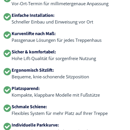
Vor-Ort-Termin für millimetergenaue Anpassung
Einfache Installation:
Schneller Einbau und Einweisung vor Ort
Kurvenlifte nach Maß:
Passgenaue Lösungen für jedes Treppenhaus
Sicher & komfortabel:
Hohe Lift-Qualität für sorgenfreie Nutzung
Ergonomisch Sitzlift:
Bequeme, knie-schonende Sitzposition
Platzsparend:
Kompakte, klappbare Modelle mit Fußstütze
Schmale Schiene:
Flexibles System für mehr Platz auf Ihrer Treppe
Individuelle Parkkurve: