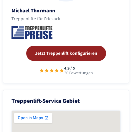
Michael Thormann
Treppenlifte für Friesack
Jetzt Treppenlift konfigurieren
4,9 / 5
30 Bewertungen
Treppenlift-Service Gebiet