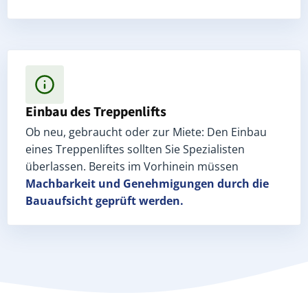
Einbau des Treppenlifts
Ob neu, gebraucht oder zur Miete: Den Einbau
eines Treppenliftes sollten Sie Spezialisten
überlassen. Bereits im Vorhinein müssen
Machbarkeit und Genehmigungen
durch die
Bauaufsicht geprüft werden.