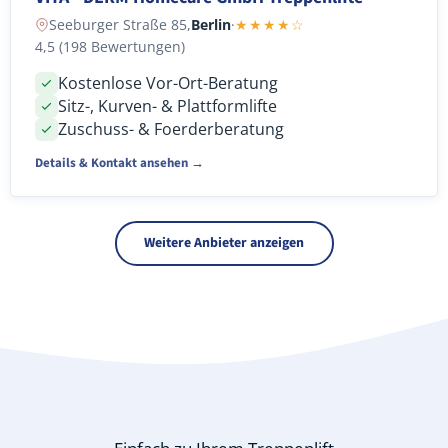
Seeburger Straße 85,
Berlin
·
★★★★☆
4,5 (198 Bewertungen)
Kostenlose Vor-Ort-Beratung
Sitz-, Kurven- & Plattformlifte
Zuschuss- & Foerderberatung
Details & Kontakt ansehen →
Weitere Anbieter anzeigen