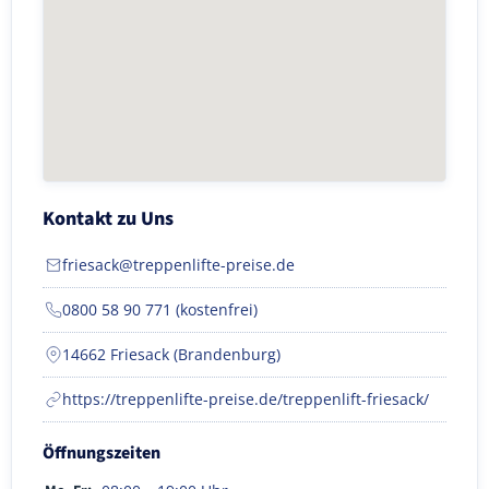
Kontakt zu Uns
friesack@treppenlifte-preise.de
0800 58 90 771 (kostenfrei)
14662 Friesack (Brandenburg)
https://treppenlifte-preise.de/treppenlift-friesack/
Öffnungszeiten