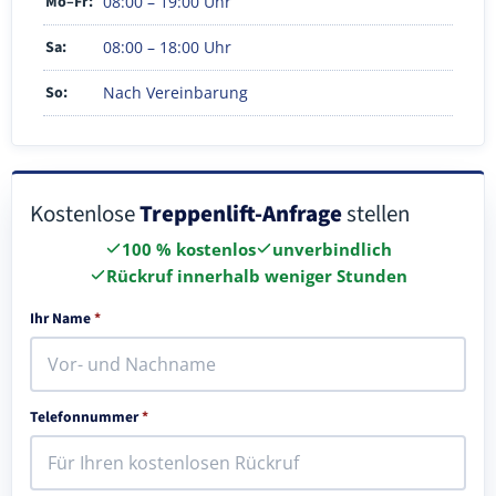
Mo–Fr:
08:00 – 19:00 Uhr
Sa:
08:00 – 18:00 Uhr
So:
Nach Vereinbarung
Kostenlose
Treppenlift-Anfrage
stellen
100 % kostenlos
unverbindlich
Rückruf innerhalb weniger Stunden
Ihr Name
*
Telefonnummer
*