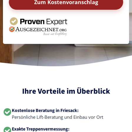
Zum Kostenvoranschlag
Ihre Vorteile im Überblick
Kostenlose Beratung in Friesack:
Persönliche Lift-Beratung und Einbau vor Ort
Exakte Treppenvermessung: