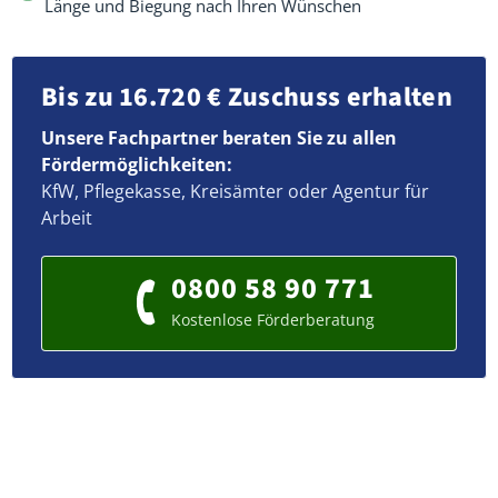
Länge und Biegung nach Ihren Wünschen
Bis zu 16.720 € Zuschuss erhalten
Unsere Fachpartner beraten Sie zu allen
Fördermöglichkeiten:
KfW, Pflegekasse, Kreisämter oder Agentur für
Arbeit
0800 58 90 771
Kostenlose Förderberatung