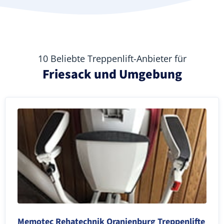
10 Beliebte Treppenlift-Anbieter für
Friesack und Umgebung
Memotec Rehatechnik Oranienburg Treppenlifte