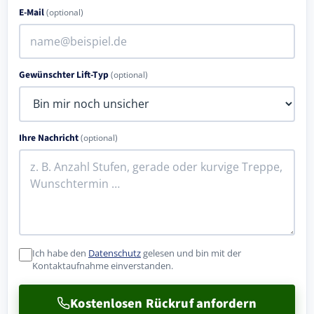
E-Mail
(optional)
Gewünschter Lift-Typ
(optional)
Ihre Nachricht
(optional)
Ich habe den
Datenschutz
gelesen und bin mit der
Kontaktaufnahme einverstanden.
Kostenlosen Rückruf anfordern