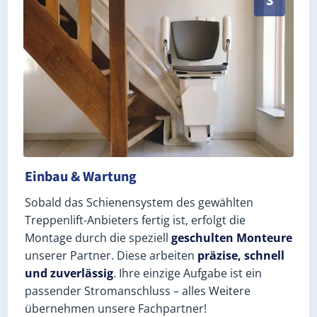
3
Einbau & Wartung
Sobald das Schienensystem des gewählten
Treppenlift-Anbieters fertig ist, erfolgt die
Montage durch die speziell
geschulten Monteure
unserer Partner. Diese arbeiten
präzise, schnell
und zuverlässig
. Ihre einzige Aufgabe ist ein
passender Stromanschluss – alles Weitere
übernehmen unsere Fachpartner!