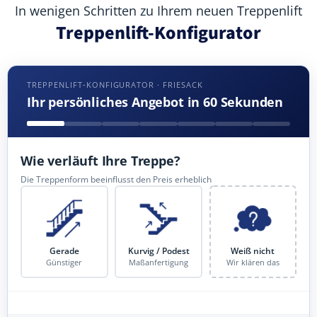
In wenigen Schritten zu Ihrem neuen Treppenlift
Treppenlift-Konfigurator
TREPPENLIFT-KONFIGURATOR · FRIESACK
Ihr persönliches Angebot in 60 Sekunden
Wie verläuft Ihre Treppe?
Die Treppenform beeinflusst den Preis erheblich
Gerade
Kurvig / Podest
Weiß nicht
Günstiger
Maßanfertigung
Wir klären das