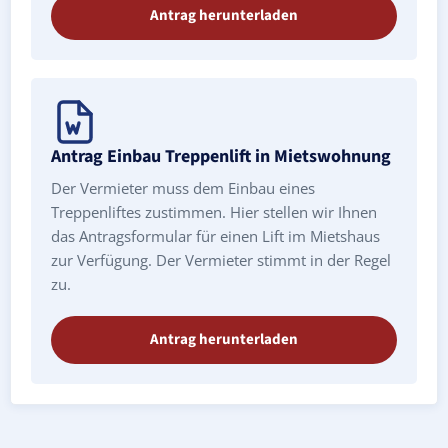
Antrag herunterladen
Antrag Einbau Treppenlift in Mietswohnung
Der Vermieter muss dem Einbau eines
Treppenliftes zustimmen. Hier stellen wir Ihnen
das Antragsformular für einen Lift im Mietshaus
zur Verfügung. Der Vermieter stimmt in der Regel
zu.
Antrag herunterladen