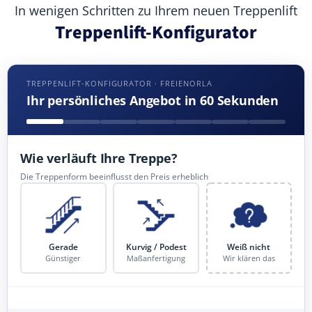
In wenigen Schritten zu Ihrem neuen Treppenlift
Treppenlift-Konfigurator
TREPPENLIFT-KONFIGURATOR · FREIENORLA
Ihr persönliches Angebot in 60 Sekunden
Wie verläuft Ihre Treppe?
Die Treppenform beeinflusst den Preis erheblich
Gerade
Kurvig / Podest
Weiß nicht
Günstiger
Maßanfertigung
Wir klären das