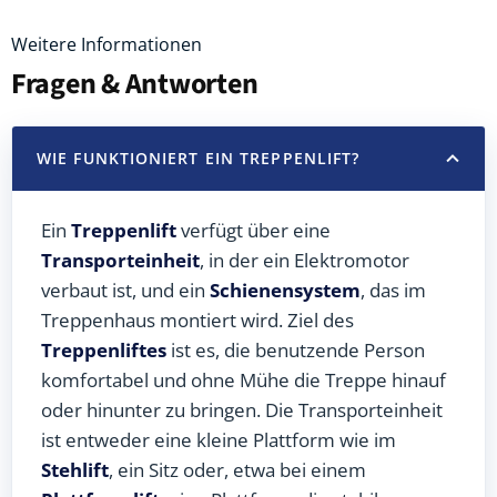
Weitere Informationen
Fragen & Antworten
WIE FUNKTIONIERT EIN TREPPENLIFT?
Ein
Treppenlift
verfügt über eine
Transporteinheit
, in der ein Elektromotor
verbaut ist, und ein
Schienensystem
, das im
Treppenhaus montiert wird. Ziel des
Treppenliftes
ist es, die benutzende Person
komfortabel und ohne Mühe die Treppe hinauf
oder hinunter zu bringen. Die Transporteinheit
ist entweder eine kleine Plattform wie im
Stehlift
, ein Sitz oder, etwa bei einem