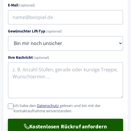
E-Mail
(optional)
Gewünschter Lift-Typ
(optional)
Ihre Nachricht
(optional)
Ich habe den
Datenschutz
gelesen und bin mit der
Kontaktaufnahme einverstanden.
Kostenlosen Rückruf anfordern