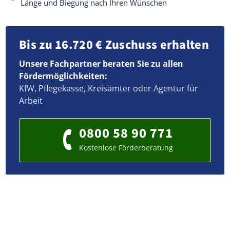
Länge und Biegung nach Ihren Wünschen
Bis zu 16.720 € Zuschuss erhalten
Unsere Fachpartner beraten Sie zu allen
Fördermöglichkeiten:
KfW, Pflegekasse, Kreisämter oder Agentur für
Arbeit
0800 58 90 771
Kostenlose Förderberatung