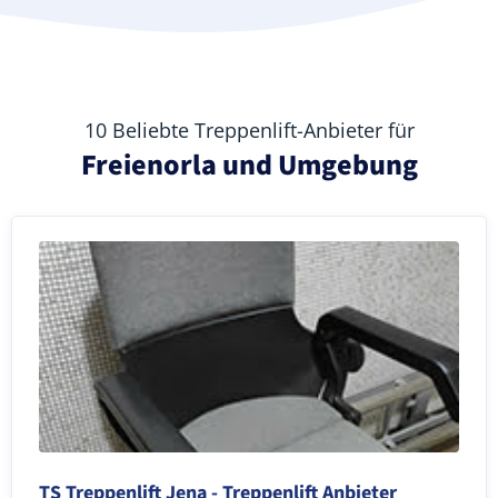
10 Beliebte Treppenlift-Anbieter für
Freienorla und Umgebung
TS Treppenlift Jena - Treppenlift Anbieter