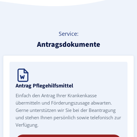
Service:
Antragsdokumente
Antrag Pflegehilfsmittel
Einfach den Antrag Ihrer Krankenkasse
übermitteln und Förderungszusage abwarten.
Gerne unterstützen wir Sie bei der Beantragung
und stehen Ihnen persönlich sowie telefonisch zur
Verfügung.