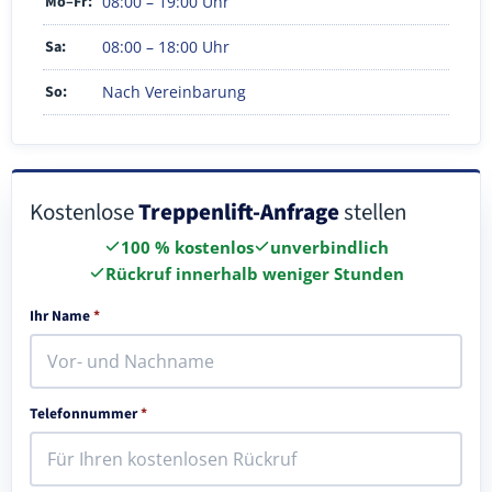
Mo–Fr:
08:00 – 19:00 Uhr
Sa:
08:00 – 18:00 Uhr
So:
Nach Vereinbarung
Kostenlose
Treppenlift-Anfrage
stellen
100 % kostenlos
unverbindlich
Rückruf innerhalb weniger Stunden
Ihr Name
*
Telefonnummer
*