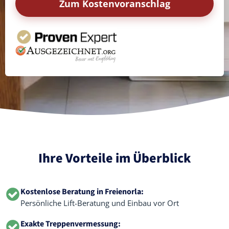
Zum Kostenvoranschlag
Ihre Vorteile im Überblick
Kostenlose Beratung in Freienorla:
Persönliche Lift-Beratung und Einbau vor Ort
Exakte Treppenvermessung: