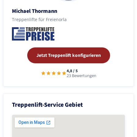
Michael Thormann
Treppenlifte für Freienorla
Jetzt Treppenlift konfigurieren
4,8 / 5
23 Bewertungen
Treppenlift-Service Gebiet