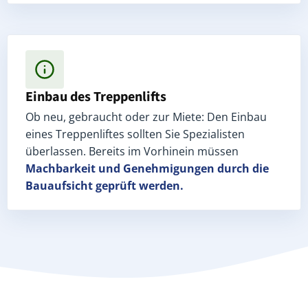
Einbau des Treppenlifts
Ob neu, gebraucht oder zur Miete: Den Einbau
eines Treppenliftes sollten Sie Spezialisten
überlassen. Bereits im Vorhinein müssen
Machbarkeit und Genehmigungen
durch die
Bauaufsicht geprüft werden.