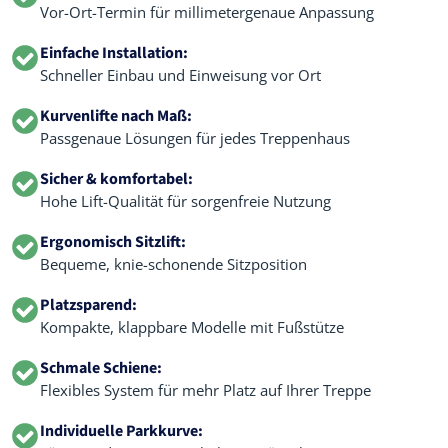
Vor-Ort-Termin für millimetergenaue Anpassung
Einfache Installation:
Schneller Einbau und Einweisung vor Ort
Kurvenlifte nach Maß:
Passgenaue Lösungen für jedes Treppenhaus
Sicher & komfortabel:
Hohe Lift-Qualität für sorgenfreie Nutzung
Ergonomisch Sitzlift:
Bequeme, knie-schonende Sitzposition
Platzsparend:
Kompakte, klappbare Modelle mit Fußstütze
Schmale Schiene:
Flexibles System für mehr Platz auf Ihrer Treppe
Individuelle Parkkurve: