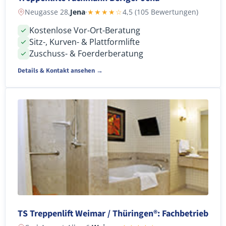
Neugasse 28,
Jena
·
★★★★☆
4,5 (105 Bewertungen)
Kostenlose Vor-Ort-Beratung
Sitz-, Kurven- & Plattformlifte
Zuschuss- & Foerderberatung
Details & Kontakt ansehen →
TS Treppenlift Weimar / Thüringen®: Fachbetrieb