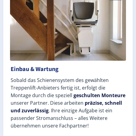
Einbau & Wartung
Sobald das Schienensystem des gewählten
Treppenlift-Anbieters fertig ist, erfolgt die
Montage durch die speziell
geschulten Monteure
unserer Partner. Diese arbeiten
präzise, schnell
und zuverlässig
. Ihre einzige Aufgabe ist ein
passender Stromanschluss – alles Weitere
übernehmen unsere Fachpartner!