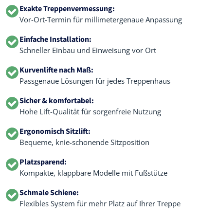
Exakte Treppenvermessung:
Vor-Ort-Termin für millimetergenaue Anpassung
Einfache Installation:
Schneller Einbau und Einweisung vor Ort
Kurvenlifte nach Maß:
Passgenaue Lösungen für jedes Treppenhaus
Sicher & komfortabel:
Hohe Lift-Qualität für sorgenfreie Nutzung
Ergonomisch Sitzlift:
Bequeme, knie-schonende Sitzposition
Platzsparend:
Kompakte, klappbare Modelle mit Fußstütze
Schmale Schiene:
Flexibles System für mehr Platz auf Ihrer Treppe