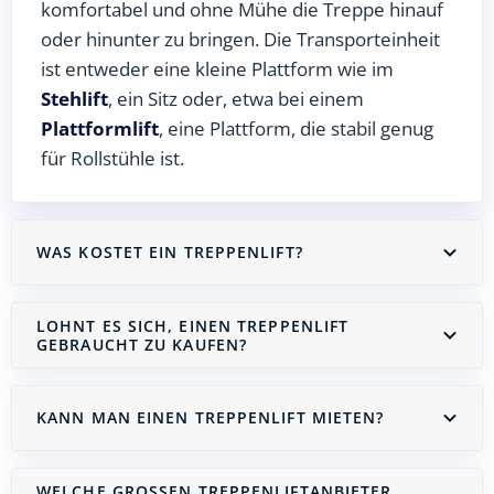
komfortabel und ohne Mühe die Treppe hinauf
oder hinunter zu bringen. Die Transporteinheit
ist entweder eine kleine Plattform wie im
Stehlift
, ein Sitz oder, etwa bei einem
Plattformlift
, eine Plattform, die stabil genug
für Rollstühle ist.
WAS KOSTET EIN TREPPENLIFT?
LOHNT ES SICH, EINEN TREPPENLIFT
GEBRAUCHT ZU KAUFEN?
KANN MAN EINEN TREPPENLIFT MIETEN?
WELCHE GROSSEN TREPPENLIFTANBIETER G