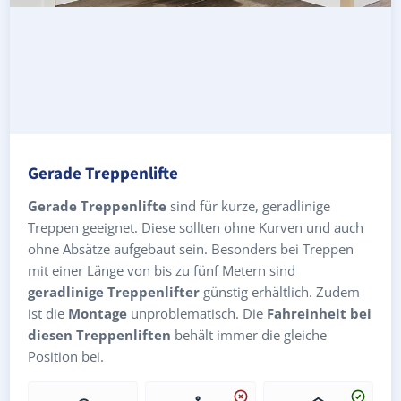
Gerade Treppenlifte
Gerade Treppenlifte
sind für kurze, geradlinige
Treppen geeignet. Diese sollten ohne Kurven und auch
ohne Absätze aufgebaut sein. Besonders bei Treppen
mit einer Länge von bis zu fünf Metern sind
geradlinige Treppenlifter
günstig erhältlich. Zudem
ist die
Montage
unproblematisch. Die
Fahreinheit bei
diesen Treppenliften
behält immer die gleiche
Position bei.