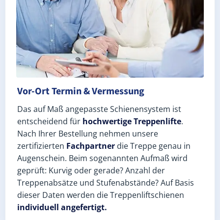
Vor-Ort Termin & Vermessung
Das auf Maß angepasste Schienensystem ist
entscheidend für
hochwertige Treppenlifte
.
Nach Ihrer Bestellung nehmen unsere
zertifizierten
Fachpartner
die Treppe genau in
Augenschein. Beim sogenannten Aufmaß wird
geprüft: Kurvig oder gerade? Anzahl der
Treppenabsätze und Stufenabstände? Auf Basis
dieser Daten werden die Treppenliftschienen
individuell angefertigt.