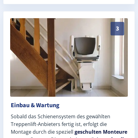
Schneller, sauberer Einbau durch zertifizierte Monte
3
Einbau & Wartung
Sobald das Schienensystem des gewählten
Treppenlift-Anbieters fertig ist, erfolgt die
Montage durch die speziell
geschulten Monteure