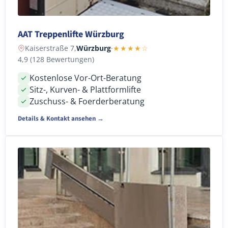
AAT Treppenlifte Würzburg
Kaiserstraße 7,
Würzburg
·
★★★★☆
4,9 (128 Bewertungen)
Kostenlose Vor-Ort-Beratung
Sitz-, Kurven- & Plattformlifte
Zuschuss- & Foerderberatung
Details & Kontakt ansehen →