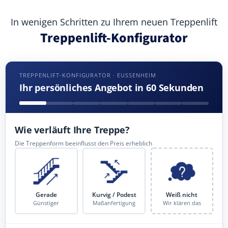
In wenigen Schritten zu Ihrem neuen Treppenlift
Treppenlift-Konfigurator
TREPPENLIFT-KONFIGURATOR · EUSSENHEIM
Ihr persönliches Angebot in 60 Sekunden
Wie verläuft Ihre Treppe?
Die Treppenform beeinflusst den Preis erheblich
Gerade
Kurvig / Podest
Weiß nicht
Günstiger
Maßanfertigung
Wir klären das