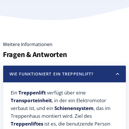
Weitere Informationen
Fragen & Antworten
WIE FUNKTIONIERT EIN TREPPENLIFT?
Ein
Treppenlift
verfügt über eine
Transporteinheit
, in der ein Elektromotor
verbaut ist, und ein
Schienensystem
, das im
Treppenhaus montiert wird. Ziel des
Treppenliftes
ist es, die benutzende Person