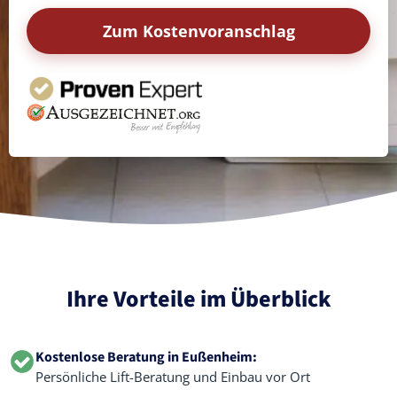
Zum Kostenvoranschlag
Ihre Vorteile im Überblick
Kostenlose Beratung in Eußenheim:
Persönliche Lift-Beratung und Einbau vor Ort