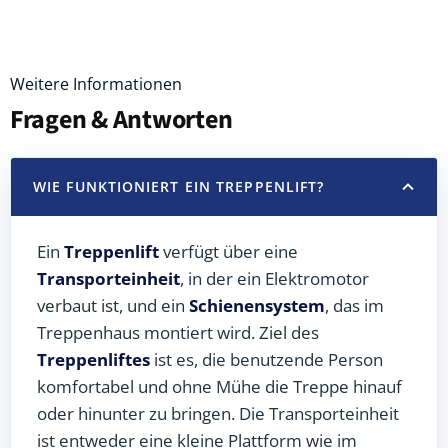
Weitere Informationen
Fragen & Antworten
WIE FUNKTIONIERT EIN TREPPENLIFT?
Ein
Treppenlift
verfügt über eine
Transporteinheit
, in der ein Elektromotor
verbaut ist, und ein
Schienensystem
, das im
Treppenhaus montiert wird. Ziel des
Treppenliftes
ist es, die benutzende Person
komfortabel und ohne Mühe die Treppe hinauf
oder hinunter zu bringen. Die Transporteinheit
ist entweder eine kleine Plattform wie im