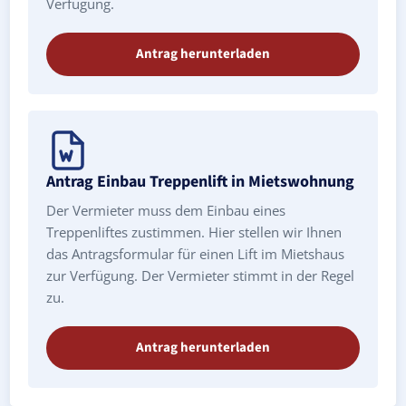
Verfügung.
Antrag herunterladen
Antrag Einbau Treppenlift in Mietswohnung
Der Vermieter muss dem Einbau eines
Treppenliftes zustimmen. Hier stellen wir Ihnen
das Antragsformular für einen Lift im Mietshaus
zur Verfügung. Der Vermieter stimmt in der Regel
zu.
Antrag herunterladen