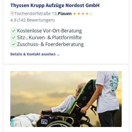
Thyssen Krupp Aufzüge Nordost GmbH
Tischendorfstraße 13,
Plauen
·
★★★★☆
4,9 (142 Bewertungen)
Kostenlose Vor-Ort-Beratung
Sitz-, Kurven- & Plattformlifte
Zuschuss- & Foerderberatung
Details & Kontakt ansehen →