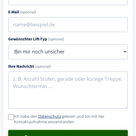
E-Mail
(optional)
Gewünschter Lift-Typ
(optional)
Ihre Nachricht
(optional)
Ich habe den
Datenschutz
gelesen und bin mit der
Kontaktaufnahme einverstanden.