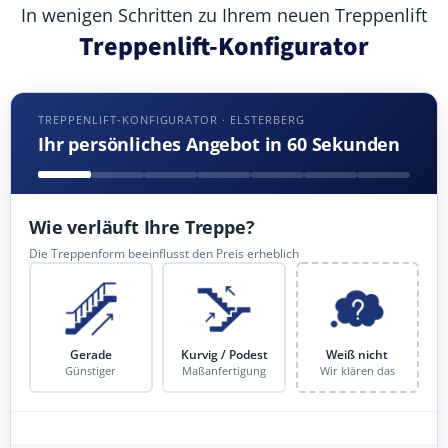
In wenigen Schritten zu Ihrem neuen Treppenlift
Treppenlift-Konfigurator
TREPPENLIFT-KONFIGURATOR · ELSTERBERG
Ihr persönliches Angebot in 60 Sekunden
Wie verläuft Ihre Treppe?
Die Treppenform beeinflusst den Preis erheblich
Gerade
Kurvig / Podest
Weiß nicht
Günstiger
Maßanfertigung
Wir klären das