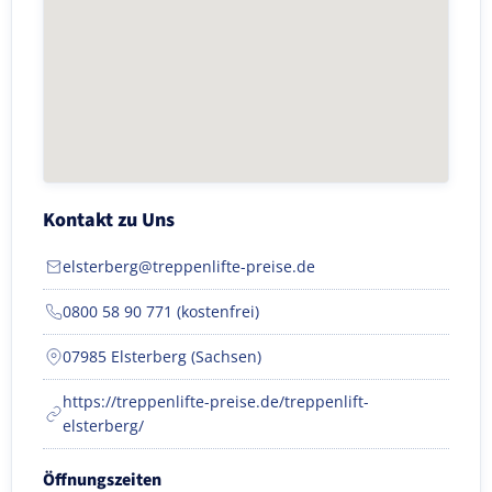
Kontakt zu Uns
elsterberg@treppenlifte-preise.de
0800 58 90 771 (kostenfrei)
07985 Elsterberg (Sachsen)
https://treppenlifte-preise.de/treppenlift-
elsterberg/
Öffnungszeiten