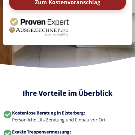
Zum Kostenvoranschlag
Ihre Vorteile im Überblick
Kostenlose Beratung in Elsterberg:
Persönliche Lift-Beratung und Einbau vor Ort
Exakte Treppenvermessung: