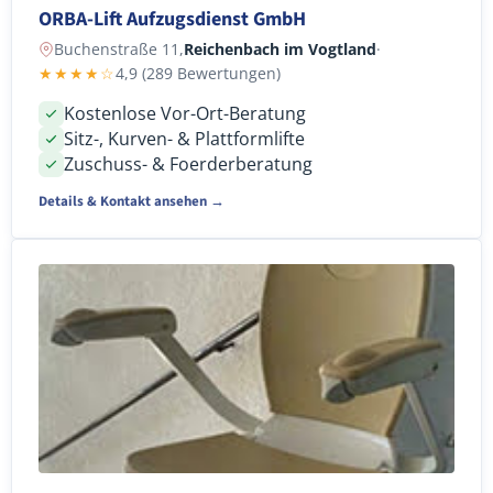
ORBA-Lift Aufzugsdienst GmbH
Buchenstraße 11,
Reichenbach im Vogtland
·
★★★★☆
4,9 (289 Bewertungen)
Kostenlose Vor-Ort-Beratung
Sitz-, Kurven- & Plattformlifte
Zuschuss- & Foerderberatung
Details & Kontakt ansehen →