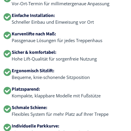
Vor-Ort-Termin für millimetergenaue Anpassung
Einfache Installation:
Schneller Einbau und Einweisung vor Ort
Kurvenlifte nach Maß:
Passgenaue Lösungen für jedes Treppenhaus
Sicher & komfortabel:
Hohe Lift-Qualität für sorgenfreie Nutzung
Ergonomisch Sitzlift:
Bequeme, knie-schonende Sitzposition
Platzsparend:
Kompakte, klappbare Modelle mit Fußstütze
Schmale Schiene:
Flexibles System für mehr Platz auf Ihrer Treppe
Individuelle Parkkurve: