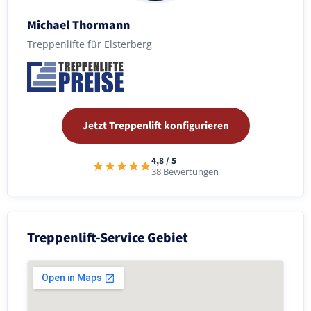
Michael Thormann
Treppenlifte für Elsterberg
Jetzt Treppenlift konfigurieren
4,8 / 5
38 Bewertungen
Treppenlift-Service Gebiet