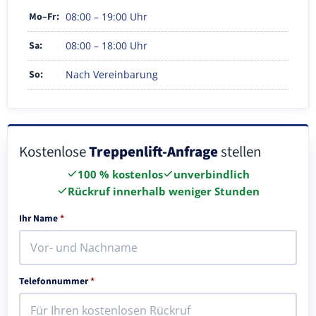
Mo–Fr:
08:00 – 19:00 Uhr
Sa:
08:00 – 18:00 Uhr
So:
Nach Vereinbarung
Kostenlose
Treppenlift-Anfrage
stellen
100 % kostenlos
unverbindlich
Rückruf innerhalb weniger Stunden
Ihr Name
*
Telefonnummer
*