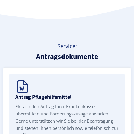
Service:
Antragsdokumente
Antrag Pflegehilfsmittel
Einfach den Antrag Ihrer Krankenkasse
übermitteln und Förderungszusage abwarten.
Gerne unterstützen wir Sie bei der Beantragung
und stehen Ihnen persönlich sowie telefonisch zur