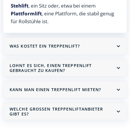
Stehlift
, ein Sitz oder, etwa bei einem
Plattformlift
, eine Plattform, die stabil genug
für Rollstühle ist.
WAS KOSTET EIN TREPPENLIFT?
LOHNT ES SICH, EINEN TREPPENLIFT
GEBRAUCHT ZU KAUFEN?
KANN MAN EINEN TREPPENLIFT MIETEN?
WELCHE GROSSEN TREPPENLIFTANBIETER G
IBT ES?
Treppenlift mieten