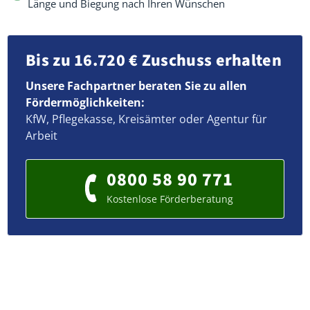
Länge und Biegung nach Ihren Wünschen
Bis zu 16.720 € Zuschuss erhalten
Unsere Fachpartner beraten Sie zu allen
Fördermöglichkeiten:
KfW, Pflegekasse, Kreisämter oder Agentur für
Arbeit
0800 58 90 771
Kostenlose Förderberatung