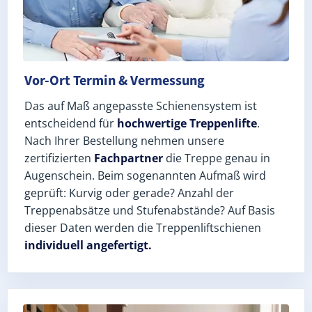
Vor-Ort Termin & Vermessung
Das auf Maß angepasste Schienensystem ist
entscheidend für
hochwertige Treppenlifte
.
Nach Ihrer Bestellung nehmen unsere
zertifizierten
Fachpartner
die Treppe genau in
Augenschein. Beim sogenannten Aufmaß wird
geprüft: Kurvig oder gerade? Anzahl der
Treppenabsätze und Stufenabstände? Auf Basis
dieser Daten werden die Treppenliftschienen
individuell angefertigt.