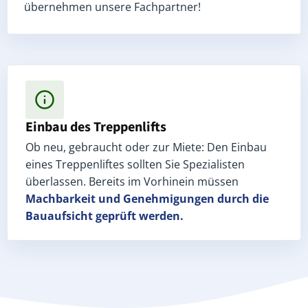
übernehmen unsere Fachpartner!
Einbau des Treppenlifts
Ob neu, gebraucht oder zur Miete: Den Einbau
eines Treppenliftes sollten Sie Spezialisten
überlassen. Bereits im Vorhinein müssen
Machbarkeit und Genehmigungen
durch die
Bauaufsicht geprüft werden.