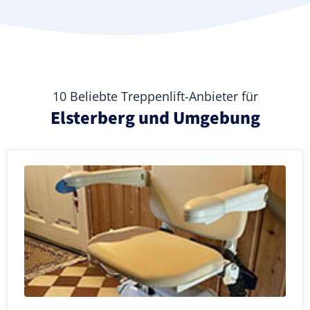
10 Beliebte Treppenlift-Anbieter für
Elsterberg und Umgebung