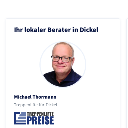
Ihr lokaler Berater in Dickel
Michael Thormann
Treppenlifte für Dickel