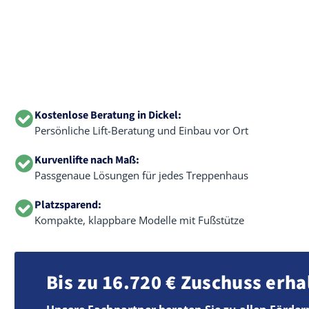
Kostenlose Beratung in Dickel:
Persönliche Lift-Beratung und Einbau vor Ort
Kurvenlifte nach Maß:
Passgenaue Lösungen für jedes Treppenhaus
Platzsparend:
Kompakte, klappbare Modelle mit Fußstütze
Bis zu 16.720 € Zuschuss erha