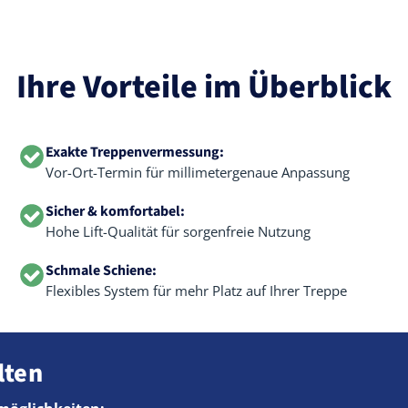
Ihre Vorteile im Überblick
Exakte Treppenvermessung:
Vor-Ort-Termin für millimetergenaue Anpassung
Sicher & komfortabel:
Hohe Lift-Qualität für sorgenfreie Nutzung
Schmale Schiene:
Flexibles System für mehr Platz auf Ihrer Treppe
lten