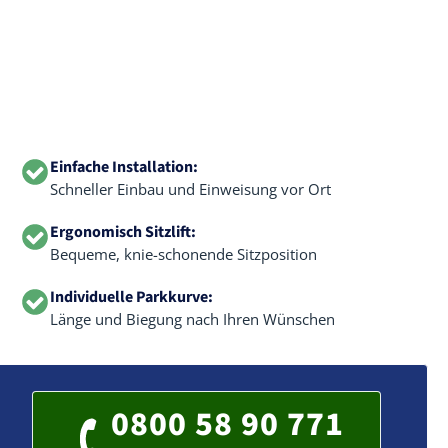
Einfache Installation:
Schneller Einbau und Einweisung vor Ort
Ergonomisch Sitzlift:
Bequeme, knie-schonende Sitzposition
Individuelle Parkkurve:
Länge und Biegung nach Ihren Wünschen
0800 58 90 771