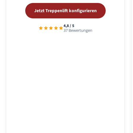
Jetzt Treppenlift konfigurieren
4,8 / 5
37 Bewertungen