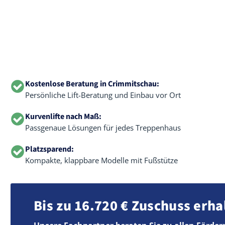
Kostenlose Beratung in Crimmitschau:
Persönliche Lift-Beratung und Einbau vor Ort
Kurvenlifte nach Maß:
Passgenaue Lösungen für jedes Treppenhaus
Platzsparend:
Kompakte, klappbare Modelle mit Fußstütze
Bis zu 16.720 € Zuschuss erha