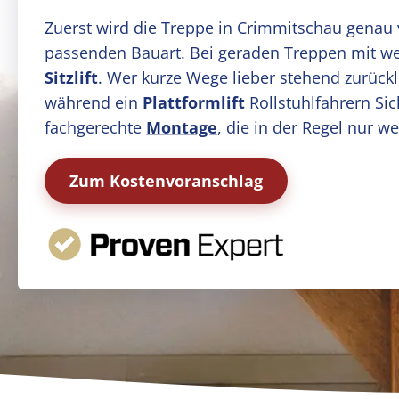
Zuerst wird die Treppe in Crimmitschau genau 
passenden Bauart. Bei geraden Treppen mit wen
Sitzlift
. Wer kurze Wege lieber stehend zurückl
während ein
Plattformlift
Rollstuhlfahrern Sic
fachgerechte
Montage
, die in der Regel nur w
Zum Kostenvoranschlag