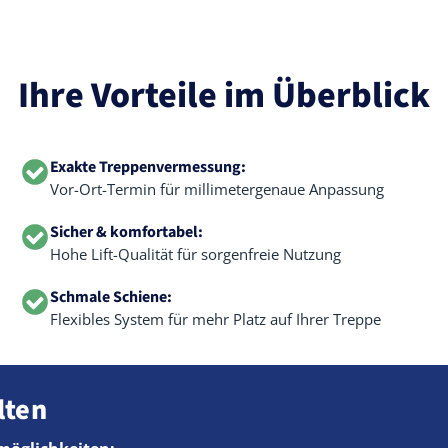
Ihre Vorteile im Überblick
Exakte Treppenvermessung:
Vor-Ort-Termin für millimetergenaue Anpassung
Sicher & komfortabel:
Hohe Lift-Qualität für sorgenfreie Nutzung
Schmale Schiene:
Flexibles System für mehr Platz auf Ihrer Treppe
lten