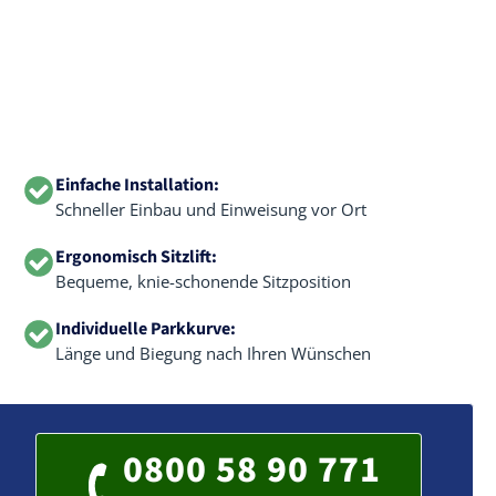
Einfache Installation:
Schneller Einbau und Einweisung vor Ort
Ergonomisch Sitzlift:
Bequeme, knie-schonende Sitzposition
Individuelle Parkkurve:
Länge und Biegung nach Ihren Wünschen
0800 58 90 771