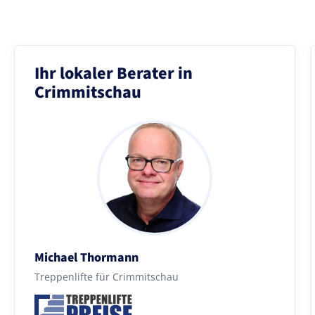
Ihr lokaler Berater in
Crimmitschau
Michael Thormann
Treppenlifte für Crimmitschau