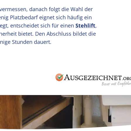
vermessen, danach folgt die Wahl der
ig Platzbedarf eignet sich häufig ein
egt, entscheidet sich für einen
Stehlift
,
herheit bietet. Den Abschluss bildet die
enige Stunden dauert.