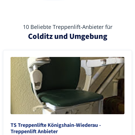
10 Beliebte Treppenlift-Anbieter für
Colditz und Umgebung
TS Treppenlifte Königshain-Wiederau -
Treppenlift Anbieter