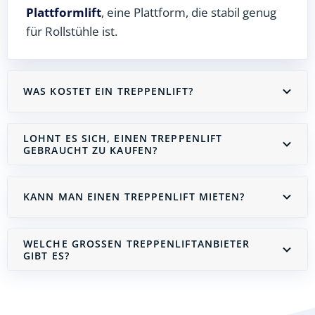
Plattformlift
, eine Plattform, die stabil genug
für Rollstühle ist.
WAS KOSTET EIN TREPPENLIFT?
LOHNT ES SICH, EINEN TREPPENLIFT
GEBRAUCHT ZU KAUFEN?
KANN MAN EINEN TREPPENLIFT MIETEN?
WELCHE GROSSEN TREPPENLIFTANBIETER G
IBT ES?
Treppenlift mieten