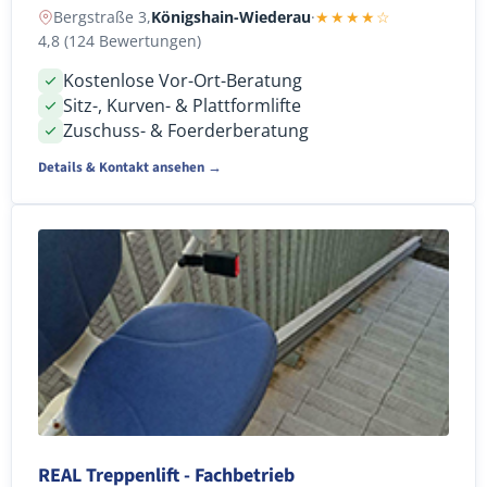
Bergstraße 3,
Königshain-Wiederau
·
★★★★☆
4,8 (124 Bewertungen)
Kostenlose Vor-Ort-Beratung
Sitz-, Kurven- & Plattformlifte
Zuschuss- & Foerderberatung
Details & Kontakt ansehen →
REAL Treppenlift - Fachbetrieb