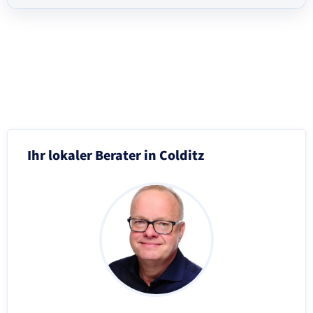
Schritt 3 von 8
Ihr lokaler Berater in Colditz