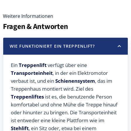
Weitere Informationen
Fragen & Antworten
WIE FUNKTIONIERT EIN TREPPENLIFT?
Ein
Treppenlift
verfügt über eine
Transporteinheit
, in der ein Elektromotor
verbaut ist, und ein
Schienensystem
, das im
Treppenhaus montiert wird. Ziel des
Treppenliftes
ist es, die benutzende Person
komfortabel und ohne Mühe die Treppe hinauf
oder hinunter zu bringen. Die Transporteinheit
ist entweder eine kleine Plattform wie im
Stehlift
, ein Sitz oder, etwa bei einem