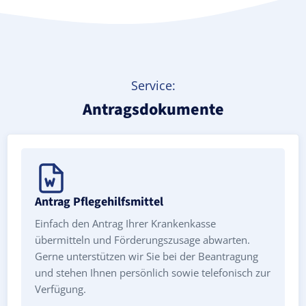
Service:
Antragsdokumente
Antrag Pflegehilfsmittel
Einfach den Antrag Ihrer Krankenkasse
übermitteln und Förderungszusage abwarten.
Gerne unterstützen wir Sie bei der Beantragung
und stehen Ihnen persönlich sowie telefonisch zur
Verfügung.