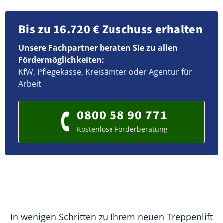
Bis zu 16.720 € Zuschuss erhalten
Unsere Fachpartner beraten Sie zu allen
Fördermöglichkeiten:
KfW, Pflegekasse, Kreisämter oder Agentur für
Arbeit
0800 58 90 771
Kostenlose Förderberatung
In wenigen Schritten zu Ihrem neuen Treppenlift