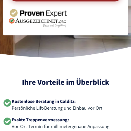
Ihre Vorteile im Überblick
Kostenlose Beratung in Colditz:
Persönliche Lift-Beratung und Einbau vor Ort
Exakte Treppenvermessung:
Vor-Ort-Termin für millimetergenaue Anpassung