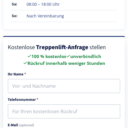
Sa:
08:00 – 18:00 Uhr
So:
Nach Vereinbarung
Kostenlose
Treppenlift-Anfrage
stellen
100 % kostenlos
unverbindlich
Rückruf innerhalb weniger Stunden
Ihr Name
*
Telefonnummer
*
E-Mail
(optional)