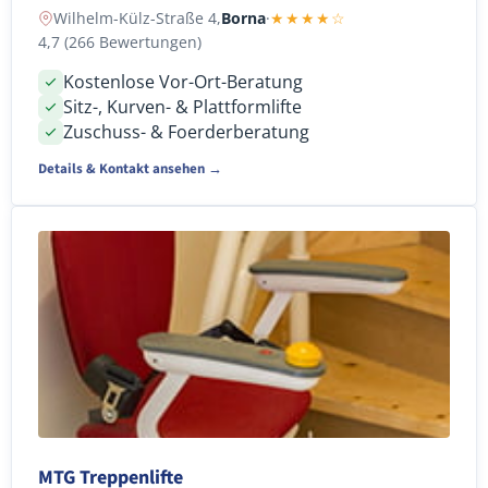
Wilhelm-Külz-Straße 4,
Borna
·
★★★★☆
4,7 (266 Bewertungen)
Kostenlose Vor-Ort-Beratung
Sitz-, Kurven- & Plattformlifte
Zuschuss- & Foerderberatung
Details & Kontakt ansehen →
MTG Treppenlifte