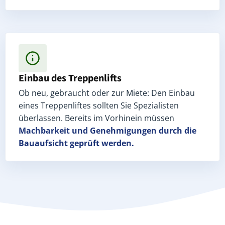
Einbau des Treppenlifts
Ob neu, gebraucht oder zur Miete: Den Einbau
eines Treppenliftes sollten Sie Spezialisten
überlassen. Bereits im Vorhinein müssen
Machbarkeit und Genehmigungen
durch die
Bauaufsicht geprüft werden.