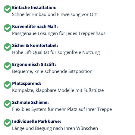
Einfache Installation:
Schneller Einbau und Einweisung vor Ort
Kurvenlifte nach Maß:
Passgenaue Lösungen für jedes Treppenhaus
Sicher & komfortabel:
Hohe Lift-Qualität für sorgenfreie Nutzung
Ergonomisch Sitzlift:
Bequeme, knie-schonende Sitzposition
Platzsparend:
Kompakte, klappbare Modelle mit Fußstütze
Schmale Schiene:
Flexibles System für mehr Platz auf Ihrer Treppe
Individuelle Parkkurve:
Länge und Biegung nach Ihren Wünschen