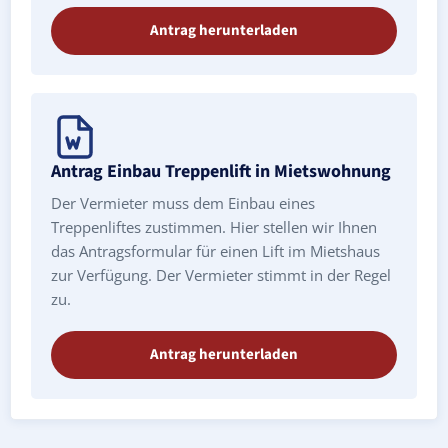
Antrag herunterladen
Antrag Einbau Treppenlift in Mietswohnung
Der Vermieter muss dem Einbau eines
Treppenliftes zustimmen. Hier stellen wir Ihnen
das Antragsformular für einen Lift im Mietshaus
zur Verfügung. Der Vermieter stimmt in der Regel
zu.
Antrag herunterladen