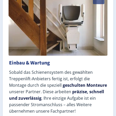
Einbau & Wartung
Sobald das Schienensystem des gewählten
Treppenlift-Anbieters fertig ist, erfolgt die
Montage durch die speziell
geschulten Monteure
unserer Partner. Diese arbeiten
präzise, schnell
und zuverlässig
. Ihre einzige Aufgabe ist ein
passender Stromanschluss – alles Weitere
übernehmen unsere Fachpartner!