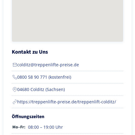
Kontakt zu Uns
colditz@treppenlifte-preise.de
0800 58 90 771 (kostenfrei)
04680 Colditz (Sachsen)
https://treppenlifte-preise.de/treppenlift-colditz/
Öffnungszeiten
Mo–Fr:
08:00 – 19:00 Uhr