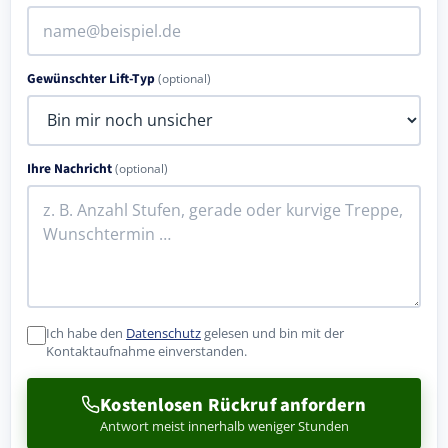
Gewünschter Lift-Typ
(optional)
Ihre Nachricht
(optional)
Ich habe den
Datenschutz
gelesen und bin mit der
Kontaktaufnahme einverstanden.
Kostenlosen Rückruf anfordern
Antwort meist innerhalb weniger Stunden