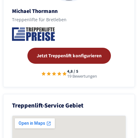
Michael Thormann
Treppenlifte für Bretleben
Jetzt Treppenlift konfigurieren
4,8 / 5
19 Bewertungen
Treppenlift-Service Gebiet