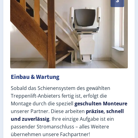
3
Einbau & Wartung
Sobald das Schienensystem des gewählten
Treppenlift-Anbieters fertig ist, erfolgt die
Montage durch die speziell
geschulten Monteure
unserer Partner. Diese arbeiten
präzise, schnell
und zuverlässig
. Ihre einzige Aufgabe ist ein
passender Stromanschluss – alles Weitere
übernehmen unsere Fachpartner!