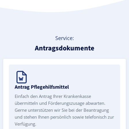
Service:
Antragsdokumente
Antrag Pflegehilfsmittel
Einfach den Antrag Ihrer Krankenkasse
übermitteln und Förderungszusage abwarten.
Gerne unterstützen wir Sie bei der Beantragung
und stehen Ihnen persönlich sowie telefonisch zur
Verfügung.