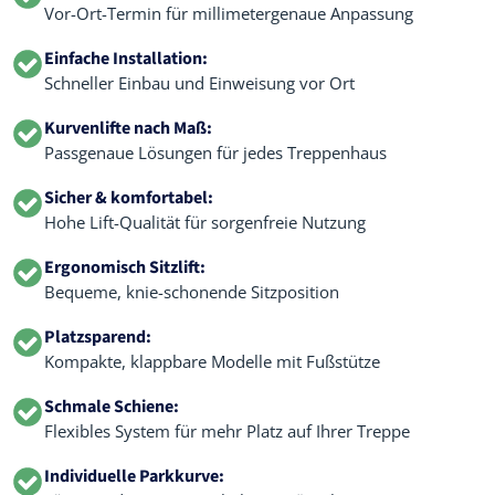
Vor-Ort-Termin für millimetergenaue Anpassung
Einfache Installation:
Schneller Einbau und Einweisung vor Ort
Kurvenlifte nach Maß:
Passgenaue Lösungen für jedes Treppenhaus
Sicher & komfortabel:
Hohe Lift-Qualität für sorgenfreie Nutzung
Ergonomisch Sitzlift:
Bequeme, knie-schonende Sitzposition
Platzsparend:
Kompakte, klappbare Modelle mit Fußstütze
Schmale Schiene:
Flexibles System für mehr Platz auf Ihrer Treppe
Individuelle Parkkurve: