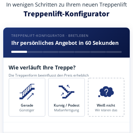
In wenigen Schritten zu Ihrem neuen Treppenlift
Treppenlift-Konfigurator
TREPPENLIFT-KONFIGURATOR · BRETLEBEN
Ihr persönliches Angebot in 60 Sekunden
Wie verläuft Ihre Treppe?
Die Treppenform beeinflusst den Preis erheblich
Gerade
Kurvig / Podest
Weiß nicht
Günstiger
Maßanfertigung
Wir klären das