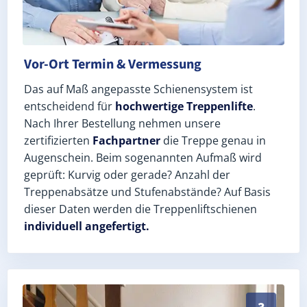
Vor-Ort Termin & Vermessung
Das auf Maß angepasste Schienensystem ist
entscheidend für
hochwertige Treppenlifte
.
Nach Ihrer Bestellung nehmen unsere
zertifizierten
Fachpartner
die Treppe genau in
Augenschein. Beim sogenannten Aufmaß wird
geprüft: Kurvig oder gerade? Anzahl der
Treppenabsätze und Stufenabstände? Auf Basis
dieser Daten werden die Treppenliftschienen
individuell angefertigt.
Schneller, sauberer Einbau durch zertifizierte Monte