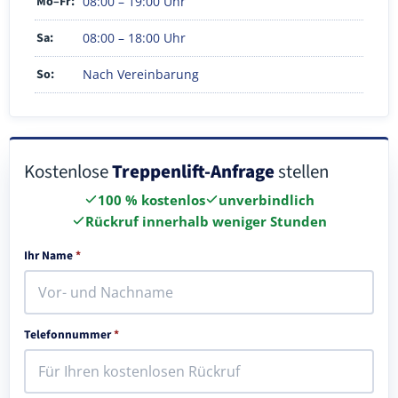
Mo–Fr:
08:00 – 19:00 Uhr
Sa:
08:00 – 18:00 Uhr
So:
Nach Vereinbarung
Kostenlose
Treppenlift-Anfrage
stellen
100 % kostenlos
unverbindlich
Rückruf innerhalb weniger Stunden
Ihr Name
*
Telefonnummer
*