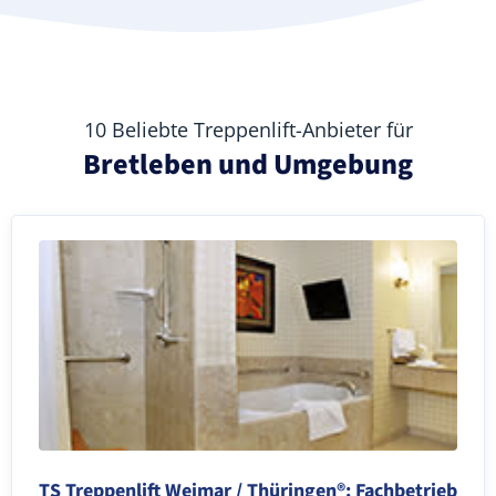
10 Beliebte Treppenlift-Anbieter für
Bretleben und Umgebung
TS Treppenlift Weimar / Thüringen®: Fachbetrieb