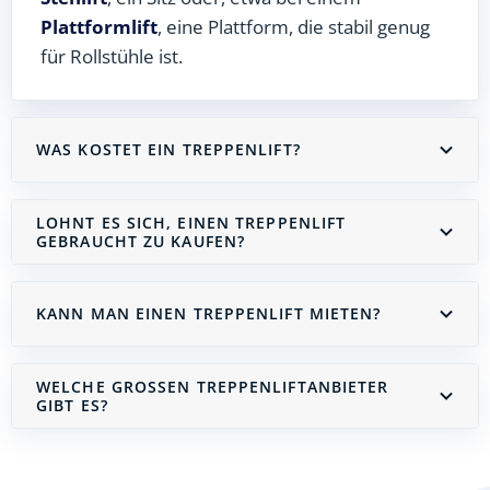
Plattformlift
, eine Plattform, die stabil genug
für Rollstühle ist.
WAS KOSTET EIN TREPPENLIFT?
LOHNT ES SICH, EINEN TREPPENLIFT
GEBRAUCHT ZU KAUFEN?
KANN MAN EINEN TREPPENLIFT MIETEN?
WELCHE GROSSEN TREPPENLIFTANBIETER G
IBT ES?
Treppenlift mieten