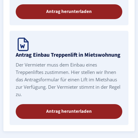
Antrag herunterladen
Antrag Einbau Treppenlift in Mietswohnung
Der Vermieter muss dem Einbau eines
Treppenliftes zustimmen. Hier stellen wir Ihnen
das Antragsformular für einen Lift im Mietshaus
zur Verfügung. Der Vermieter stimmt in der Regel
zu.
Antrag herunterladen