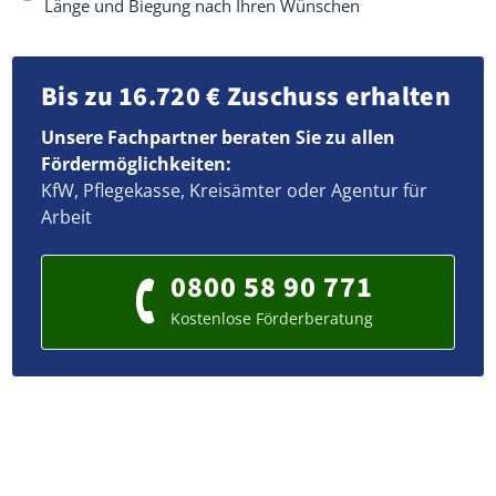
Länge und Biegung nach Ihren Wünschen
Bis zu 16.720 € Zuschuss erhalten
Unsere Fachpartner beraten Sie zu allen
Fördermöglichkeiten:
KfW, Pflegekasse, Kreisämter oder Agentur für
Arbeit
0800 58 90 771
Kostenlose Förderberatung