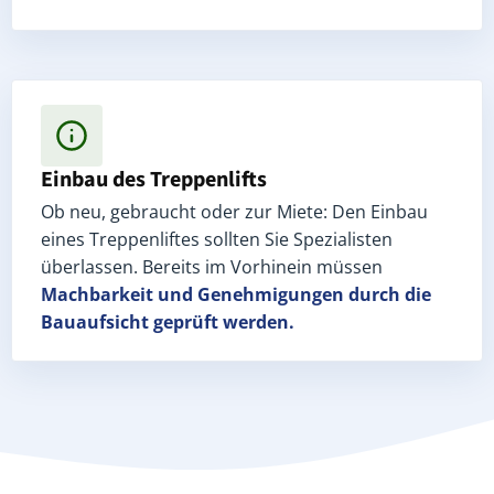
Einbau des Treppenlifts
Ob neu, gebraucht oder zur Miete: Den Einbau
eines Treppenliftes sollten Sie Spezialisten
überlassen. Bereits im Vorhinein müssen
Machbarkeit und Genehmigungen
durch die
Bauaufsicht geprüft werden.