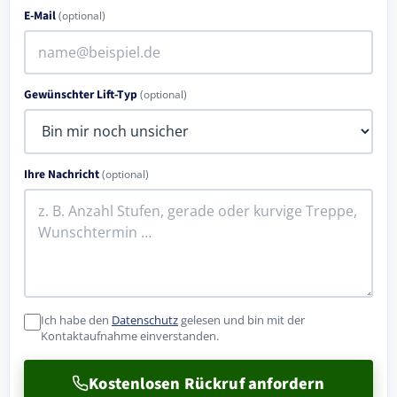
E-Mail
(optional)
Gewünschter Lift-Typ
(optional)
Ihre Nachricht
(optional)
Ich habe den
Datenschutz
gelesen und bin mit der
Kontaktaufnahme einverstanden.
Kostenlosen Rückruf anfordern