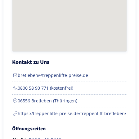
Kontakt zu Uns
bretleben@treppenlifte-preise.de
0800 58 90 771 (kostenfrei)
06556 Bretleben (Thüringen)
https://treppenlifte-preise.de/treppenlift-bretleben/
Öffnungszeiten