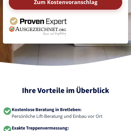
Zum Kostenvoranschlag
Ihre Vorteile im Überblick
Kostenlose Beratung in Bretleben:
Persönliche Lift-Beratung und Einbau vor Ort
Exakte Treppenvermessung: