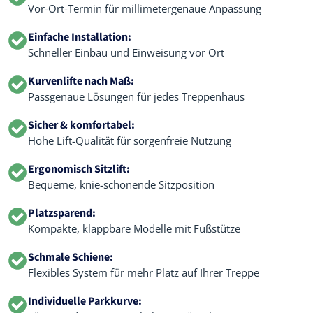
Vor-Ort-Termin für millimetergenaue Anpassung
Einfache Installation:
Schneller Einbau und Einweisung vor Ort
Kurvenlifte nach Maß:
Passgenaue Lösungen für jedes Treppenhaus
Sicher & komfortabel:
Hohe Lift-Qualität für sorgenfreie Nutzung
Ergonomisch Sitzlift:
Bequeme, knie-schonende Sitzposition
Platzsparend:
Kompakte, klappbare Modelle mit Fußstütze
Schmale Schiene:
Flexibles System für mehr Platz auf Ihrer Treppe
Individuelle Parkkurve: