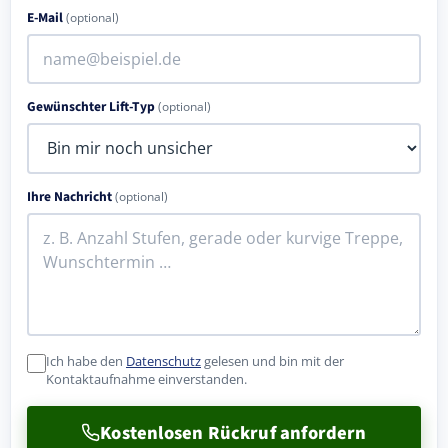
E-Mail
(optional)
Gewünschter Lift-Typ
(optional)
Ihre Nachricht
(optional)
Ich habe den
Datenschutz
gelesen und bin mit der
Kontaktaufnahme einverstanden.
Kostenlosen Rückruf anfordern