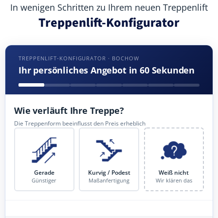
In wenigen Schritten zu Ihrem neuen Treppenlift
Treppenlift-Konfigurator
TREPPENLIFT-KONFIGURATOR · BOCHOW
Ihr persönliches Angebot in 60 Sekunden
Wie verläuft Ihre Treppe?
Die Treppenform beeinflusst den Preis erheblich
Gerade
Kurvig / Podest
Weiß nicht
Günstiger
Maßanfertigung
Wir klären das