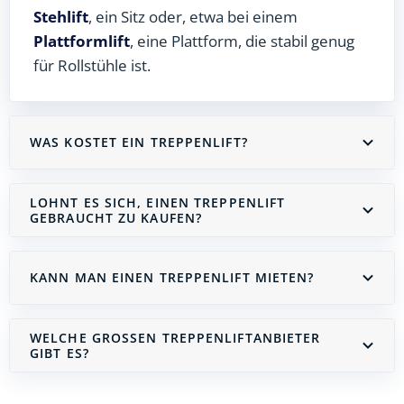
Stehlift
, ein Sitz oder, etwa bei einem
Plattformlift
, eine Plattform, die stabil genug
für Rollstühle ist.
WAS KOSTET EIN TREPPENLIFT?
LOHNT ES SICH, EINEN TREPPENLIFT
GEBRAUCHT ZU KAUFEN?
KANN MAN EINEN TREPPENLIFT MIETEN?
WELCHE GROSSEN TREPPENLIFTANBIETER G
IBT ES?
Treppenlift mieten