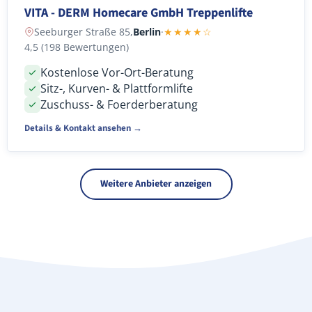
VITA - DERM Homecare GmbH Treppenlifte
Seeburger Straße 85,
Berlin
·
★★★★☆
4,5 (198 Bewertungen)
Kostenlose Vor-Ort-Beratung
Sitz-, Kurven- & Plattformlifte
Zuschuss- & Foerderberatung
Details & Kontakt ansehen →
Weitere Anbieter anzeigen