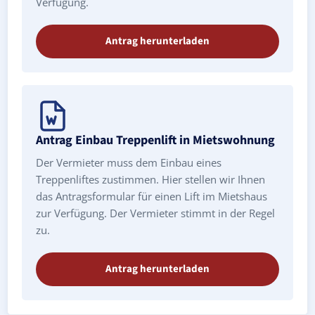
Verfügung.
Antrag herunterladen
Antrag Einbau Treppenlift in Mietswohnung
Der Vermieter muss dem Einbau eines
Treppenliftes zustimmen. Hier stellen wir Ihnen
das Antragsformular für einen Lift im Mietshaus
zur Verfügung. Der Vermieter stimmt in der Regel
zu.
Antrag herunterladen