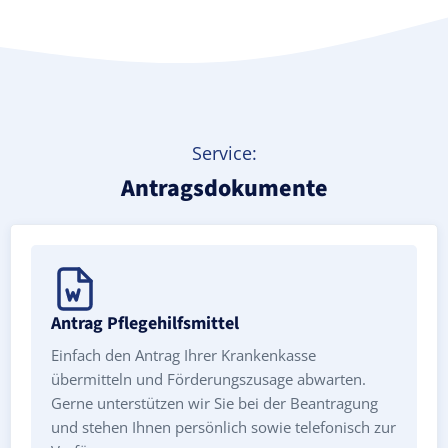
Service:
Antragsdokumente
Antrag Pflegehilfsmittel
Einfach den Antrag Ihrer Krankenkasse
übermitteln und Förderungszusage abwarten.
Gerne unterstützen wir Sie bei der Beantragung
und stehen Ihnen persönlich sowie telefonisch zur