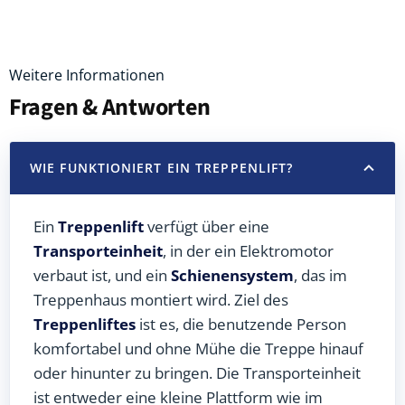
Weitere Informationen
Fragen & Antworten
WIE FUNKTIONIERT EIN TREPPENLIFT?
Ein
Treppenlift
verfügt über eine
Transporteinheit
, in der ein Elektromotor
verbaut ist, und ein
Schienensystem
, das im
Treppenhaus montiert wird. Ziel des
Treppenliftes
ist es, die benutzende Person
komfortabel und ohne Mühe die Treppe hinauf
oder hinunter zu bringen. Die Transporteinheit
ist entweder eine kleine Plattform wie im