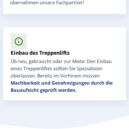
übernehmen unsere Fachpartner!
Einbau des Treppenlifts
Ob neu, gebraucht oder zur Miete: Den Einbau
eines Treppenliftes sollten Sie Spezialisten
überlassen. Bereits im Vorhinein müssen
Machbarkeit und Genehmigungen
durch die
Bauaufsicht geprüft werden.