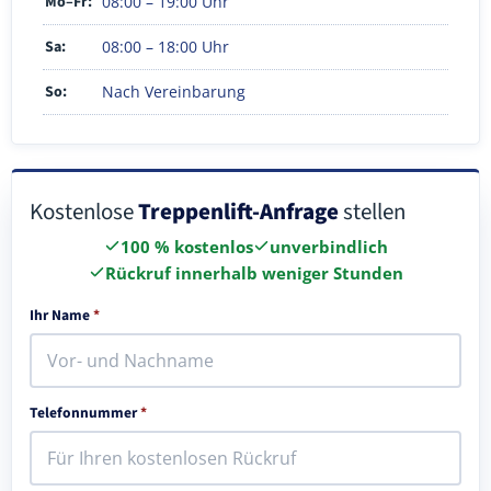
Mo–Fr:
08:00 – 19:00 Uhr
Sa:
08:00 – 18:00 Uhr
So:
Nach Vereinbarung
Kostenlose
Treppenlift-Anfrage
stellen
100 % kostenlos
unverbindlich
Rückruf innerhalb weniger Stunden
Ihr Name
*
Telefonnummer
*