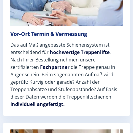
Vor-Ort Termin & Vermessung
Das auf Maß angepasste Schienensystem ist
entscheidend für
hochwertige Treppenlifte
.
Nach Ihrer Bestellung nehmen unsere
zertifizierten
Fachpartner
die Treppe genau in
Augenschein. Beim sogenannten Aufmaß wird
geprüft: Kurvig oder gerade? Anzahl der
Treppenabsätze und Stufenabstände? Auf Basis
dieser Daten werden die Treppenliftschienen
individuell angefertigt.