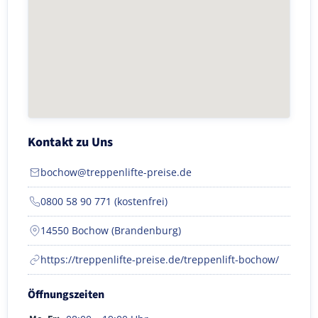
Kontakt zu Uns
bochow@treppenlifte-preise.de
0800 58 90 771 (kostenfrei)
14550 Bochow (Brandenburg)
https://treppenlifte-preise.de/treppenlift-bochow/
Öffnungszeiten