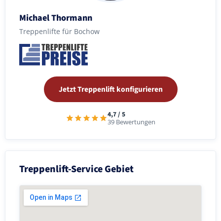
Michael Thormann
Treppenlifte für Bochow
Jetzt Treppenlift konfigurieren
4,7 / 5
39 Bewertungen
Treppenlift-Service Gebiet