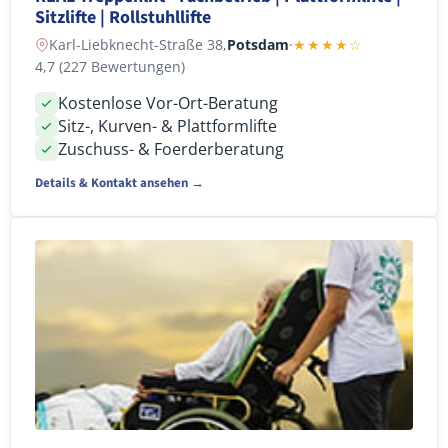
Sitzlifte | Rollstuhllifte
Karl-Liebknecht-Straße 38,
Potsdam
·
★★★★☆
4,7 (227 Bewertungen)
Kostenlose Vor-Ort-Beratung
Sitz-, Kurven- & Plattformlifte
Zuschuss- & Foerderberatung
Details & Kontakt ansehen →