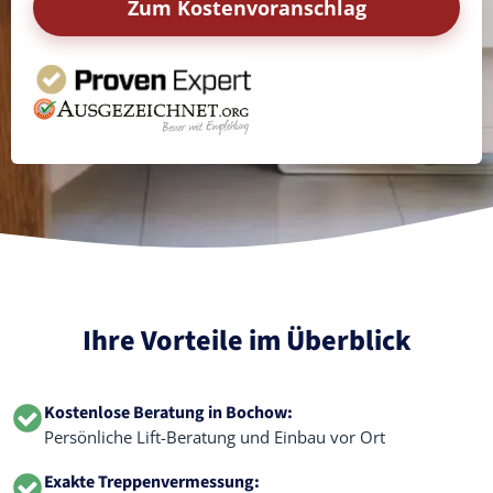
Zum Kostenvoranschlag
Ihre Vorteile im Überblick
Kostenlose Beratung in Bochow:
Persönliche Lift-Beratung und Einbau vor Ort
Exakte Treppenvermessung: