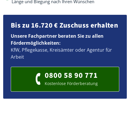
Länge und Biegung nach Ihren Wünschen
Bis zu 16.720 € Zuschuss erhalten
Unsere Fachpartner beraten Sie zu allen
Fördermöglichkeiten:
KfW, Pflegekasse, Kreisämter oder Agentur für
Arbeit
0800 58 90 771
Kostenlose Förderberatung