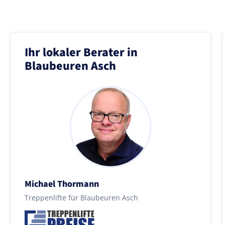
Ihr lokaler Berater in
Blaubeuren Asch
Michael Thormann
Treppenlifte für Blaubeuren Asch