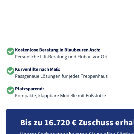
Kostenlose Beratung in Blaubeuren Asch:
Persönliche Lift-Beratung und Einbau vor Ort
Kurvenlifte nach Maß:
Passgenaue Lösungen für jedes Treppenhaus
Platzsparend:
Kompakte, klappbare Modelle mit Fußstütze
Bis zu 16.720 € Zuschuss erha