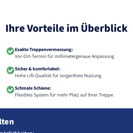
Ihre Vorteile im Überblick
Exakte Treppenvermessung:
Vor-Ort-Termin für millimetergenaue Anpassung
Sicher & komfortabel:
Hohe Lift-Qualität für sorgenfreie Nutzung
Schmale Schiene:
Flexibles System für mehr Platz auf Ihrer Treppe
lten