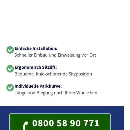
Einfache Installation:
Schneller Einbau und Einweisung vor Ort
Ergonomisch Sitzlift:
Bequeme, knie-schonende Sitzposition
Individuelle Parkkurve:
Länge und Biegung nach Ihren Wünschen
0800 58 90 771