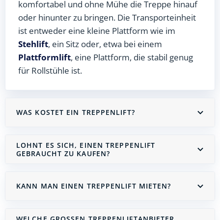
komfortabel und ohne Mühe die Treppe hinauf
oder hinunter zu bringen. Die Transporteinheit
ist entweder eine kleine Plattform wie im
Stehlift
, ein Sitz oder, etwa bei einem
Plattformlift
, eine Plattform, die stabil genug
für Rollstühle ist.
WAS KOSTET EIN TREPPENLIFT?
LOHNT ES SICH, EINEN TREPPENLIFT
GEBRAUCHT ZU KAUFEN?
KANN MAN EINEN TREPPENLIFT MIETEN?
WELCHE GROSSEN TREPPENLIFTANBIETER G