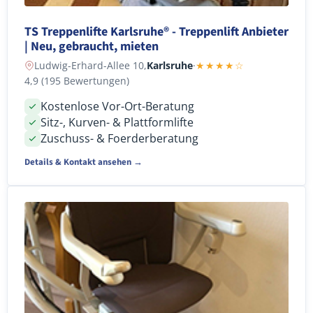
TS Treppenlifte Karlsruhe® - Treppenlift Anbieter
| Neu, gebraucht, mieten
Ludwig-Erhard-Allee 10,
Karlsruhe
·
★★★★☆
4,9 (195 Bewertungen)
Kostenlose Vor-Ort-Beratung
Sitz-, Kurven- & Plattformlifte
Zuschuss- & Foerderberatung
Details & Kontakt ansehen →