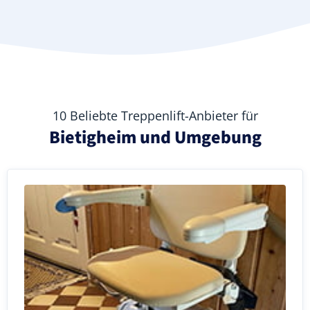
10 Beliebte Treppenlift-Anbieter für
Bietigheim und Umgebung