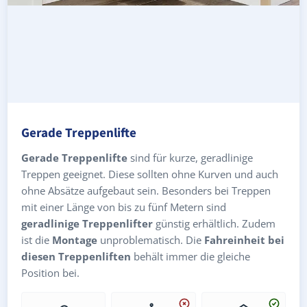
Gerade Treppenlifte
Gerade Treppenlifte
sind für kurze, geradlinige
Treppen geeignet. Diese sollten ohne Kurven und auch
ohne Absätze aufgebaut sein. Besonders bei Treppen
mit einer Länge von bis zu fünf Metern sind
geradlinige Treppenlifter
günstig erhältlich. Zudem
ist die
Montage
unproblematisch. Die
Fahreinheit bei
diesen Treppenliften
behält immer die gleiche
Position bei.