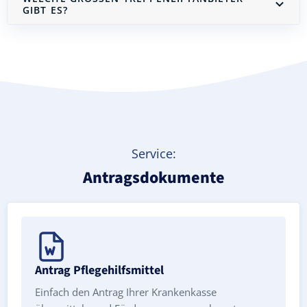
IBT ES?
Treppenlift mieten
Service:
Antragsdokumente
Antrag Pflegehilfsmittel
Einfach den Antrag Ihrer Krankenkasse