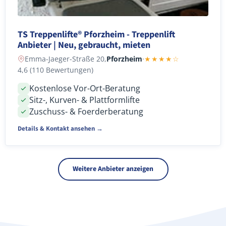
TS Treppenlifte® Pforzheim - Treppenlift
Anbieter | Neu, gebraucht, mieten
Emma-Jaeger-Straße 20,
Pforzheim
·
★★★★☆
4,6 (110 Bewertungen)
Kostenlose Vor-Ort-Beratung
Sitz-, Kurven- & Plattformlifte
Zuschuss- & Foerderberatung
Details & Kontakt ansehen →
Weitere Anbieter anzeigen