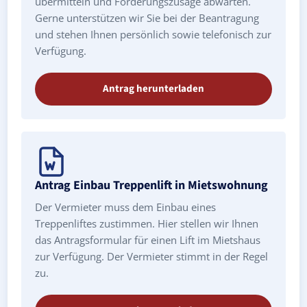
übermitteln und Förderungszusage abwarten.
Gerne unterstützen wir Sie bei der Beantragung
und stehen Ihnen persönlich sowie telefonisch zur
Verfügung.
Antrag herunterladen
Antrag Einbau Treppenlift in Mietswohnung
Der Vermieter muss dem Einbau eines
Treppenliftes zustimmen. Hier stellen wir Ihnen
das Antragsformular für einen Lift im Mietshaus
zur Verfügung. Der Vermieter stimmt in der Regel
zu.