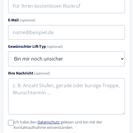
E-Mail
(optional)
Gewünschter Lift-Typ
(optional)
Ihre Nachricht
(optional)
Ich habe den
Datenschutz
gelesen und bin mit der
Kontaktaufnahme einverstanden.