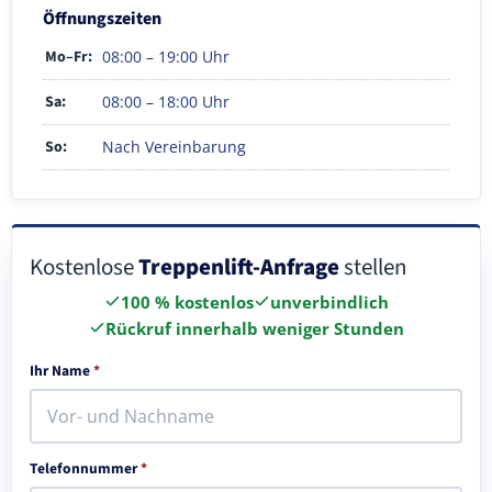
Öffnungszeiten
Mo–Fr:
08:00 – 19:00 Uhr
Sa:
08:00 – 18:00 Uhr
So:
Nach Vereinbarung
Kostenlose
Treppenlift-Anfrage
stellen
100 % kostenlos
unverbindlich
Rückruf innerhalb weniger Stunden
Ihr Name
*
Telefonnummer
*