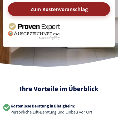
Zum Kostenvoranschlag
Ihre Vorteile im Überblick
Kostenlose Beratung in Bietigheim:
Persönliche Lift-Beratung und Einbau vor Ort