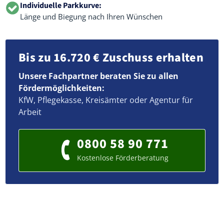
Individuelle Parkkurve:
Länge und Biegung nach Ihren Wünschen
Bis zu 16.720 € Zuschuss erhalten
Unsere Fachpartner beraten Sie zu allen
Fördermöglichkeiten:
KfW, Pflegekasse, Kreisämter oder Agentur für
Arbeit
0800 58 90 771
Kostenlose Förderberatung