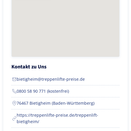
Kontakt zu Uns
bietigheim@treppenlifte-preise.de
0800 58 90 771 (kostenfrei)
76467 Bietigheim (Baden-Württemberg)
https://treppenlifte-preise.de/treppenlift-
bietigheim/