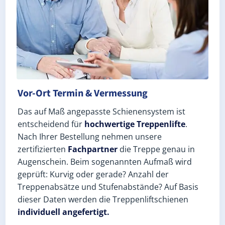
Vor-Ort Termin & Vermessung
Das auf Maß angepasste Schienensystem ist
entscheidend für
hochwertige Treppenlifte
.
Nach Ihrer Bestellung nehmen unsere
zertifizierten
Fachpartner
die Treppe genau in
Augenschein. Beim sogenannten Aufmaß wird
geprüft: Kurvig oder gerade? Anzahl der
Treppenabsätze und Stufenabstände? Auf Basis
dieser Daten werden die Treppenliftschienen
individuell angefertigt.