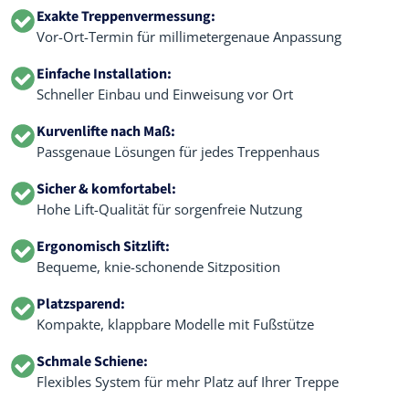
Exakte Treppenvermessung:
Vor-Ort-Termin für millimetergenaue Anpassung
Einfache Installation:
Schneller Einbau und Einweisung vor Ort
Kurvenlifte nach Maß:
Passgenaue Lösungen für jedes Treppenhaus
Sicher & komfortabel:
Hohe Lift-Qualität für sorgenfreie Nutzung
Ergonomisch Sitzlift:
Bequeme, knie-schonende Sitzposition
Platzsparend:
Kompakte, klappbare Modelle mit Fußstütze
Schmale Schiene:
Flexibles System für mehr Platz auf Ihrer Treppe