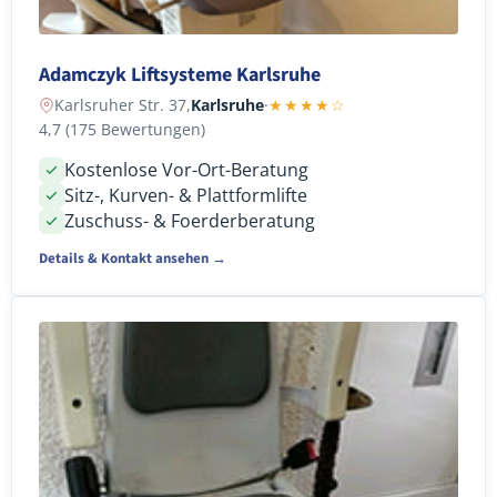
Adamczyk Liftsysteme Karlsruhe
Karlsruher Str. 37,
Karlsruhe
·
★★★★☆
4,7 (175 Bewertungen)
Kostenlose Vor-Ort-Beratung
Sitz-, Kurven- & Plattformlifte
Zuschuss- & Foerderberatung
Details & Kontakt ansehen →