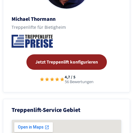
Michael Thormann
Treppenlifte für Bietigheim
Jetzt Treppenlift konfigurieren
4,7 / 5
56 Bewertungen
Treppenlift-Service Gebiet