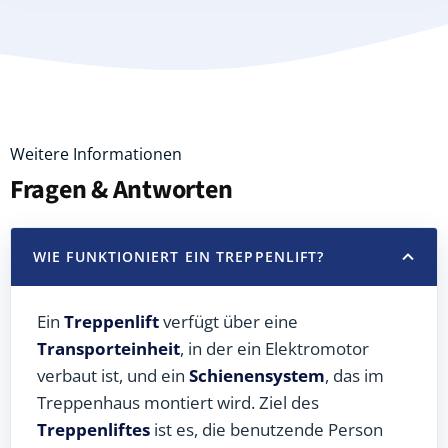
Weitere Informationen
Fragen & Antworten
WIE FUNKTIONIERT EIN TREPPENLIFT?
Ein
Treppenlift
verfügt über eine
Transporteinheit
, in der ein Elektromotor
verbaut ist, und ein
Schienensystem
, das im
Treppenhaus montiert wird. Ziel des
Treppenliftes
ist es, die benutzende Person