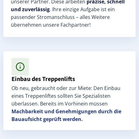
unserer Partner. Diese arbeiten
präzise, schnell
und zuverlässig
. Ihre einzige Aufgabe ist ein
passender Stromanschluss – alles Weitere
übernehmen unsere Fachpartner!
Einbau des Treppenlifts
Ob neu, gebraucht oder zur Miete: Den Einbau
eines Treppenliftes sollten Sie Spezialisten
überlassen. Bereits im Vorhinein müssen
Machbarkeit und Genehmigungen
durch die
Bauaufsicht geprüft werden.