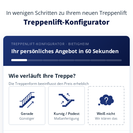
In wenigen Schritten zu Ihrem neuen Treppenlift
Treppenlift-Konfigurator
TREPPENLIFT-KONFIGURATOR · BIETIGHEIM
Ihr persönliches Angebot in 60 Sekunden
Wie verläuft Ihre Treppe?
Die Treppenform beeinflusst den Preis erheblich
Gerade
Kurvig / Podest
Weiß nicht
Günstiger
Maßanfertigung
Wir klären das