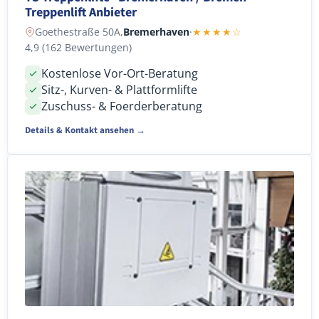
Treppenlift Anbieter
Goethestraße 50A,
Bremerhaven
·
★★★★☆
4,9 (162 Bewertungen)
Kostenlose Vor-Ort-Beratung
Sitz-, Kurven- & Plattformlifte
Zuschuss- & Foerderberatung
Details & Kontakt ansehen →