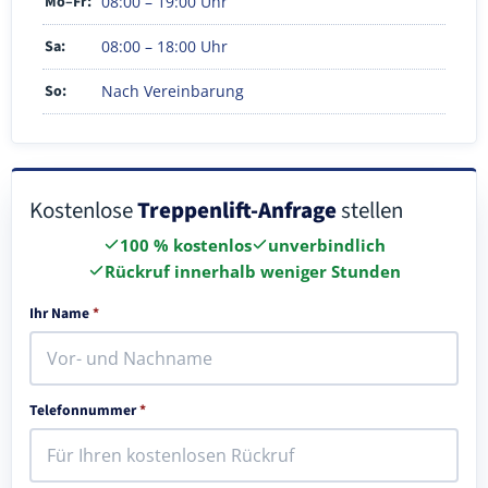
Mo–Fr:
08:00 – 19:00 Uhr
Sa:
08:00 – 18:00 Uhr
So:
Nach Vereinbarung
Kostenlose
Treppenlift-Anfrage
stellen
100 % kostenlos
unverbindlich
Rückruf innerhalb weniger Stunden
Ihr Name
*
Telefonnummer
*