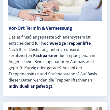
Vor-Ort Termin & Vermessung
Das auf Maß angepasste Schienensystem ist
entscheidend für
hochwertige Treppenlifte
.
Nach Ihrer Bestellung nehmen unsere
zertifizierten
Fachpartner
die Treppe genau in
Augenschein. Beim sogenannten Aufmaß wird
geprüft: Kurvig oder gerade? Anzahl der
Treppenabsätze und Stufenabstände? Auf Basis
dieser Daten werden die Treppenliftschienen
individuell angefertigt.