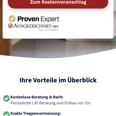
Zum Kostenvoranschlag
Ihre Vorteile im Überblick
Kostenlose Beratung in Barlt:
Persönliche Lift-Beratung und Einbau vor Ort
Exakte Treppenvermessung: