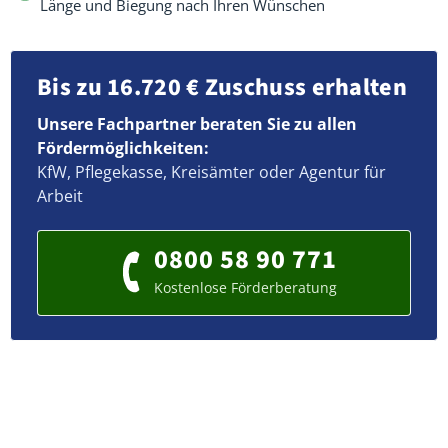
Länge und Biegung nach Ihren Wünschen
Bis zu 16.720 € Zuschuss erhalten
Unsere Fachpartner beraten Sie zu allen
Fördermöglichkeiten:
KfW, Pflegekasse, Kreisämter oder Agentur für
Arbeit
0800 58 90 771
Kostenlose Förderberatung