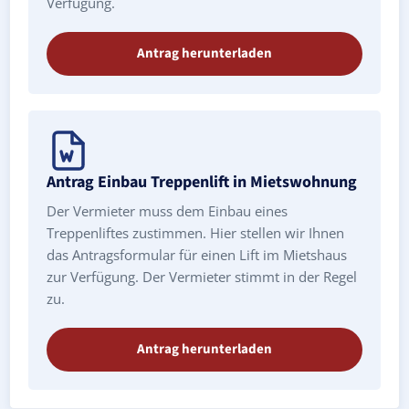
Verfügung.
Antrag herunterladen
Antrag Einbau Treppenlift in Mietswohnung
Der Vermieter muss dem Einbau eines
Treppenliftes zustimmen. Hier stellen wir Ihnen
das Antragsformular für einen Lift im Mietshaus
zur Verfügung. Der Vermieter stimmt in der Regel
zu.
Antrag herunterladen