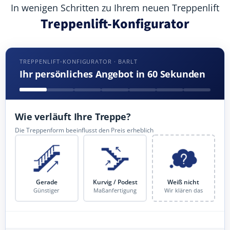
In wenigen Schritten zu Ihrem neuen Treppenlift
Treppenlift-Konfigurator
TREPPENLIFT-KONFIGURATOR · BARLT
Ihr persönliches Angebot in 60 Sekunden
Wie verläuft Ihre Treppe?
Die Treppenform beeinflusst den Preis erheblich
Gerade
Kurvig / Podest
Weiß nicht
Günstiger
Maßanfertigung
Wir klären das