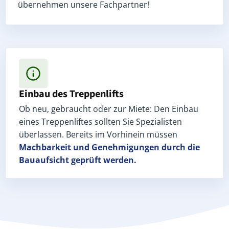
übernehmen unsere Fachpartner!
Einbau des Treppenlifts
Ob neu, gebraucht oder zur Miete: Den Einbau
eines Treppenliftes sollten Sie Spezialisten
überlassen. Bereits im Vorhinein müssen
Machbarkeit und Genehmigungen
durch die
Bauaufsicht geprüft werden.