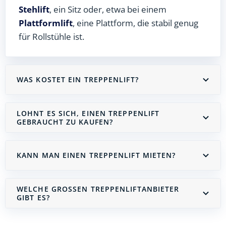
Stehlift
, ein Sitz oder, etwa bei einem
Plattformlift
, eine Plattform, die stabil genug
für Rollstühle ist.
WAS KOSTET EIN TREPPENLIFT?
LOHNT ES SICH, EINEN TREPPENLIFT
GEBRAUCHT ZU KAUFEN?
KANN MAN EINEN TREPPENLIFT MIETEN?
WELCHE GROSSEN TREPPENLIFTANBIETER G
IBT ES?
Treppenlift mieten