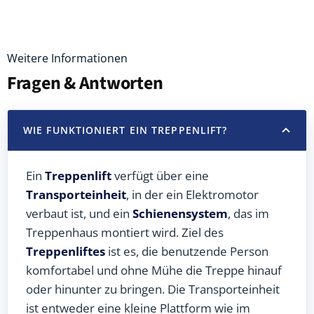
Weitere Informationen
Fragen & Antworten
WIE FUNKTIONIERT EIN TREPPENLIFT?
Ein
Treppenlift
verfügt über eine
Transporteinheit
, in der ein Elektromotor
verbaut ist, und ein
Schienensystem
, das im
Treppenhaus montiert wird. Ziel des
Treppenliftes
ist es, die benutzende Person
komfortabel und ohne Mühe die Treppe hinauf
oder hinunter zu bringen. Die Transporteinheit
ist entweder eine kleine Plattform wie im