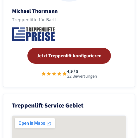
Michael Thormann
Treppenlifte für Barlt
Jetzt Treppenlift konfigurieren
4,9 / 5
22 Bewertungen
Treppenlift-Service Gebiet