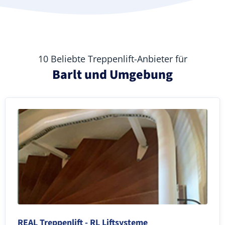
10 Beliebte Treppenlift-Anbieter für
Barlt und Umgebung
REAL Treppenlift - RL Liftsysteme