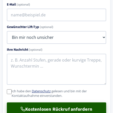
E-Mail
(optional)
Gewünschter Lift-Typ
(optional)
Ihre Nachricht
(optional)
Ich habe den
Datenschutz
gelesen und bin mit der
Kontaktaufnahme einverstanden.
Kostenlosen Rückruf anfordern