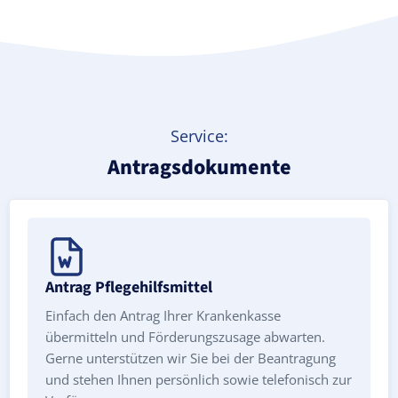
Service:
Antragsdokumente
Antrag Pflegehilfsmittel
Einfach den Antrag Ihrer Krankenkasse
übermitteln und Förderungszusage abwarten.
Gerne unterstützen wir Sie bei der Beantragung
und stehen Ihnen persönlich sowie telefonisch zur