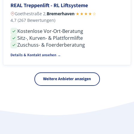
REAL Treppenlift - RL Liftsysteme
Goethestraße 2,
Bremerhaven
·
★★★★☆
4,7 (267 Bewertungen)
Kostenlose Vor-Ort-Beratung
Sitz-, Kurven- & Plattformlifte
Zuschuss- & Foerderberatung
Details & Kontakt ansehen →
Weitere Anbieter anzeigen