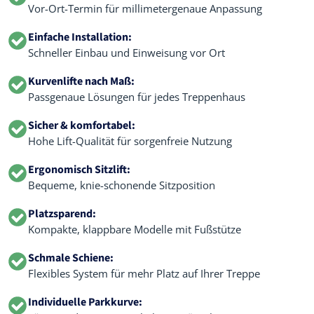
Vor-Ort-Termin für millimetergenaue Anpassung
Einfache Installation:
Schneller Einbau und Einweisung vor Ort
Kurvenlifte nach Maß:
Passgenaue Lösungen für jedes Treppenhaus
Sicher & komfortabel:
Hohe Lift-Qualität für sorgenfreie Nutzung
Ergonomisch Sitzlift:
Bequeme, knie-schonende Sitzposition
Platzsparend:
Kompakte, klappbare Modelle mit Fußstütze
Schmale Schiene:
Flexibles System für mehr Platz auf Ihrer Treppe
Individuelle Parkkurve: