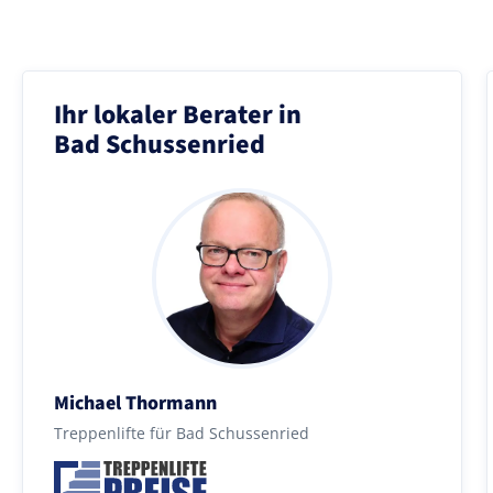
Ihr lokaler Berater in
Bad Schussenried
Michael Thormann
Treppenlifte für Bad Schussenried