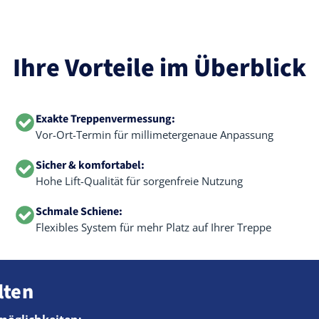
Ihre Vorteile im Überblick
Exakte Treppenvermessung:
Vor-Ort-Termin für millimetergenaue Anpassung
Sicher & komfortabel:
Hohe Lift-Qualität für sorgenfreie Nutzung
Schmale Schiene:
Flexibles System für mehr Platz auf Ihrer Treppe
lten