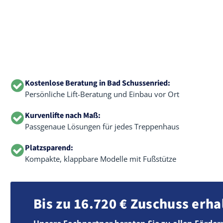
Kostenlose Beratung in Bad Schussenried:
Persönliche Lift-Beratung und Einbau vor Ort
Kurvenlifte nach Maß:
Passgenaue Lösungen für jedes Treppenhaus
Platzsparend:
Kompakte, klappbare Modelle mit Fußstütze
Bis zu 16.720 € Zuschuss erha