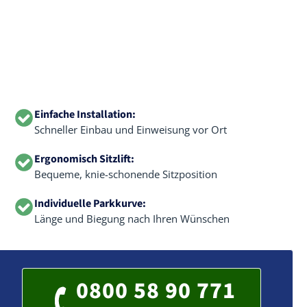
Einfache Installation:
Schneller Einbau und Einweisung vor Ort
Ergonomisch Sitzlift:
Bequeme, knie-schonende Sitzposition
Individuelle Parkkurve:
Länge und Biegung nach Ihren Wünschen
0800 58 90 771