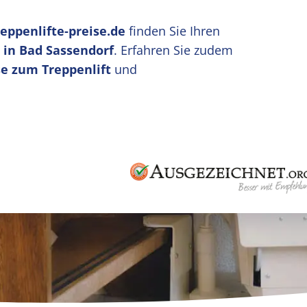
reppenlifte-preise.de
finden Sie Ihren
 in Bad Sassendorf
. Erfahren Sie zudem
e zum Treppenlift
und