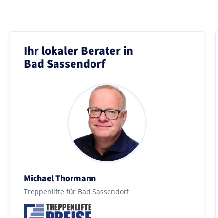
Ihr lokaler Berater in
Bad Sassendorf
Michael Thormann
Treppenlifte für Bad Sassendorf