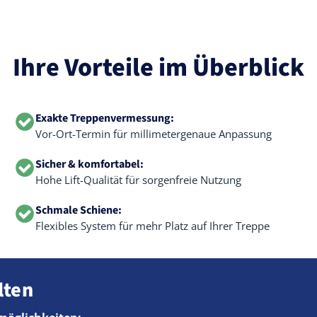
Ihre Vorteile im Überblick
Exakte Treppenvermessung:
Vor-Ort-Termin für millimetergenaue Anpassung
Sicher & komfortabel:
Hohe Lift-Qualität für sorgenfreie Nutzung
Schmale Schiene:
Flexibles System für mehr Platz auf Ihrer Treppe
lten