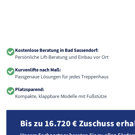
Kostenlose Beratung in Bad Sassendorf:
Persönliche Lift-Beratung und Einbau vor Ort
Kurvenlifte nach Maß:
Passgenaue Lösungen für jedes Treppenhaus
Platzsparend:
Kompakte, klappbare Modelle mit Fußstütze
Bis zu 16.720 € Zuschuss erha