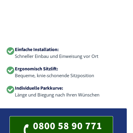
Einfache Installation:
Schneller Einbau und Einweisung vor Ort
Ergonomisch Sitzlift:
Bequeme, knie-schonende Sitzposition
Individuelle Parkkurve:
Länge und Biegung nach Ihren Wünschen
0800 58 90 771