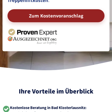
Treppenliftkosten
.
Zum Kostenvoranschlag
Ihre Vorteile im Überblick
Kostenlose Beratung in Bad Klosterlausnitz: