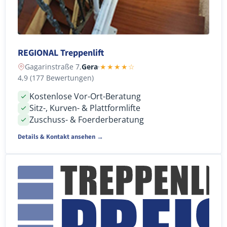
REGIONAL Treppenlift
Gagarinstraße 7,
Gera
·
★★★★☆
4,9 (177 Bewertungen)
Kostenlose Vor-Ort-Beratung
Sitz-, Kurven- & Plattformlifte
Zuschuss- & Foerderberatung
Details & Kontakt ansehen →