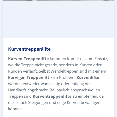
Kurventreppenlifte
Kurven-Treppenlifte
kommen immer da zum Einsatz,
wo die Treppe nicht gerade, sondern in Kurven oder
Runden verläuft. Selbst Wendeltreppen sind mit einem
kurvigen Treppenlift
kein Problem.
Kurvenlifte
werden entweder wandseitig oder entlang des
Handlaufs angebracht. Bei baulich anspruchsvollen
Treppen sind
Kurventreppenlifte
zu empfehlen, da
diese auch Steigungen und enge Kurven bewältigen
können.