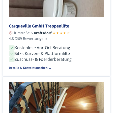
Carqueville GmbH Treppenlifte
Flurstraße 6,
Kraftsdorf
·
★★★★☆
4,8 (269 Bewertungen)
Kostenlose Vor-Ort-Beratung
Sitz-, Kurven- & Plattformlifte
Zuschuss- & Foerderberatung
Details & Kontakt ansehen →