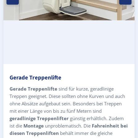
Gerade Treppenlifte
Gerade Treppenlifte
sind für kurze, geradlinige
Treppen geeignet. Diese sollten ohne Kurven und auch
ohne Absätze aufgebaut sein. Besonders bei Treppen
mit einer Länge von bis zu fünf Metern sind
geradlinige Treppenlifter
günstig erhältlich. Zudem
ist die
Montage
unproblematisch. Die
Fahreinheit bei
diesen Treppenliften
behält immer die gleiche