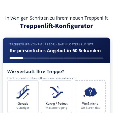
In wenigen Schritten zu Ihrem neuen Treppenlift
Treppenlift-Konfigurator
TREPPENLIFT-KONFIGURATOR · BAD KLOSTERLAUSNITZ
Ihr persönliches Angebot in 60 Sekunden
Wie verläuft Ihre Treppe?
Die Treppenform beeinflusst den Preis erheblich
Gerade
Kurvig / Podest
Weiß nicht
Günstiger
Maßanfertigung
Wir klären das