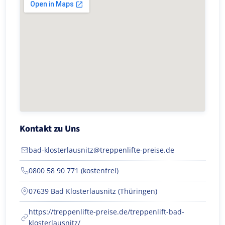
Kontakt zu Uns
bad-klosterlausnitz@treppenlifte-preise.de
0800 58 90 771 (kostenfrei)
07639 Bad Klosterlausnitz (Thüringen)
https://treppenlifte-preise.de/treppenlift-bad-
klosterlausnitz/