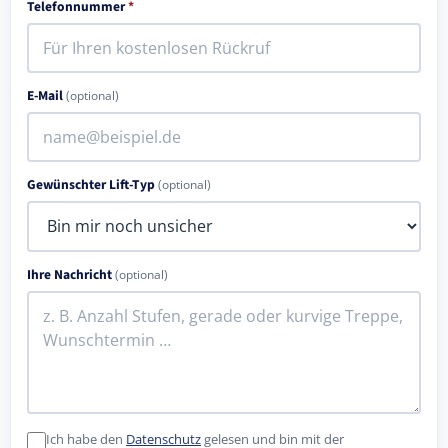
Telefonnummer
*
E-Mail
(optional)
Gewünschter Lift-Typ
(optional)
Ihre Nachricht
(optional)
Ich habe den
Datenschutz
gelesen und bin mit der