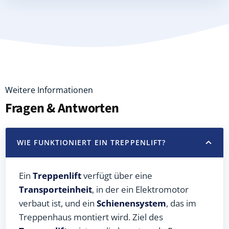
Weitere Informationen
Fragen & Antworten
WIE FUNKTIONIERT EIN TREPPENLIFT?
Ein
Treppenlift
verfügt über eine
Transporteinheit
, in der ein Elektromotor
verbaut ist, und ein
Schienensystem
, das im
Treppenhaus montiert wird. Ziel des