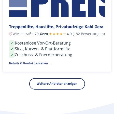
Treppenlifte, Hauslifte, Privataufzüge Kahl Gera
Wiesestraße 79,
Gera
·
★★★★☆
4,9 (182 Bewertungen)
Kostenlose Vor-Ort-Beratung
Sitz-, Kurven- & Plattformlifte
Zuschuss- & Foerderberatung
Details & Kontakt ansehen →
Weitere Anbieter anzeigen