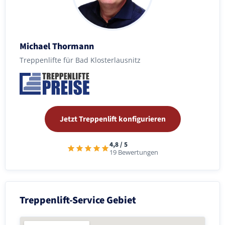
Michael Thormann
Treppenlifte für Bad Klosterlausnitz
Jetzt Treppenlift konfigurieren
4,8 / 5
19 Bewertungen
Treppenlift-Service Gebiet