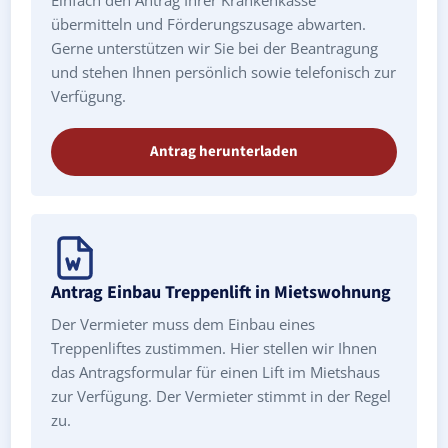
übermitteln und Förderungszusage abwarten.
Gerne unterstützen wir Sie bei der Beantragung
und stehen Ihnen persönlich sowie telefonisch zur
Verfügung.
Antrag herunterladen
Antrag Einbau Treppenlift in Mietswohnung
Der Vermieter muss dem Einbau eines
Treppenliftes zustimmen. Hier stellen wir Ihnen
das Antragsformular für einen Lift im Mietshaus
zur Verfügung. Der Vermieter stimmt in der Regel
zu.