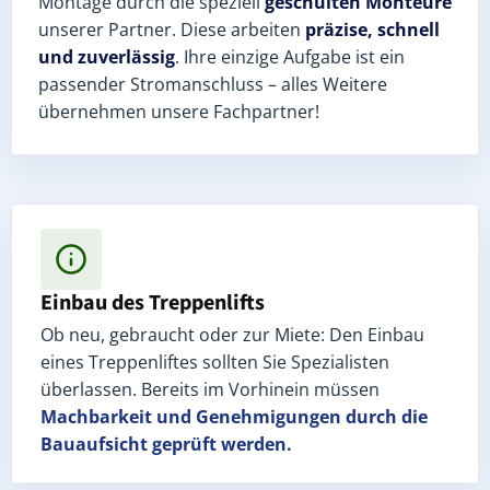
Montage durch die speziell
geschulten Monteure
unserer Partner. Diese arbeiten
präzise, schnell
und zuverlässig
. Ihre einzige Aufgabe ist ein
passender Stromanschluss – alles Weitere
übernehmen unsere Fachpartner!
Einbau des Treppenlifts
Ob neu, gebraucht oder zur Miete: Den Einbau
eines Treppenliftes sollten Sie Spezialisten
überlassen. Bereits im Vorhinein müssen
Machbarkeit und Genehmigungen
durch die
Bauaufsicht geprüft werden.