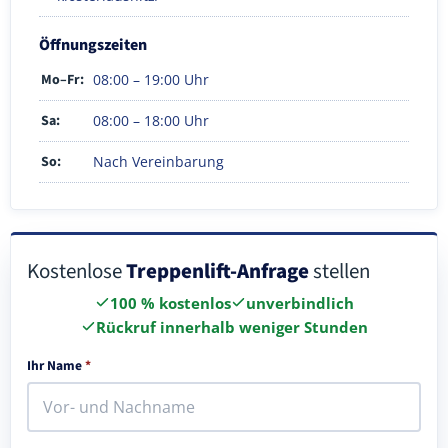
Öffnungszeiten
Mo–Fr:
08:00 – 19:00 Uhr
Sa:
08:00 – 18:00 Uhr
So:
Nach Vereinbarung
Kostenlose
Treppenlift-Anfrage
stellen
100 % kostenlos
unverbindlich
Rückruf innerhalb weniger Stunden
Ihr Name
*