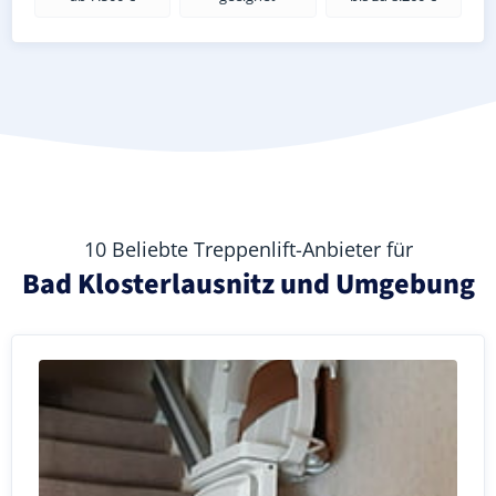
10 Beliebte Treppenlift-Anbieter für
Bad Klosterlausnitz und Umgebung