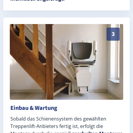
Schneller, sauberer Einbau durch zertifizierte Monteu
3
Einbau & Wartung
Sobald das Schienensystem des gewählten
Treppenlift-Anbieters fertig ist, erfolgt die