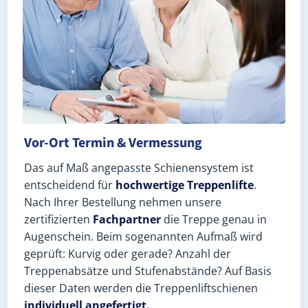
Vor-Ort Termin & Vermessung
Das auf Maß angepasste Schienensystem ist
entscheidend für
hochwertige Treppenlifte
.
Nach Ihrer Bestellung nehmen unsere
zertifizierten
Fachpartner
die Treppe genau in
Augenschein. Beim sogenannten Aufmaß wird
geprüft: Kurvig oder gerade? Anzahl der
Treppenabsätze und Stufenabstände? Auf Basis
dieser Daten werden die Treppenliftschienen
individuell angefertigt.