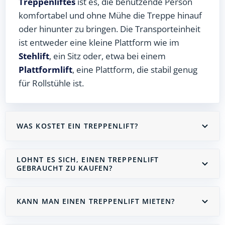
Treppenliftes
ist es, die benutzende Person
komfortabel und ohne Mühe die Treppe hinauf
oder hinunter zu bringen. Die Transporteinheit
ist entweder eine kleine Plattform wie im
Stehlift
, ein Sitz oder, etwa bei einem
Plattformlift
, eine Plattform, die stabil genug
für Rollstühle ist.
WAS KOSTET EIN TREPPENLIFT?
LOHNT ES SICH, EINEN TREPPENLIFT
GEBRAUCHT ZU KAUFEN?
KANN MAN EINEN TREPPENLIFT MIETEN?