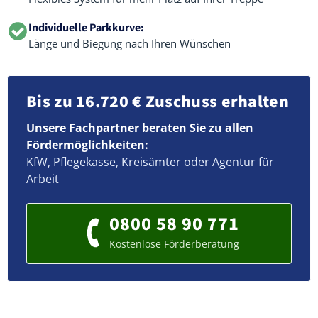
Individuelle Parkkurve:
Länge und Biegung nach Ihren Wünschen
Bis zu 16.720 € Zuschuss erhalten
Unsere Fachpartner beraten Sie zu allen
Fördermöglichkeiten:
KfW, Pflegekasse, Kreisämter oder Agentur für
Arbeit
0800 58 90 771
Kostenlose Förderberatung