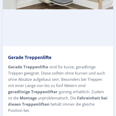
Gerade Treppenlifte
Gerade Treppenlifte
sind für kurze, geradlinige
Treppen geeignet. Diese sollten ohne Kurven und auch
ohne Absätze aufgebaut sein. Besonders bei Treppen
mit einer Länge von bis zu fünf Metern sind
geradlinige Treppenlifter
günstig erhältlich. Zudem
ist die
Montage
unproblematisch. Die
Fahreinheit bei
diesen Treppenliften
behält immer die gleiche
Position bei.