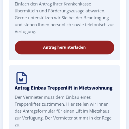
Einfach den Antrag Ihrer Krankenkasse
übermitteln und Förderungszusage abwarten.
Gerne unterstützen wir Sie bei der Beantragung
und stehen Ihnen persönlich sowie telefonisch zur
Verfügung.
Antrag herunterladen
Antrag Einbau Treppenlift in Mietswohnung
Der Vermieter muss dem Einbau eines
Treppenliftes zustimmen. Hier stellen wir Ihnen
das Antragsformular für einen Lift im Mietshaus
zur Verfügung. Der Vermieter stimmt in der Regel
zu.