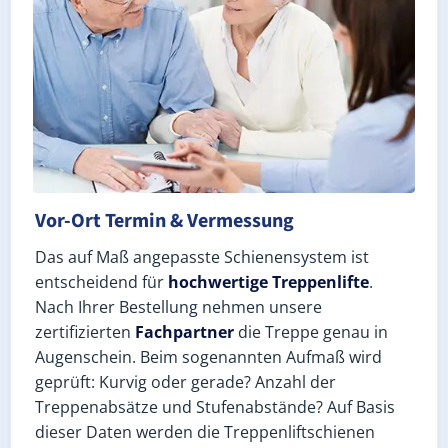
Vor-Ort Termin & Vermessung
Das auf Maß angepasste Schienensystem ist
entscheidend für
hochwertige Treppenlifte
.
Nach Ihrer Bestellung nehmen unsere
zertifizierten
Fachpartner
die Treppe genau in
Augenschein. Beim sogenannten Aufmaß wird
geprüft: Kurvig oder gerade? Anzahl der
Treppenabsätze und Stufenabstände? Auf Basis
dieser Daten werden die Treppenliftschienen