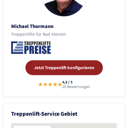
Michael Thormann
Treppenlifte für Bad Kleinen
Jetzt Treppenlift konfigurieren
4,8 / 5
20 Bewertungen
Treppenlift-Service Gebiet