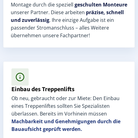
Montage durch die speziell
geschulten Monteure
unserer Partner. Diese arbeiten
präzise, schnell
und zuverlässig
. Ihre einzige Aufgabe ist ein
passender Stromanschluss – alles Weitere
übernehmen unsere Fachpartner!
Einbau des Treppenlifts
Ob neu, gebraucht oder zur Miete: Den Einbau
eines Treppenliftes sollten Sie Spezialisten
überlassen. Bereits im Vorhinein müssen
Machbarkeit und Genehmigungen
durch die
Bauaufsicht geprüft werden.