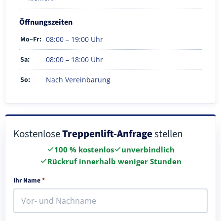
Öffnungszeiten
Mo–Fr:
08:00 – 19:00 Uhr
Sa:
08:00 – 18:00 Uhr
So:
Nach Vereinbarung
Kostenlose
Treppenlift-Anfrage
stellen
100 % kostenlos
unverbindlich
Rückruf innerhalb weniger Stunden
Ihr Name
*