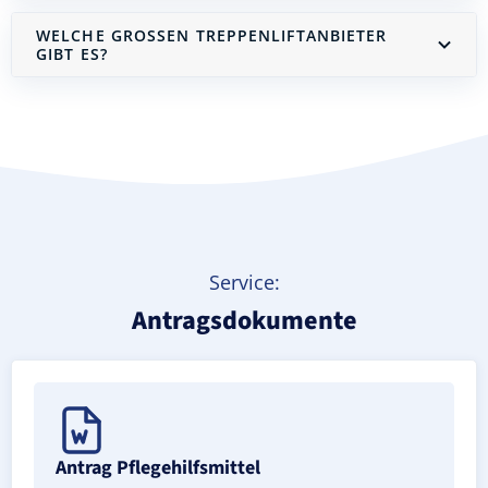
WELCHE GROSSEN TREPPENLIFTANBIETER G
IBT ES?
Treppenlift mieten
Service:
Antragsdokumente
Antrag Pflegehilfsmittel