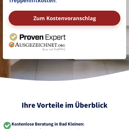
Treppenliftkosten
.
Zum Kostenvoranschlag
Ihre Vorteile im Überblick
Kostenlose Beratung in Bad Kleinen: