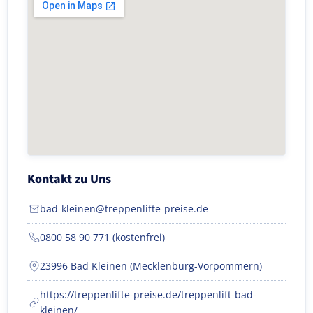
Kontakt zu Uns
bad-kleinen@treppenlifte-preise.de
0800 58 90 771 (kostenfrei)
23996 Bad Kleinen (Mecklenburg-Vorpommern)
https://treppenlifte-preise.de/treppenlift-bad-
kleinen/