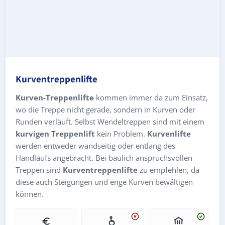
Kurventreppenlifte
Kurven-Treppenlifte
kommen immer da zum Einsatz,
wo die Treppe nicht gerade, sondern in Kurven oder
Runden verläuft. Selbst Wendeltreppen sind mit einem
kurvigen Treppenlift
kein Problem.
Kurvenlifte
werden entweder wandseitig oder entlang des
Handlaufs angebracht. Bei baulich anspruchsvollen
Treppen sind
Kurventreppenlifte
zu empfehlen, da
diese auch Steigungen und enge Kurven bewältigen
können.