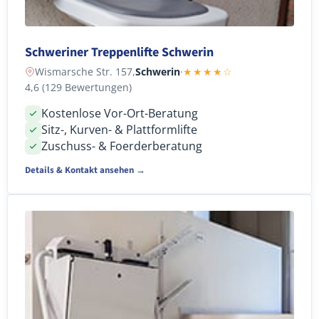
Schweriner Treppenlifte Schwerin
Wismarsche Str. 157,
Schwerin
·
★★★★☆
4,6 (129 Bewertungen)
Kostenlose Vor-Ort-Beratung
Sitz-, Kurven- & Plattformlifte
Zuschuss- & Foerderberatung
Details & Kontakt ansehen →