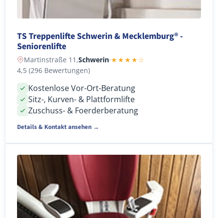
TS Treppenlifte Schwerin & Mecklemburg® -
Seniorenlifte
Martinstraße 11,
Schwerin
·
★★★★☆
4,5 (296 Bewertungen)
Kostenlose Vor-Ort-Beratung
Sitz-, Kurven- & Plattformlifte
Zuschuss- & Foerderberatung
Details & Kontakt ansehen →