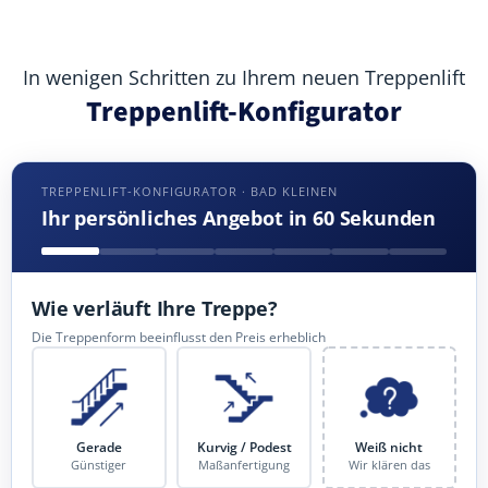
In wenigen Schritten zu Ihrem neuen Treppenlift
Treppenlift-Konfigurator
TREPPENLIFT-KONFIGURATOR · BAD KLEINEN
Ihr persönliches Angebot in 60 Sekunden
Wie verläuft Ihre Treppe?
Die Treppenform beeinflusst den Preis erheblich
Gerade
Kurvig / Podest
Weiß nicht
Günstiger
Maßanfertigung
Wir klären das