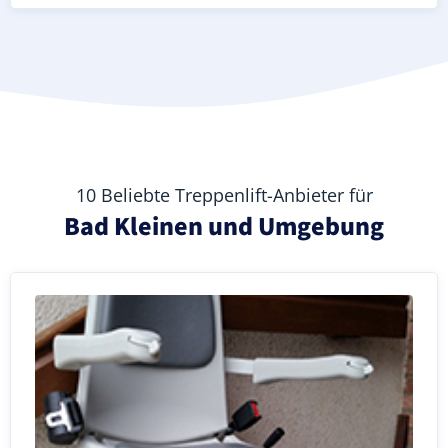
10 Beliebte Treppenlift-Anbieter für
Bad Kleinen und Umgebung