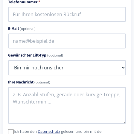
Telefonnummer
*
E-Mail
(optional)
Gewünschter Lift-Typ
(optional)
Ihre Nachricht
(optional)
Ich habe den
Datenschutz
gelesen und bin mit der