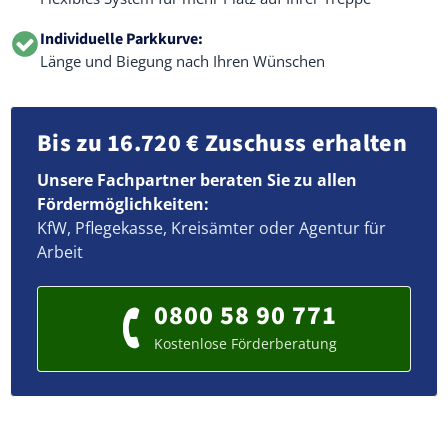
Individuelle Parkkurve:
Länge und Biegung nach Ihren Wünschen
Bis zu 16.720 € Zuschuss erhalten
Unsere Fachpartner beraten Sie zu allen
Fördermöglichkeiten:
KfW, Pflegekasse, Kreisämter oder Agentur für
Arbeit
0800 58 90 771
Kostenlose Förderberatung