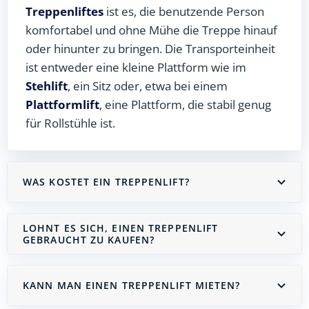
Treppenliftes
ist es, die benutzende Person
komfortabel und ohne Mühe die Treppe hinauf
oder hinunter zu bringen. Die Transporteinheit
ist entweder eine kleine Plattform wie im
Stehlift
, ein Sitz oder, etwa bei einem
Plattformlift
, eine Plattform, die stabil genug
für Rollstühle ist.
WAS KOSTET EIN TREPPENLIFT?
LOHNT ES SICH, EINEN TREPPENLIFT
GEBRAUCHT ZU KAUFEN?
KANN MAN EINEN TREPPENLIFT MIETEN?