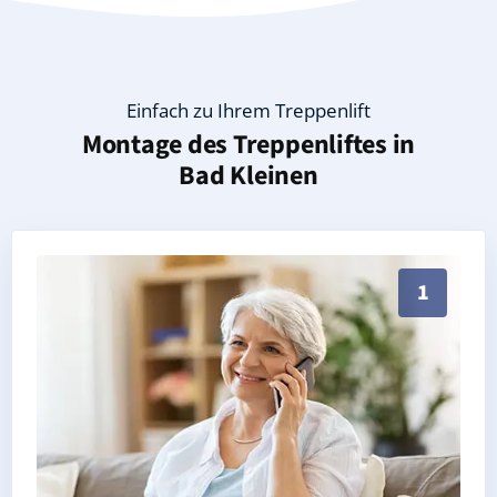
Einfach zu Ihrem Treppenlift
Montage des Treppenliftes in
Bad Kleinen
Persönliche Treppenlift-Beratung in Bad Kleinen 23
1