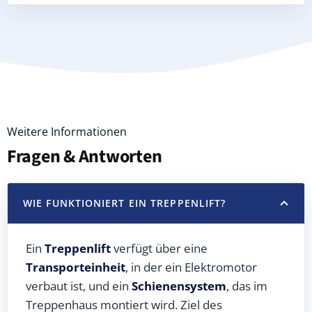
Weitere Informationen
Fragen & Antworten
WIE FUNKTIONIERT EIN TREPPENLIFT?
Ein
Treppenlift
verfügt über eine
Transporteinheit
, in der ein Elektromotor
verbaut ist, und ein
Schienensystem
, das im
Treppenhaus montiert wird. Ziel des