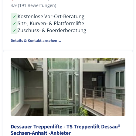
4,9 (191 Bewertungen)
Kostenlose Vor-Ort-Beratung
Sitz-, Kurven- & Plattformlifte
Zuschuss- & Foerderberatung
Details & Kontakt ansehen →
Dessauer Treppenlifte - TS Treppenlift Dessau®
Sachsen-Anhalt -Anbieter