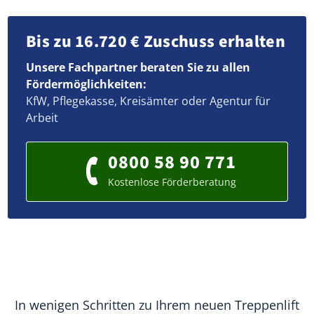
Bis zu 16.720 € Zuschuss erhalten
Unsere Fachpartner beraten Sie zu allen
Fördermöglichkeiten:
KfW, Pflegekasse, Kreisämter oder Agentur für
Arbeit
0800 58 90 771
Kostenlose Förderberatung
In wenigen Schritten zu Ihrem neuen Treppenlift