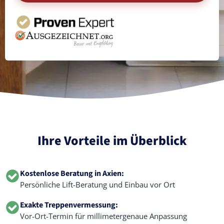
Ihre Vorteile im Überblick
Kostenlose Beratung in Axien:
Persönliche Lift-Beratung und Einbau vor Ort
Exakte Treppenvermessung:
Vor-Ort-Termin für millimetergenaue Anpassung