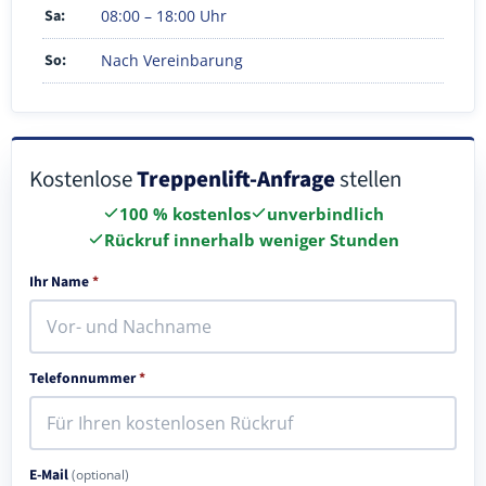
Sa:
08:00 – 18:00 Uhr
So:
Nach Vereinbarung
Kostenlose
Treppenlift-Anfrage
stellen
100 % kostenlos
unverbindlich
Rückruf innerhalb weniger Stunden
Ihr Name
*
Telefonnummer
*
E-Mail
(optional)