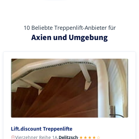
10 Beliebte Treppenlift-Anbieter für
Axien und Umgebung
Lift.discount Treppenlifte
Vierzehner Reihe 1A,
Delitzsch
·
★★★★☆