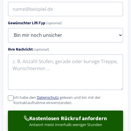
Gewünschter Lift-Typ
(optional)
Ihre Nachricht
(optional)
Ich habe den
Datenschutz
gelesen und bin mit der
Kontaktaufnahme einverstanden.
Kostenlosen Rückruf anfordern
Antwort meist innerhalb weniger Stunden