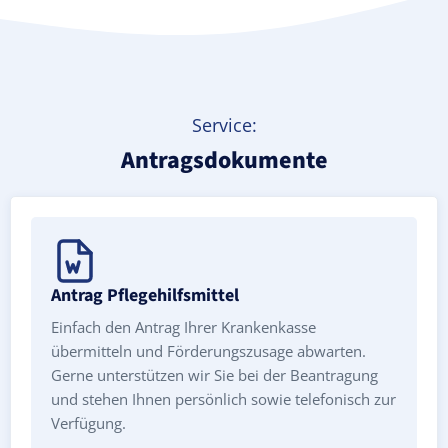
Service:
Antragsdokumente
Antrag Pflegehilfsmittel
Einfach den Antrag Ihrer Krankenkasse
übermitteln und Förderungszusage abwarten.
Gerne unterstützen wir Sie bei der Beantragung
und stehen Ihnen persönlich sowie telefonisch zur
Verfügung.