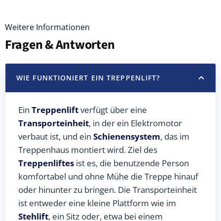
Weitere Informationen
Fragen & Antworten
WIE FUNKTIONIERT EIN TREPPENLIFT?
Ein
Treppenlift
verfügt über eine
Transporteinheit
, in der ein Elektromotor
verbaut ist, und ein
Schienensystem
, das im
Treppenhaus montiert wird. Ziel des
Treppenliftes
ist es, die benutzende Person
komfortabel und ohne Mühe die Treppe hinauf
oder hinunter zu bringen. Die Transporteinheit
ist entweder eine kleine Plattform wie im
Stehlift
, ein Sitz oder, etwa bei einem