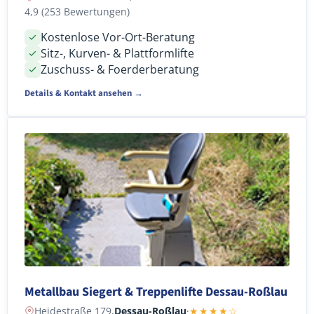
4,9 (253 Bewertungen)
Kostenlose Vor-Ort-Beratung
Sitz-, Kurven- & Plattformlifte
Zuschuss- & Foerderberatung
Details & Kontakt ansehen →
Metallbau Siegert & Treppenlifte Dessau-Roßlau
Heidestraße 179,
Dessau-Roßlau
·
★★★★☆