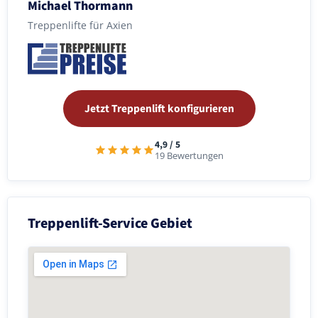
Michael Thormann
Treppenlifte für Axien
Jetzt Treppenlift konfigurieren
4,9 / 5
19 Bewertungen
Treppenlift-Service Gebiet