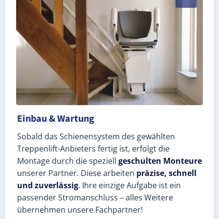
Einbau & Wartung
Sobald das Schienensystem des gewählten
Treppenlift-Anbieters fertig ist, erfolgt die
Montage durch die speziell
geschulten Monteure
unserer Partner. Diese arbeiten
präzise, schnell
und zuverlässig
. Ihre einzige Aufgabe ist ein
passender Stromanschluss – alles Weitere
übernehmen unsere Fachpartner!