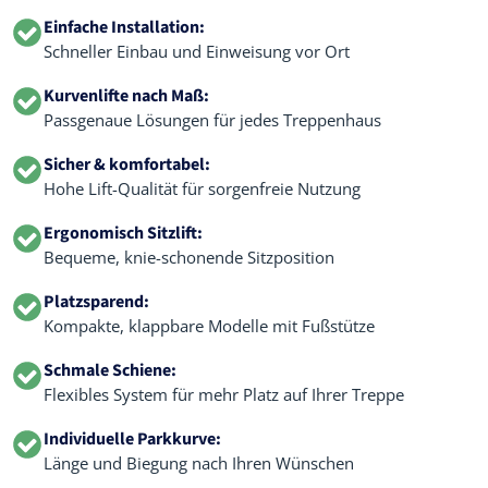
Einfache Installation:
Schneller Einbau und Einweisung vor Ort
Kurvenlifte nach Maß:
Passgenaue Lösungen für jedes Treppenhaus
Sicher & komfortabel:
Hohe Lift-Qualität für sorgenfreie Nutzung
Ergonomisch Sitzlift:
Bequeme, knie-schonende Sitzposition
Platzsparend:
Kompakte, klappbare Modelle mit Fußstütze
Schmale Schiene:
Flexibles System für mehr Platz auf Ihrer Treppe
Individuelle Parkkurve:
Länge und Biegung nach Ihren Wünschen