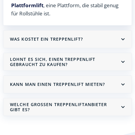
Plattformlift
, eine Plattform, die stabil genug
für Rollstühle ist.
WAS KOSTET EIN TREPPENLIFT?
LOHNT ES SICH, EINEN TREPPENLIFT
GEBRAUCHT ZU KAUFEN?
KANN MAN EINEN TREPPENLIFT MIETEN?
WELCHE GROSSEN TREPPENLIFTANBIETER G
IBT ES?
Treppenlift mieten