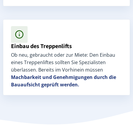
Einbau des Treppenlifts
Ob neu, gebraucht oder zur Miete: Den Einbau
eines Treppenliftes sollten Sie Spezialisten
überlassen. Bereits im Vorhinein müssen
Machbarkeit und Genehmigungen
durch die
Bauaufsicht geprüft werden.