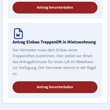
Antrag herunterladen
Antrag Einbau Treppenlift in Mietswohnung
Der Vermieter muss dem Einbau eines
Treppenliftes zustimmen. Hier stellen wir Ihnen
das Antragsformular für einen Lift im Mietshaus
zur Verfügung. Der Vermieter stimmt in der Regel
zu.
Antrag herunterladen