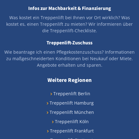
Infos zur Machbarkeit & Finanzierung
Was kostet ein Treppenlift bei Ihnen vor Ort wirklich? Was
kostet es, einen Treppenlift zu mieten? Wir informieren über
die Treppenlift-Checkliste.
Treppenlift-Zuschuss
Wie beantrage ich einen Pflegekostenzuschuss? Informationen
zu maßgeschneiderten Konditionen bei Neukauf oder Miete.
Angebote erhalten und sparen.
Weitere Regionen
Treppenlift Berlin
Treppenlift Hamburg
Treppenlift München
Treppenlift Köln
Treppenlift Frankfurt