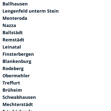
Ballhausen
Lengenfeld unterm Stein
Menteroda
Nazza
Ballstädt
Remstädt
Leinatal
Finsterbergen
Blankenburg
Rodeberg
Obermehler
Treffurt
Brüheim
Schwabhausen
Mechterstädt