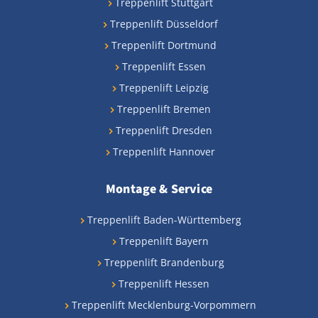
Treppenlift Stuttgart
Treppenlift Düsseldorf
Treppenlift Dortmund
Treppenlift Essen
Treppenlift Leipzig
Treppenlift Bremen
Treppenlift Dresden
Treppenlift Hannover
Montage & Service
Treppenlift Baden-Württemberg
Treppenlift Bayern
Treppenlift Brandenburg
Treppenlift Hessen
Treppenlift Mecklenburg-Vorpommern