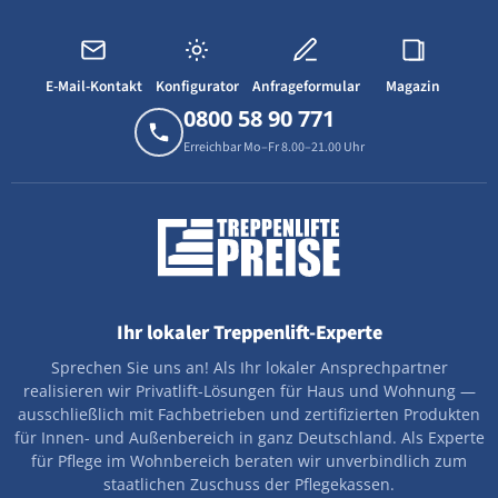
E-Mail-Kontakt
Konfigurator
Anfrageformular
Magazin
0800 58 90 771
Erreichbar Mo–Fr 8.00–21.00 Uhr
Ihr lokaler Treppenlift-Experte
Sprechen Sie uns an! Als Ihr lokaler Ansprechpartner
realisieren wir Privatlift-Lösungen für Haus und Wohnung —
ausschließlich mit Fachbetrieben und zertifizierten Produkten
für Innen- und Außenbereich in ganz Deutschland. Als Experte
für Pflege im Wohnbereich beraten wir unverbindlich zum
staatlichen Zuschuss der Pflegekassen.