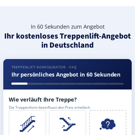
In 60 Sekunden zum Angebot
Ihr kostenloses Treppenlift-Angebot
in Deutschland
TREPPENLIFT-KONFIGURATOR · FAQ
Ihr persönliches Angebot in 60 Sekunden
Wie verläuft Ihre Treppe?
Die Treppenform beeinflusst den Preis erheblich