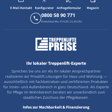
E-Mail-Kontakt
Konfigurator
Anfrageformular
Magazin
0800 58 90 771
Erreichbar Mo–Fr 8.00–21.00 Uhr
Ihr lokaler Treppenlift-Experte
Sprechen Sie uns an! Als Ihr lokaler Ansprechpartner
realisieren wir Privatlift-Lösungen für Haus und Wohnung —
ausschließlich mit Fachbetrieben und zertifizierten Produkten
für Innen- und Außenbereich in ganz Deutschland. Als Experte
für Pflege im Wohnbereich beraten wir unverbindlich zum
staatlichen Zuschuss der Pflegekassen.
Infos zur Machbarkeit & Finanzierung