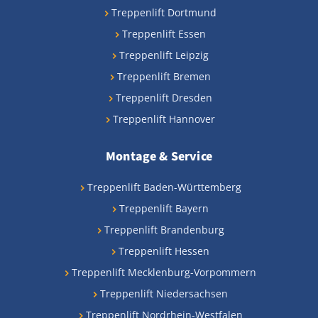
Treppenlift Dortmund
Treppenlift Essen
Treppenlift Leipzig
Treppenlift Bremen
Treppenlift Dresden
Treppenlift Hannover
Montage & Service
Treppenlift Baden-Württemberg
Treppenlift Bayern
Treppenlift Brandenburg
Treppenlift Hessen
Treppenlift Mecklenburg-Vorpommern
Treppenlift Niedersachsen
Treppenlift Nordrhein-Westfalen