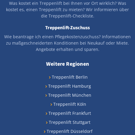
Was kostet ein Treppenlift bei Ihnen vor Ort wirklich? Was
kostet es, einen Treppenlift zu mieten? Wir informieren über
die Treppenlift-Checkliste.
Treppenlift-Zuschuss
Wie beantrage ich einen Pflegekostenzuschuss? Informationen
zu maßgeschneiderten Konditionen bei Neukauf oder Miete.
Angebote erhalten und sparen.
Weitere Regionen
Treppenlift Berlin
Treppenlift Hamburg
Treppenlift München
Treppenlift Köln
Treppenlift Frankfurt
Treppenlift Stuttgart
Treppenlift Düsseldorf