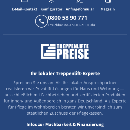
E-Mail-Kontakt
Konfigurator
Anfrageformular
Magazin
0800 58 90 771
Erreichbar Mo–Fr 8.00–21.00 Uhr
Ihr lokaler Treppenlift-Experte
Sprechen Sie uns an! Als Ihr lokaler Ansprechpartner
realisieren wir Privatlift-Lösungen für Haus und Wohnung —
ausschließlich mit Fachbetrieben und zertifizierten Produkten
für Innen- und Außenbereich in ganz Deutschland. Als Experte
für Pflege im Wohnbereich beraten wir unverbindlich zum
staatlichen Zuschuss der Pflegekassen.
Infos zur Machbarkeit & Finanzierung