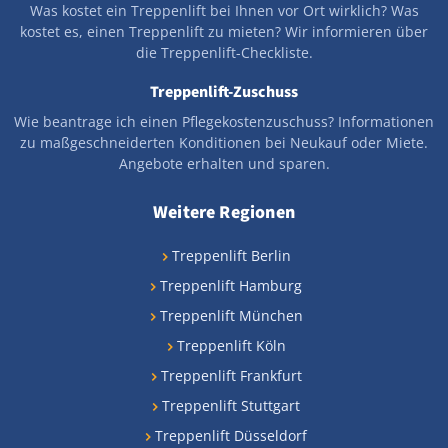
Was kostet ein Treppenlift bei Ihnen vor Ort wirklich? Was
kostet es, einen Treppenlift zu mieten? Wir informieren über
die Treppenlift-Checkliste.
Treppenlift-Zuschuss
Wie beantrage ich einen Pflegekostenzuschuss? Informationen
zu maßgeschneiderten Konditionen bei Neukauf oder Miete.
Angebote erhalten und sparen.
Weitere Regionen
Treppenlift Berlin
Treppenlift Hamburg
Treppenlift München
Treppenlift Köln
Treppenlift Frankfurt
Treppenlift Stuttgart
Treppenlift Düsseldorf