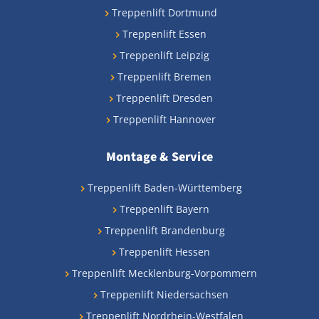
Treppenlift Dortmund
Treppenlift Essen
Treppenlift Leipzig
Treppenlift Bremen
Treppenlift Dresden
Treppenlift Hannover
Montage & Service
Treppenlift Baden-Württemberg
Treppenlift Bayern
Treppenlift Brandenburg
Treppenlift Hessen
Treppenlift Mecklenburg-Vorpommern
Treppenlift Niedersachsen
Treppenlift Nordrhein-Westfalen