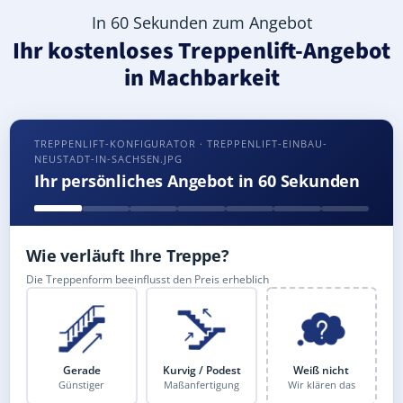
In 60 Sekunden zum Angebot
Ihr kostenloses Treppenlift-Angebot
in Machbarkeit
TREPPENLIFT-KONFIGURATOR · TREPPENLIFT-EINBAU-
NEUSTADT-IN-SACHSEN.JPG
Ihr persönliches Angebot in 60 Sekunden
Wie verläuft Ihre Treppe?
Die Treppenform beeinflusst den Preis erheblich
Gerade
Kurvig / Podest
Weiß nicht
Günstiger
Maßanfertigung
Wir klären das