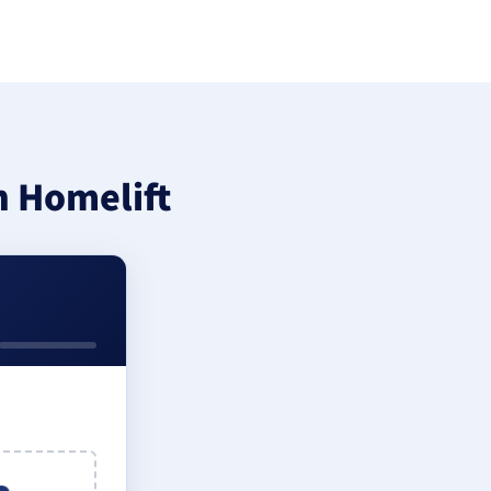
n Homelift