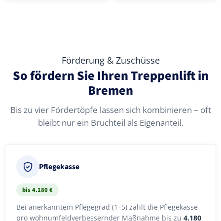
Förderung & Zuschüsse
So fördern Sie Ihren Treppenlift in
Bremen
Bis zu vier Fördertöpfe lassen sich kombinieren – oft
bleibt nur ein Bruchteil als Eigenanteil.
Pflegekasse
bis 4.180 €
Bei anerkanntem Pflegegrad (1–5) zahlt die Pflegekasse
pro wohnumfeldverbessernder Maßnahme bis zu
4.180