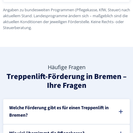
Angaben zu bundesweiten Programmen (Pflegekasse, KfW, Steuer) nach
aktuellem Stand. Landesprogramme ändern sich – maßgeblich sind die
aktuellen Konditionen der jeweiligen Förderstelle. Keine Rechts- oder
Steuerberatung.
Häufige Fragen
Treppenlift-Förderung in Bremen –
Ihre Fragen
Welche Förderung gibt es für einen Treppenlift in
Bremen?