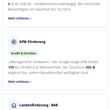
€
(§ 40 SGB XI) – einkommensunabhängig. Bei mehreren
Berechtigten im Haushalt bis 16.720 €.
Mehr erfahren
KfW-Förderung
Kredit & Zuschuss
„Altersgerecht Umbauen“: der zinsgünstige KfW-Kredit
159
bis 50.000 € je Wohneinheit; der Zuschuss
455-B
ergänzt ihn, sofern Bundesmittel verfügbar sind.
Mehr erfahren
Landesförderung · BAB