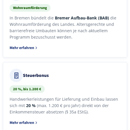
Wohnraumförderung
In Bremen bündelt die
Bremer Aufbau-Bank (BAB)
die
Wohnraumförderung des Landes. Alters­gerechte und
barrierefreie Umbauten können je nach aktuellem
Programm bezuschusst werden.
Mehr erfahren
Steuerbonus
20 %, bis 1.200 €
Handwerkerleistungen für Lieferung und Einbau lassen
sich mit
20 %
(max. 1.200 € pro Jahr) direkt von der
Einkommensteuer absetzen (§ 35a EStG).
Mehr erfahren