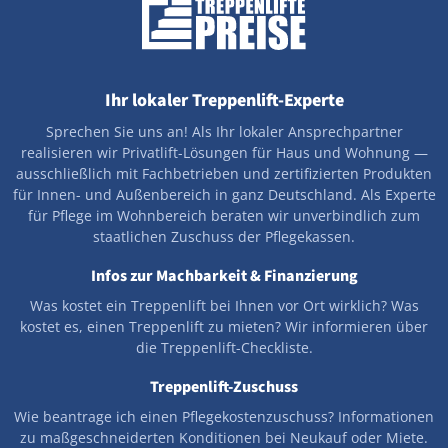
Ihr lokaler Treppenlift-Experte
Sprechen Sie uns an! Als Ihr lokaler Ansprechpartner
realisieren wir Privatlift-Lösungen für Haus und Wohnung —
ausschließlich mit Fachbetrieben und zertifizierten Produkten
für Innen- und Außenbereich in ganz Deutschland. Als Experte
für Pflege im Wohnbereich beraten wir unverbindlich zum
staatlichen Zuschuss der Pflegekassen.
Infos zur Machbarkeit & Finanzierung
Was kostet ein Treppenlift bei Ihnen vor Ort wirklich? Was
kostet es, einen Treppenlift zu mieten? Wir informieren über
die Treppenlift-Checkliste.
Treppenlift-Zuschuss
Wie beantrage ich einen Pflegekostenzuschuss? Informationen
zu maßgeschneiderten Konditionen bei Neukauf oder Miete.