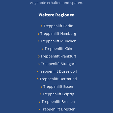
Angebote erhalten und sparen.
Weitere Regionen
Treppenlift Berlin
Treppenlift Hamburg
Treppenlift München
Treppenlift Köln
Treppenlift Frankfurt
Treppenlift Stuttgart
Treppenlift Düsseldorf
Treppenlift Dortmund
Treppenlift Essen
Treppenlift Leipzig
Treppenlift Bremen
Treppenlift Dresden