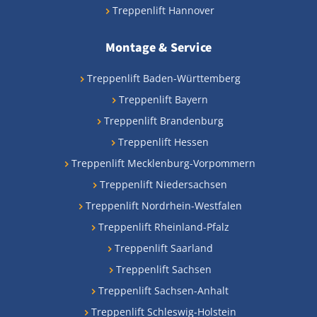
Treppenlift Hannover
Montage & Service
Treppenlift Baden-Württemberg
Treppenlift Bayern
Treppenlift Brandenburg
Treppenlift Hessen
Treppenlift Mecklenburg-Vorpommern
Treppenlift Niedersachsen
Treppenlift Nordrhein-Westfalen
Treppenlift Rheinland-Pfalz
Treppenlift Saarland
Treppenlift Sachsen
Treppenlift Sachsen-Anhalt
Treppenlift Schleswig-Holstein