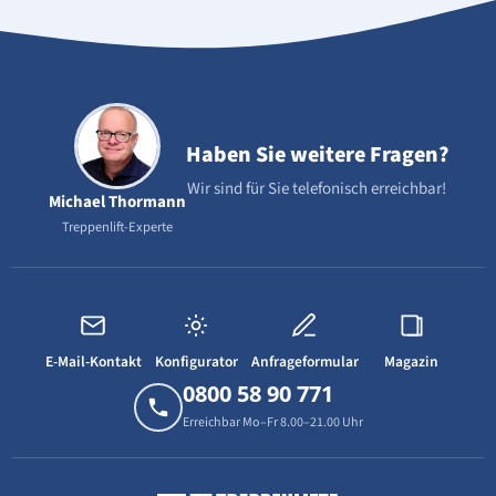
Haben Sie weitere Fragen?
Wir sind für Sie telefonisch erreichbar!
Michael Thormann
Treppenlift-Experte
E-Mail-Kontakt
Konfigurator
Anfrageformular
Magazin
0800 58 90 771
Erreichbar Mo–Fr 8.00–21.00 Uhr